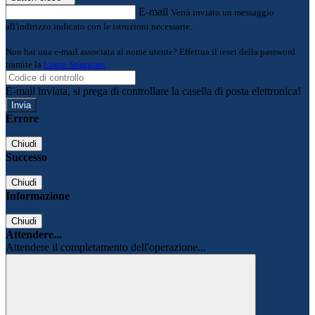
E-mail
Verrà inviato un messaggio
all'indirizzo indicato con le istruzioni necessarie.
Non hai una e-mail associata al nome utente? Effettua il reset della password
tramite la
Login Spaggiari
E-mail inviata, si prega di controllare la casella di posta elettronica!
Errore
Chiudi
Successo
Chiudi
Informazione
Chiudi
Attendere...
Attendere il completamento dell'operazione...