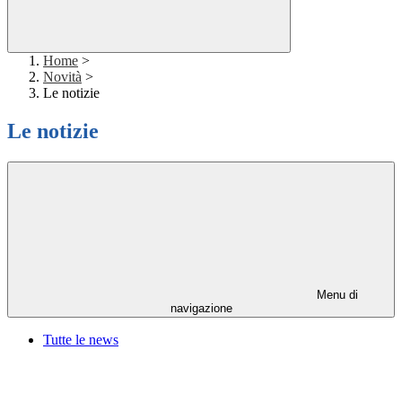
Home
>
Novità
>
Le notizie
Le notizie
Menu di
navigazione
Tutte le news