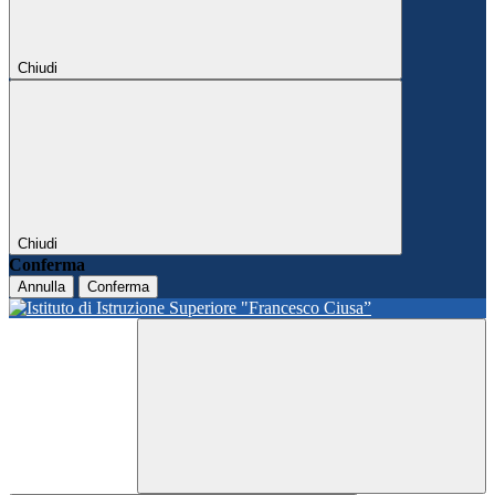
Chiudi
Chiudi
Conferma
Annulla
Conferma