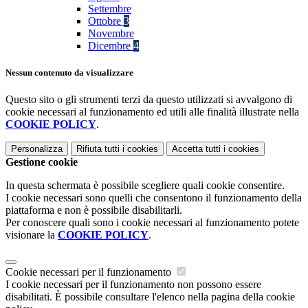
Settembre
Ottobre
3
Novembre
Dicembre
4
Nessun contenuto da visualizzare
Questo sito o gli strumenti terzi da questo utilizzati si avvalgono di
cookie necessari al funzionamento ed utili alle finalità illustrate nella
COOKIE POLICY
.
Personalizza
Rifiuta tutti
i cookies
Accetta tutti
i cookies
Gestione cookie
In questa schermata è possibile scegliere quali cookie consentire.
I cookie necessari sono quelli che consentono il funzionamento della
piattaforma e non è possibile disabilitarli.
Per conoscere quali sono i cookie necessari al funzionamento potete
visionare la
COOKIE POLICY
.
Cookie necessari per il funzionamento
I cookie necessari per il funzionamento non possono essere
disabilitati. È possibile consultare l'elenco nella pagina della cookie