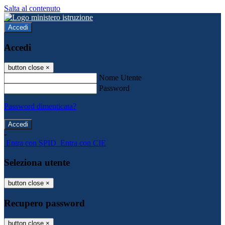
Salta al contenuto
Accedi
Accedi
button close
×
Nome Utente
Password
Password dimenticata?
-
Entra con SPID
Entra con CIE
Seleziona utente
button close
×
Recupero password
button close
×