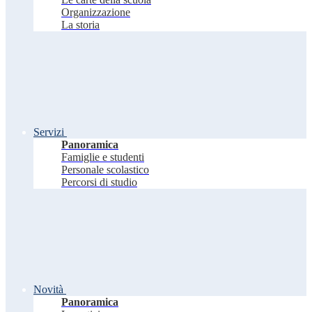
Organizzazione
La storia
Servizi
Panoramica
Famiglie e studenti
Personale scolastico
Percorsi di studio
Novità
Panoramica