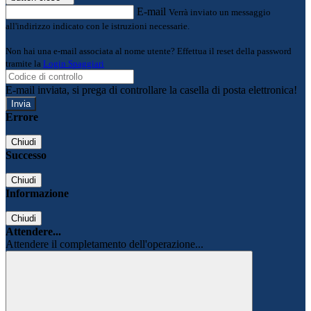
E-mail
Verrà inviato un messaggio
all'indirizzo indicato con le istruzioni necessarie.
Non hai una e-mail associata al nome utente? Effettua il reset della password
tramite la
Login Spaggiari
E-mail inviata, si prega di controllare la casella di posta elettronica!
Errore
Chiudi
Successo
Chiudi
Informazione
Chiudi
Attendere...
Attendere il completamento dell'operazione...