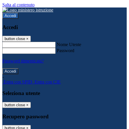
Salta al contenuto
Accedi
Accedi
button close
×
Nome Utente
Password
Password dimenticata?
-
Entra con SPID
Entra con CIE
Seleziona utente
button close
×
Recupero password
button close
×