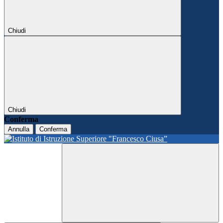
Chiudi
Chiudi
Conferma
Annulla
Conferma