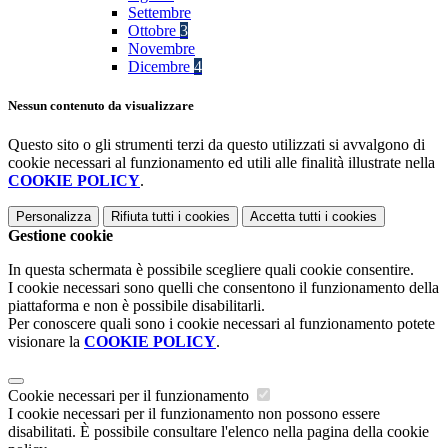
Settembre
Ottobre
3
Novembre
Dicembre
4
Nessun contenuto da visualizzare
Questo sito o gli strumenti terzi da questo utilizzati si avvalgono di
cookie necessari al funzionamento ed utili alle finalità illustrate nella
COOKIE POLICY
.
Personalizza
Rifiuta tutti
i cookies
Accetta tutti
i cookies
Gestione cookie
In questa schermata è possibile scegliere quali cookie consentire.
I cookie necessari sono quelli che consentono il funzionamento della
piattaforma e non è possibile disabilitarli.
Per conoscere quali sono i cookie necessari al funzionamento potete
visionare la
COOKIE POLICY
.
Cookie necessari per il funzionamento
I cookie necessari per il funzionamento non possono essere
disabilitati. È possibile consultare l'elenco nella pagina della cookie