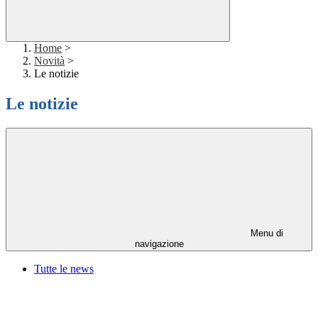
Home
>
Novità
>
Le notizie
Le notizie
Menu di
navigazione
Tutte le news