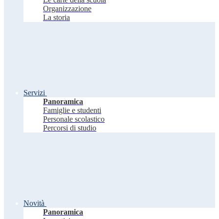
Organizzazione
La storia
Servizi
Panoramica
Famiglie e studenti
Personale scolastico
Percorsi di studio
Novità
Panoramica