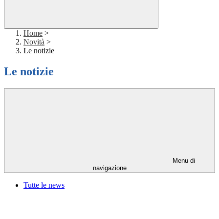
Home
>
Novità
>
Le notizie
Le notizie
Menu di
navigazione
Tutte le news