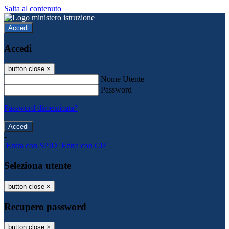
Salta al contenuto
Accedi
Accedi
button close
×
Nome Utente
Password
Password dimenticata?
-
Entra con SPID
Entra con CIE
Seleziona utente
button close
×
Recupero password
button close
×