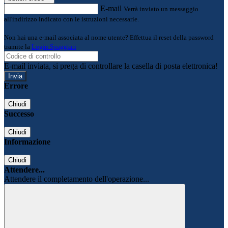
E-mail
Verrà inviato un messaggio
all'indirizzo indicato con le istruzioni necessarie.
Non hai una e-mail associata al nome utente? Effettua il reset della password
tramite la
Login Spaggiari
E-mail inviata, si prega di controllare la casella di posta elettronica!
Errore
Chiudi
Successo
Chiudi
Informazione
Chiudi
Attendere...
Attendere il completamento dell'operazione...