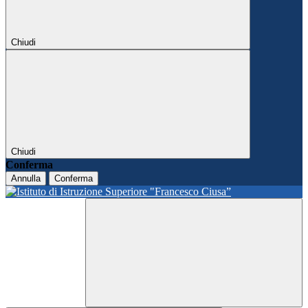
Chiudi
Chiudi
Conferma
Annulla
Conferma