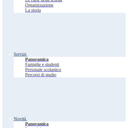
Organizzazione
La storia
Servizi
Panoramica
Famiglie e studenti
Personale scolastico
Percorsi di studio
Novità
Panoramica