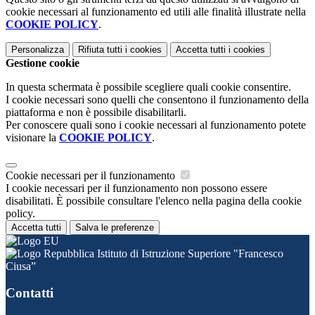
cookie necessari al funzionamento ed utili alle finalità illustrate nella
COOKIE POLICY
.
Personalizza
Rifiuta tutti
i cookies
Accetta tutti
i cookies
Gestione cookie
In questa schermata è possibile scegliere quali cookie consentire.
I cookie necessari sono quelli che consentono il funzionamento della
piattaforma e non è possibile disabilitarli.
Per conoscere quali sono i cookie necessari al funzionamento potete
visionare la
COOKIE POLICY
.
Cookie necessari per il funzionamento
I cookie necessari per il funzionamento non possono essere
disabilitati. È possibile consultare l'elenco nella pagina della cookie
policy.
Accetta tutti
Salva le preferenze
Istituto di Istruzione Superiore "Francesco
Ciusa”
Contatti