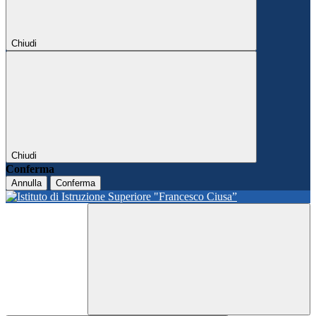
Chiudi
Chiudi
Conferma
Annulla
Conferma