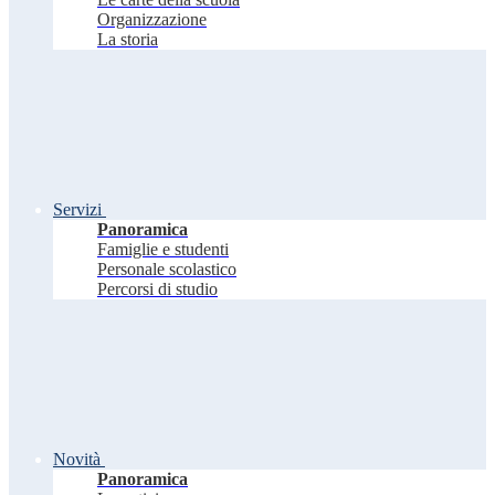
Organizzazione
La storia
Servizi
Panoramica
Famiglie e studenti
Personale scolastico
Percorsi di studio
Novità
Panoramica