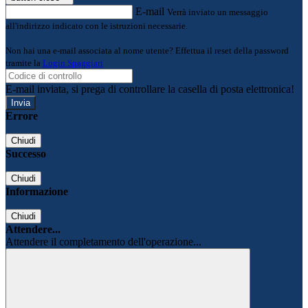
E-mail
Verrà inviato un messaggio
all'indirizzo indicato con le istruzioni necessarie.
Non hai una e-mail associata al nome utente? Effettua il reset della password
tramite la
Login Spaggiari
E-mail inviata, si prega di controllare la casella di posta elettronica!
Errore
Chiudi
Successo
Chiudi
Informazione
Chiudi
Attendere...
Attendere il completamento dell'operazione...