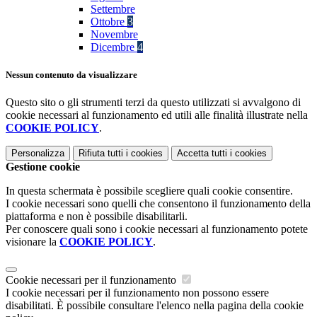
Settembre
Ottobre
3
Novembre
Dicembre
4
Nessun contenuto da visualizzare
Questo sito o gli strumenti terzi da questo utilizzati si avvalgono di
cookie necessari al funzionamento ed utili alle finalità illustrate nella
COOKIE POLICY
.
Personalizza
Rifiuta tutti
i cookies
Accetta tutti
i cookies
Gestione cookie
In questa schermata è possibile scegliere quali cookie consentire.
I cookie necessari sono quelli che consentono il funzionamento della
piattaforma e non è possibile disabilitarli.
Per conoscere quali sono i cookie necessari al funzionamento potete
visionare la
COOKIE POLICY
.
Cookie necessari per il funzionamento
I cookie necessari per il funzionamento non possono essere
disabilitati. È possibile consultare l'elenco nella pagina della cookie