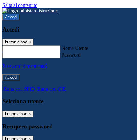
Salta al contenuto
Accedi
Accedi
button close
×
Nome Utente
Password
Password dimenticata?
-
Entra con SPID
Entra con CIE
Seleziona utente
button close
×
Recupero password
button close
×