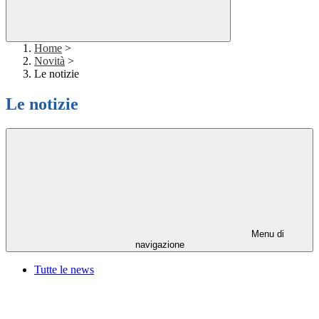
Home
>
Novità
>
Le notizie
Le notizie
Menu di
navigazione
Tutte le news