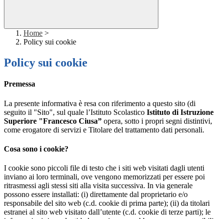
Home
>
Policy sui cookie
Policy sui cookie
Premessa
La presente informativa è resa con riferimento a questo sito (di
seguito il "Sito", sul quale l’Istituto Scolastico
Istituto di Istruzione
Superiore "Francesco Ciusa”
opera, sotto i propri segni distintivi,
come erogatore di servizi e Titolare del trattamento dati personali.
Cosa sono i cookie?
I cookie sono piccoli file di testo che i siti web visitati dagli utenti
inviano ai loro terminali, ove vengono memorizzati per essere poi
ritrasmessi agli stessi siti alla visita successiva. In via generale
possono essere installati: (i) direttamente dal proprietario e/o
responsabile del sito web (c.d. cookie di prima parte); (ii) da titolari
estranei al sito web visitato dall’utente (c.d. cookie di terze parti); le