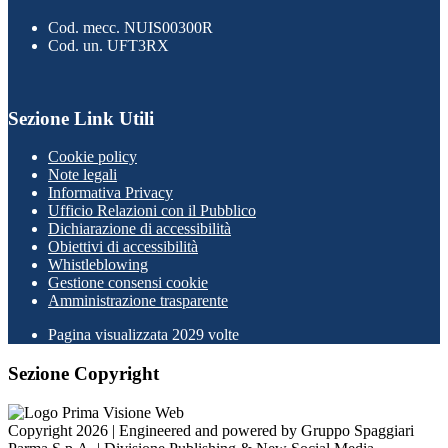
Cod. mecc. NUIS00300R
Cod. un. UFT3RX
Sezione Link Utili
Cookie policy
Note legali
Informativa Privacy
Ufficio Relazioni con il Pubblico
Dichiarazione di accessibilità
Obiettivi di accessibilità
Whistleblowing
Gestione consensi cookie
Amministrazione trasparente
Pagina visualizzata
2029
volte
Sezione Copyright
Copyright 2026 | Engineered and powered by Gruppo Spaggiari