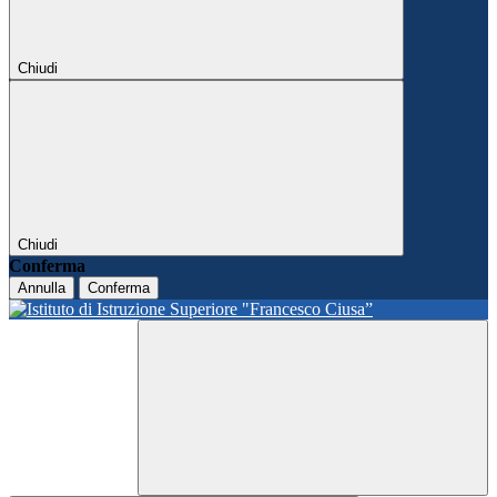
Chiudi
Chiudi
Conferma
Annulla
Conferma