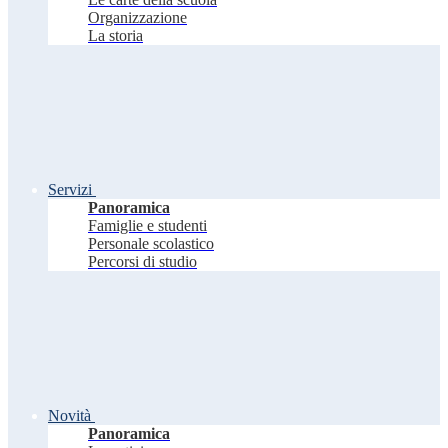
Organizzazione
La storia
Servizi
Panoramica
Famiglie e studenti
Personale scolastico
Percorsi di studio
Novità
Panoramica