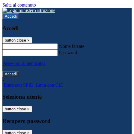
Salta al contenuto
Accedi
Accedi
button close
×
Nome Utente
Password
Password dimenticata?
-
Entra con SPID
Entra con CIE
Seleziona utente
button close
×
Recupero password
button close
×