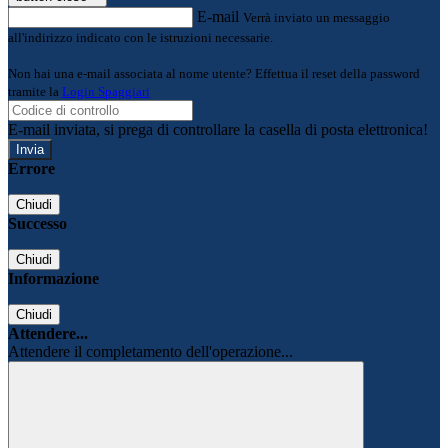
E-mail
Verrà inviato un messaggio
all'indirizzo indicato con le istruzioni necessarie.
Non hai una e-mail associata al nome utente? Effettua il reset della password
tramite la
Login Spaggiari
E-mail inviata, si prega di controllare la casella di posta elettronica!
Errore
Chiudi
Successo
Chiudi
Informazione
Chiudi
Attendere...
Attendere il completamento dell'operazione...