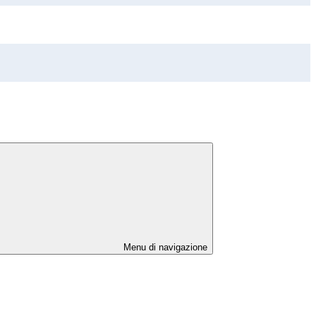
Menu di navigazione