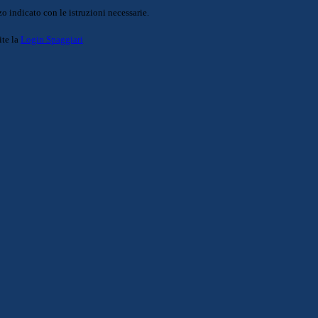
o indicato con le istruzioni necessarie.
ite la
Login Spaggiari