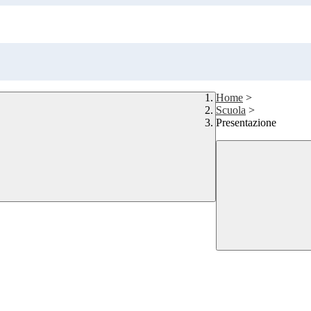
Home
>
Scuola
>
Presentazione