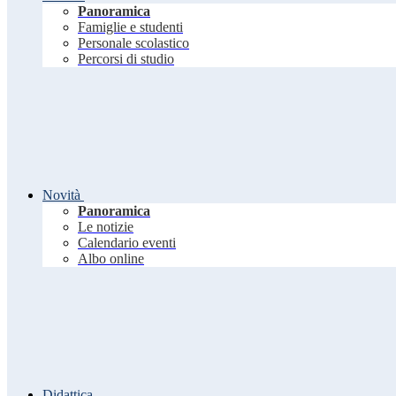
Panoramica
Famiglie e studenti
Personale scolastico
Percorsi di studio
Novità
Panoramica
Le notizie
Calendario eventi
Albo online
Didattica