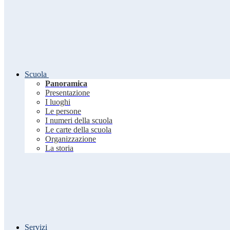
Scuola
Panoramica
Presentazione
I luoghi
Le persone
I numeri della scuola
Le carte della scuola
Organizzazione
La storia
Servizi