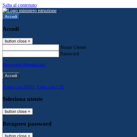
Salta al contenuto
Accedi
Accedi
button close
×
Nome Utente
Password
Password dimenticata?
-
Entra con SPID
Entra con CIE
Seleziona utente
button close
×
Recupero password
button close
×