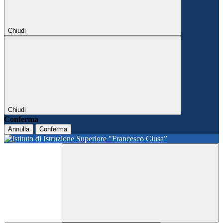
Chiudi
Chiudi
Conferma
Annulla
Conferma