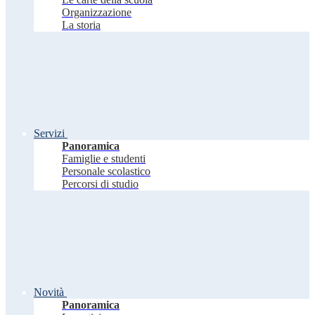
Organizzazione
La storia
Servizi
Panoramica
Famiglie e studenti
Personale scolastico
Percorsi di studio
Novità
Panoramica