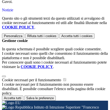
Gavoi.
Notizie
Questo sito o gli strumenti terzi da questo utilizzati si avvalgono di
cookie necessari al funzionamento ed utili alle finalità illustrate nella
COOKIE POLICY
.
Personalizza
Rifiuta tutti
i cookies
Accetta tutti
i cookies
Gestione cookie
In questa schermata è possibile scegliere quali cookie consentire.
I cookie necessari sono quelli che consentono il funzionamento della
piattaforma e non è possibile disabilitarli.
Per conoscere quali sono i cookie necessari al funzionamento potete
visionare la
COOKIE POLICY
.
Cookie necessari per il funzionamento
I cookie necessari per il funzionamento non possono essere
disabilitati. È possibile consultare l'elenco nella pagina della cookie
policy.
Accetta tutti
Salva le preferenze
Istituto di Istruzione Superiore "Francesco