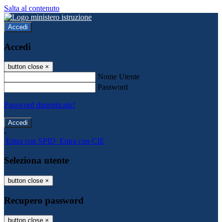
Salta al contenuto
Accedi
Accedi
button close
×
Nome Utente
Password
Password dimenticata?
-
Entra con SPID
Entra con CIE
Seleziona utente
button close
×
Recupero password
button close
×