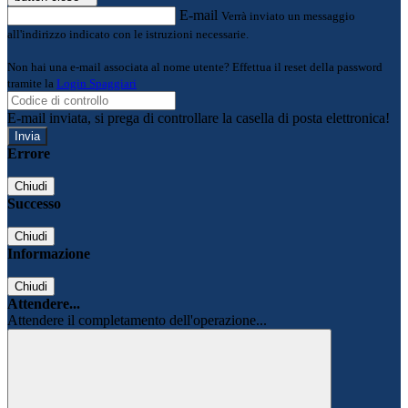
E-mail
Verrà inviato un messaggio
all'indirizzo indicato con le istruzioni necessarie.
Non hai una e-mail associata al nome utente? Effettua il reset della password
tramite la
Login Spaggiari
E-mail inviata, si prega di controllare la casella di posta elettronica!
Errore
Chiudi
Successo
Chiudi
Informazione
Chiudi
Attendere...
Attendere il completamento dell'operazione...