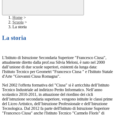
Home
>
Scuola
>
La storia
La storia
L'Istituto di Istruzione Secondaria Superiore "Francesco Ciusa",
attualmente diretto dalla prof.ssa Silvia Meloni, è nato nel 2000
dall’unione di due scuole superiori, esistenti da lunga data:
l'Istituto Tecnico per Geometri "Francesco Ciusa " e l'Istituto Statale
d'Arte "Giovanni Ciusa Romagna".
Nel 2002 l'offerta formativa del "Ciusa" si è arricchita dell’Istituto
Tecnico Industriale ad indirizzo Perito Informatico. Nell’anno
scolastico 2010-2011, in attuazione del riordino dei cicli
dell’istruzione secondaria superiore, vengono istituite le classi prime
del Liceo Artistico, dell’Istruzione Professionale e dell’Istruzione
Tecnologica. Dal 2012 fa parte dell'Istituto di Istruzione Superiore
"Francesco Ciusa" anche l'Istituto Tecnico "Carmelo Floris" di