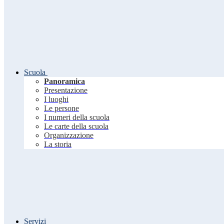
Scuola
Panoramica
Presentazione
I luoghi
Le persone
I numeri della scuola
Le carte della scuola
Organizzazione
La storia
Servizi