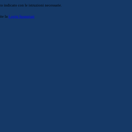
o indicato con le istruzioni necessarie.
ite la
Login Spaggiari