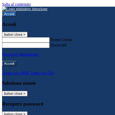
Salta al contenuto
Accedi
Accedi
button close
×
Nome Utente
Password
Password dimenticata?
-
Entra con SPID
Entra con CIE
Seleziona utente
button close
×
Recupero password
button close
×