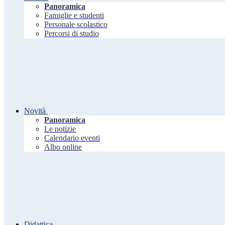
Panoramica
Famiglie e studenti
Personale scolastico
Percorsi di studio
Novità
Panoramica
Le notizie
Calendario eventi
Albo online
Didattica