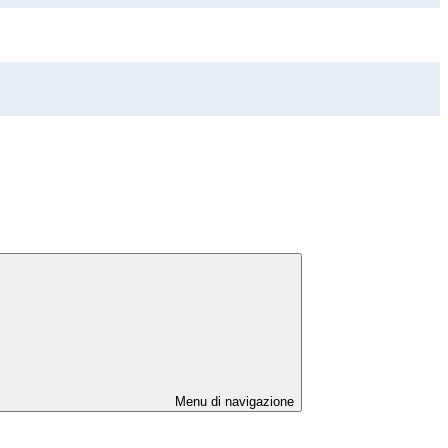
Menu di navigazione