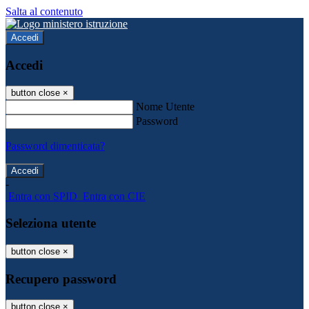
Salta al contenuto
Accedi
Accedi
button close
×
Nome Utente
Password
Password dimenticata?
-
Entra con SPID
Entra con CIE
Seleziona utente
button close
×
Recupero password
button close
×