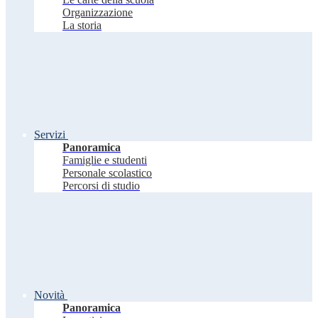
Organizzazione
La storia
Servizi
Panoramica
Famiglie e studenti
Personale scolastico
Percorsi di studio
Novità
Panoramica