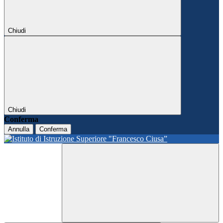
Chiudi
Chiudi
Conferma
Annulla
Conferma