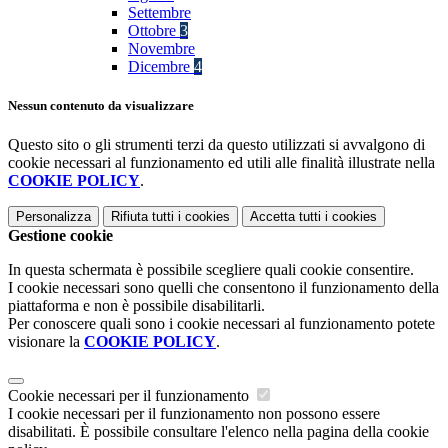
Settembre
Ottobre
3
Novembre
Dicembre
4
Nessun contenuto da visualizzare
Questo sito o gli strumenti terzi da questo utilizzati si avvalgono di
cookie necessari al funzionamento ed utili alle finalità illustrate nella
COOKIE POLICY
.
Personalizza
Rifiuta tutti
i cookies
Accetta tutti
i cookies
Gestione cookie
In questa schermata è possibile scegliere quali cookie consentire.
I cookie necessari sono quelli che consentono il funzionamento della
piattaforma e non è possibile disabilitarli.
Per conoscere quali sono i cookie necessari al funzionamento potete
visionare la
COOKIE POLICY
.
Cookie necessari per il funzionamento
I cookie necessari per il funzionamento non possono essere
disabilitati. È possibile consultare l'elenco nella pagina della cookie