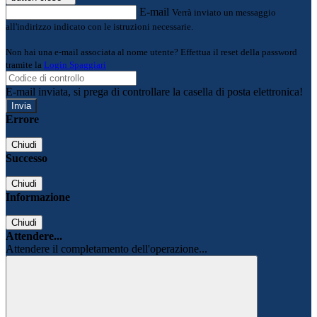
E-mail
Verrà inviato un messaggio
all'indirizzo indicato con le istruzioni necessarie.
Non hai una e-mail associata al nome utente? Effettua il reset della password
tramite la
Login Spaggiari
E-mail inviata, si prega di controllare la casella di posta elettronica!
Errore
Chiudi
Successo
Chiudi
Informazione
Chiudi
Attendere...
Attendere il completamento dell'operazione...