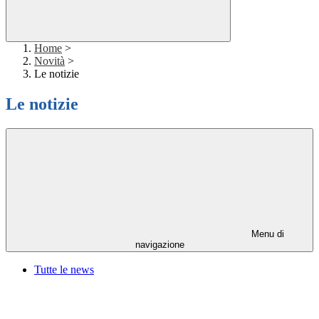
Home
>
Novità
>
Le notizie
Le notizie
Menu di
navigazione
Tutte le news