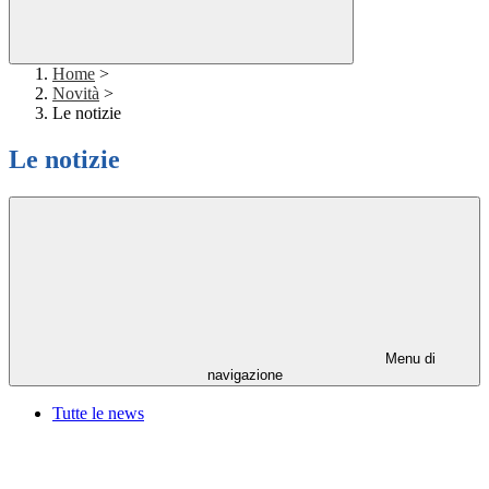
Home
>
Novità
>
Le notizie
Le notizie
Menu di
navigazione
Tutte le news