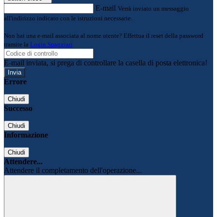
E-mail
Verrà inviato un messaggio
all'indirizzo indicato con le istruzioni necessarie.
Non hai una e-mail associata al nome utente? Effettua il reset della password
tramite la
Login Spaggiari
E-mail inviata, si prega di controllare la casella di posta elettronica!
Errore
Chiudi
Successo
Chiudi
Informazione
Chiudi
Attendere...
Attendere il completamento dell'operazione...