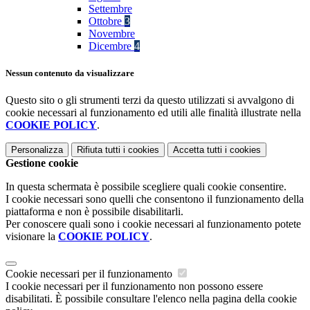
Settembre
Ottobre
3
Novembre
Dicembre
4
Nessun contenuto da visualizzare
Questo sito o gli strumenti terzi da questo utilizzati si avvalgono di
cookie necessari al funzionamento ed utili alle finalità illustrate nella
COOKIE POLICY
.
Personalizza
Rifiuta tutti
i cookies
Accetta tutti
i cookies
Gestione cookie
In questa schermata è possibile scegliere quali cookie consentire.
I cookie necessari sono quelli che consentono il funzionamento della
piattaforma e non è possibile disabilitarli.
Per conoscere quali sono i cookie necessari al funzionamento potete
visionare la
COOKIE POLICY
.
Cookie necessari per il funzionamento
I cookie necessari per il funzionamento non possono essere
disabilitati. È possibile consultare l'elenco nella pagina della cookie