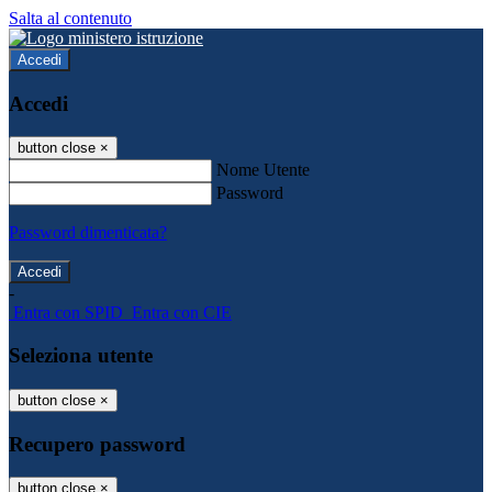
Salta al contenuto
Accedi
Accedi
button close
×
Nome Utente
Password
Password dimenticata?
-
Entra con SPID
Entra con CIE
Seleziona utente
button close
×
Recupero password
button close
×