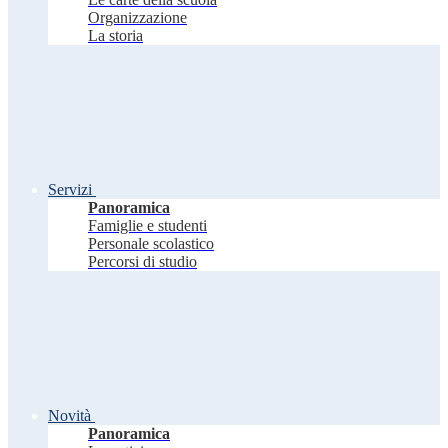
Organizzazione
La storia
Servizi
Panoramica
Famiglie e studenti
Personale scolastico
Percorsi di studio
Novità
Panoramica