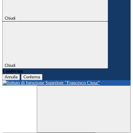
Chiudi
Chiudi
Conferma
Annulla
Conferma