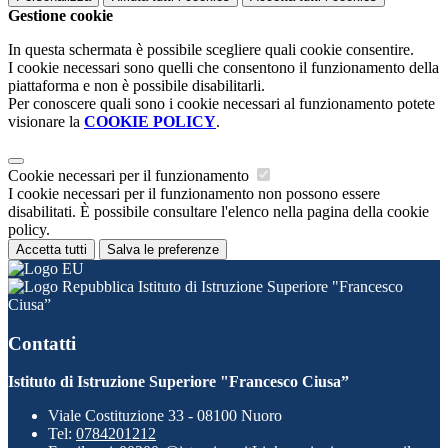
Gestione cookie
In questa schermata è possibile scegliere quali cookie consentire.
I cookie necessari sono quelli che consentono il funzionamento della
piattaforma e non è possibile disabilitarli.
Per conoscere quali sono i cookie necessari al funzionamento potete
visionare la
COOKIE POLICY
.
Cookie necessari per il funzionamento
I cookie necessari per il funzionamento non possono essere
disabilitati. È possibile consultare l'elenco nella pagina della cookie
policy.
Accetta tutti
Salva le preferenze
Istituto di Istruzione Superiore "Francesco
Ciusa”
Contatti
Istituto di Istruzione Superiore "Francesco Ciusa”
Viale Costituzione 33 - 08100 Nuoro
Tel:
0784201212