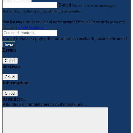
E-mail
Verrà inviato un messaggio
all'indirizzo indicato con le istruzioni necessarie.
Non hai una e-mail associata al nome utente? Effettua il reset della password
tramite la
Login Spaggiari
E-mail inviata, si prega di controllare la casella di posta elettronica!
Errore
Chiudi
Successo
Chiudi
Informazione
Chiudi
Attendere...
Attendere il completamento dell'operazione...