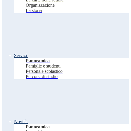
Organizzazione
La storia
Servizi
Panoramica
Famiglie e studenti
Personale scolastico
Percorsi di studio
Novità
Panoramica