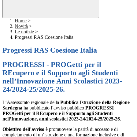
Home
>
Novità
>
Le notizie
>
Progressi RAS Coesione Italia
Progressi RAS Coesione Italia
PROGRESSI - PROGetti per il
REcupero e il Supporto agli Studenti
nell’Innovazione Anni Scolastici 2023-
24/2024-25/2025-26.
L’Assessorato regionale della
Pubblica Istruzione della Regione
Sardegna
ha pubblicato l’avviso pubblico
PROGRESSI
PROGetti per il REcupero e il Supporto agli Studenti
nell’Innovazione, anni scolastici 2023-24/2024-25/2025-26
.
Obiettivo dell’avviso
è promuovere la parità di accesso e di
completamento di un’istruzione e una formazione inclusive e di