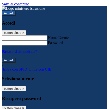
Salta al contenuto
Accedi
Accedi
button close
×
Nome Utente
Password
Password dimenticata?
-
Entra con SPID
Entra con CIE
Seleziona utente
button close
×
Recupero password
button close
×