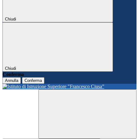
Chiudi
Chiudi
Conferma
Annulla
Conferma