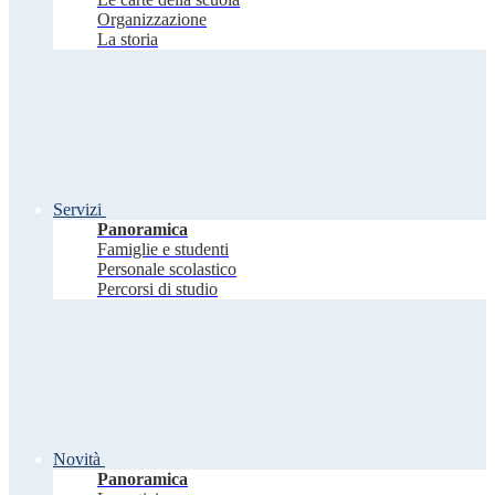
Organizzazione
La storia
Servizi
Panoramica
Famiglie e studenti
Personale scolastico
Percorsi di studio
Novità
Panoramica