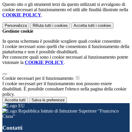
Questo sito o gli strumenti terzi da questo utilizzati si avvalgono di
cookie necessari al funzionamento ed utili alle finalità illustrate nella
COOKIE POLICY
.
Personalizza
Rifiuta tutti
i cookies
Accetta tutti
i cookies
Gestione cookie
In questa schermata è possibile scegliere quali cookie consentire.
I cookie necessari sono quelli che consentono il funzionamento della
piattaforma e non è possibile disabilitarli.
Per conoscere quali sono i cookie necessari al funzionamento potete
visionare la
COOKIE POLICY
.
Cookie necessari per il funzionamento
I cookie necessari per il funzionamento non possono essere
disabilitati. È possibile consultare l'elenco nella pagina della cookie
policy.
Accetta tutti
Salva le preferenze
Istituto di Istruzione Superiore "Francesco
Ciusa”
Contatti