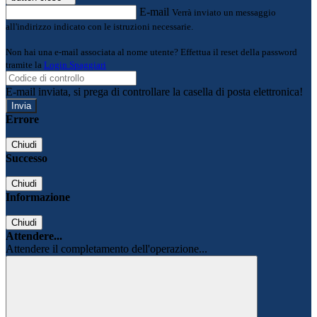
E-mail
Verrà inviato un messaggio
all'indirizzo indicato con le istruzioni necessarie.
Non hai una e-mail associata al nome utente? Effettua il reset della password
tramite la
Login Spaggiari
E-mail inviata, si prega di controllare la casella di posta elettronica!
Errore
Chiudi
Successo
Chiudi
Informazione
Chiudi
Attendere...
Attendere il completamento dell'operazione...