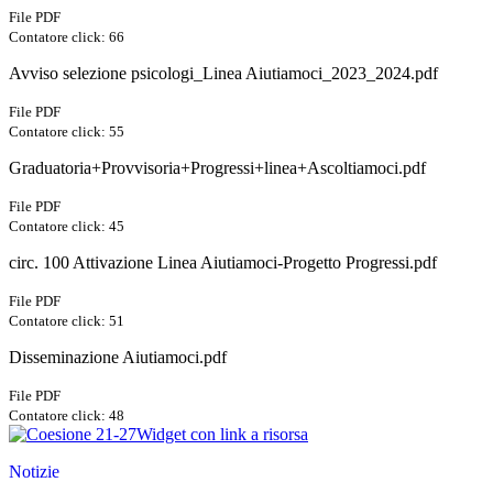
File PDF
Contatore click: 66
Avviso selezione psicologi_Linea Aiutiamoci_2023_2024.pdf
File PDF
Contatore click: 55
Graduatoria+Provvisoria+Progressi+linea+Ascoltiamoci.pdf
File PDF
Contatore click: 45
circ. 100 Attivazione Linea Aiutiamoci-Progetto Progressi.pdf
File PDF
Contatore click: 51
Disseminazione Aiutiamoci.pdf
File PDF
Contatore click: 48
Widget con link a risorsa
Notizie