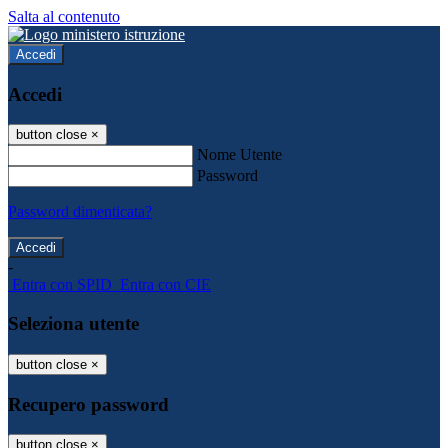
Salta al contenuto
Accedi
Accedi
button close
×
Nome Utente
Password
Password dimenticata?
-
Entra con SPID
Entra con CIE
Seleziona utente
button close
×
Recupero password
button close
×