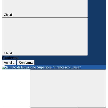
Chiudi
Chiudi
Conferma
Annulla
Conferma