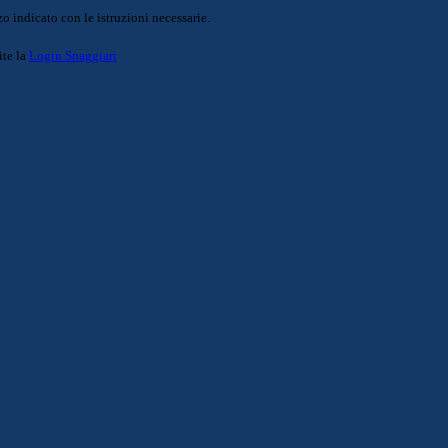
o indicato con le istruzioni necessarie.
ite la
Login Spaggiari