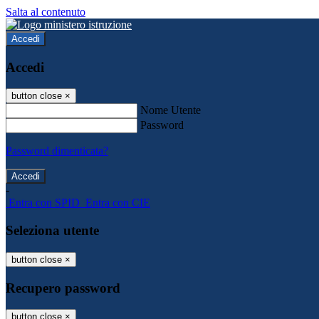
Salta al contenuto
Accedi
Accedi
button close
×
Nome Utente
Password
Password dimenticata?
-
Entra con SPID
Entra con CIE
Seleziona utente
button close
×
Recupero password
button close
×