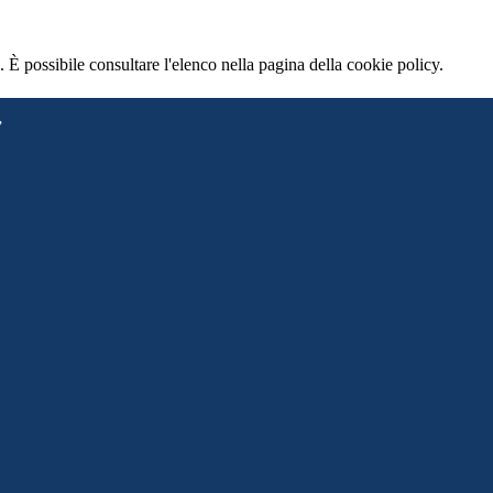
 È possibile consultare l'elenco nella pagina della cookie policy.
”