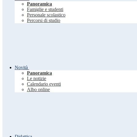
Panoramica
Famiglie e studenti
Personale scolastico
Percorsi di studio
Novità
Panoramica
Le notizie
Calendario eventi
Albo online
Didattica