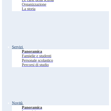
Organizzazione
La storia
Servizi
Panoramica
Famiglie e studenti
Personale scolastico
Percorsi di studio
Novità
Panoramica