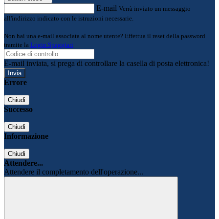
E-mail
Verrà inviato un messaggio
all'indirizzo indicato con le istruzioni necessarie.
Non hai una e-mail associata al nome utente? Effettua il reset della password
tramite la
Login Spaggiari
E-mail inviata, si prega di controllare la casella di posta elettronica!
Errore
Chiudi
Successo
Chiudi
Informazione
Chiudi
Attendere...
Attendere il completamento dell'operazione...