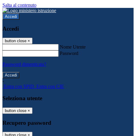
Salta al contenuto
Accedi
Accedi
button close
×
Nome Utente
Password
Password dimenticata?
-
Entra con SPID
Entra con CIE
Seleziona utente
button close
×
Recupero password
button close
×