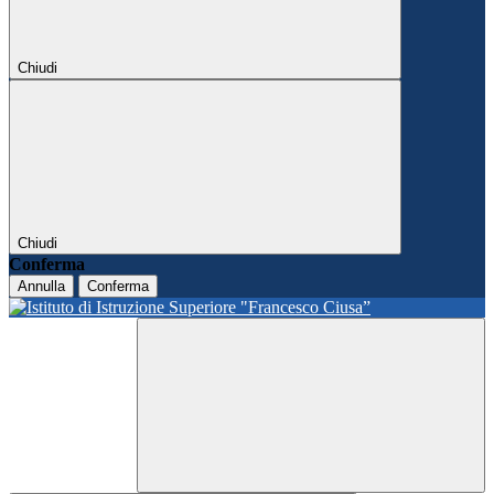
Chiudi
Chiudi
Conferma
Annulla
Conferma