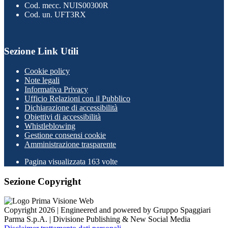
Cod. mecc. NUIS00300R
Cod. un. UFT3RX
Sezione Link Utili
Cookie policy
Note legali
Informativa Privacy
Ufficio Relazioni con il Pubblico
Dichiarazione di accessibilità
Obiettivi di accessibilità
Whistleblowing
Gestione consensi cookie
Amministrazione trasparente
Pagina visualizzata
163
volte
Sezione Copyright
Copyright 2026 | Engineered and powered by Gruppo Spaggiari
Parma S.p.A. | Divisione Publishing & New Social Media