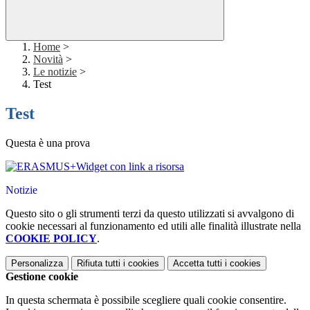
Home
>
Novità
>
Le notizie
>
Test
Test
Questa è una prova
Widget con link a risorsa
Notizie
Questo sito o gli strumenti terzi da questo utilizzati si avvalgono di
cookie necessari al funzionamento ed utili alle finalità illustrate nella
COOKIE POLICY
.
Personalizza
Rifiuta tutti
i cookies
Accetta tutti
i cookies
Gestione cookie
In questa schermata è possibile scegliere quali cookie consentire.