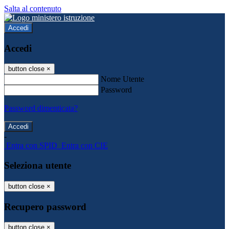
Salta al contenuto
Accedi
Accedi
button close
×
Nome Utente
Password
Password dimenticata?
-
Entra con SPID
Entra con CIE
Seleziona utente
button close
×
Recupero password
button close
×