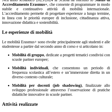
Accreditamento Erasmus+
, che consente di programmare in modo
stabile e continuativo attività di mobilità internazionale.
L’accreditamento permette di progettare esperienze a lungo termine,
in linea con le priorità europee di inclusione, cittadinanza attiva,
innovazione didattica e sostenibilità.
Le esperienze di mobilità
Le mobilità Erasmus+ sono rivolte principalmente agli studenti e alle
studentesse a partire dal secondo anno di corso e si articolano in:
Mobilità di gruppo
, dedicate a progetti tematici condivisi con
scuole partner europee;
Mobilità individuali
, che consentono un periodo di
frequenza scolastica all’estero e un’immersione diretta in un
diverso contesto culturale;
Mobilità per docenti (job shadowing)
, finalizzate allo
sviluppo professionale attraverso l’osservazione di pratiche
didattiche innovative in scuole partner.
Attività realizzate