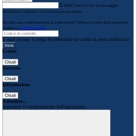
E-mail
Verrà inviato un messaggio
all'indirizzo indicato con le istruzioni necessarie.
Non hai una e-mail associata al nome utente? Effettua il reset della password
tramite la
Login Spaggiari
E-mail inviata, si prega di controllare la casella di posta elettronica!
Errore
Chiudi
Successo
Chiudi
Informazione
Chiudi
Attendere...
Attendere il completamento dell'operazione...