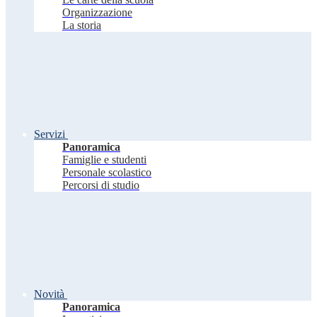
Organizzazione
La storia
Servizi
Panoramica
Famiglie e studenti
Personale scolastico
Percorsi di studio
Novità
Panoramica