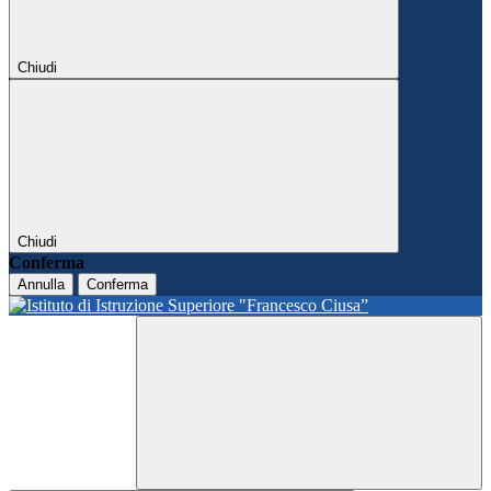
Chiudi
Chiudi
Conferma
Annulla
Conferma