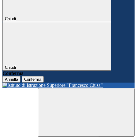
Chiudi
Chiudi
Conferma
Annulla
Conferma