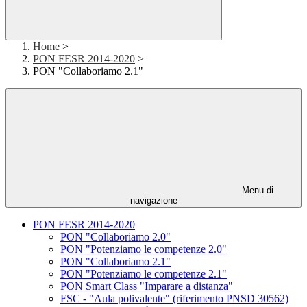
Home
>
PON FESR 2014-2020
>
PON "Collaboriamo 2.1"
Menu di
navigazione
PON FESR 2014-2020
PON "Collaboriamo 2.0"
PON "Potenziamo le competenze 2.0"
PON "Collaboriamo 2.1"
PON "Potenziamo le competenze 2.1"
PON Smart Class "Imparare a distanza"
FSC - "Aula polivalente" (riferimento PNSD 30562)