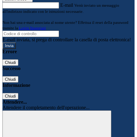
E-mail
Verrà inviato un messaggio
all'indirizzo indicato con le istruzioni necessarie.
Non hai una e-mail associata al nome utente? Effettua il reset della password
tramite la
Login Spaggiari
E-mail inviata, si prega di controllare la casella di posta elettronica!
Errore
Chiudi
Successo
Chiudi
Informazione
Chiudi
Attendere...
Attendere il completamento dell'operazione...