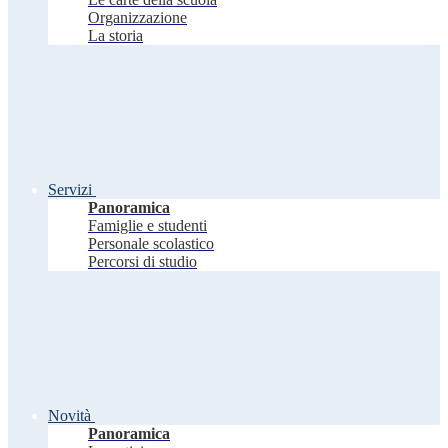
Organizzazione
La storia
Servizi
Panoramica
Famiglie e studenti
Personale scolastico
Percorsi di studio
Novità
Panoramica