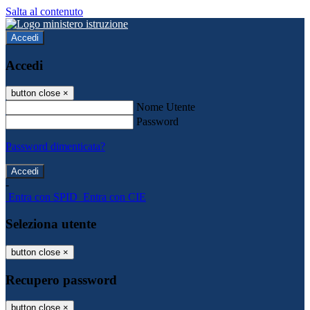
Salta al contenuto
Accedi
Accedi
button close
×
Nome Utente
Password
Password dimenticata?
-
Entra con SPID
Entra con CIE
Seleziona utente
button close
×
Recupero password
button close
×