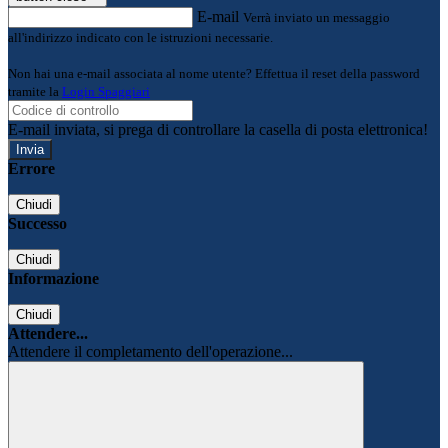
E-mail
Verrà inviato un messaggio
all'indirizzo indicato con le istruzioni necessarie.
Non hai una e-mail associata al nome utente? Effettua il reset della password
tramite la
Login Spaggiari
E-mail inviata, si prega di controllare la casella di posta elettronica!
Errore
Chiudi
Successo
Chiudi
Informazione
Chiudi
Attendere...
Attendere il completamento dell'operazione...