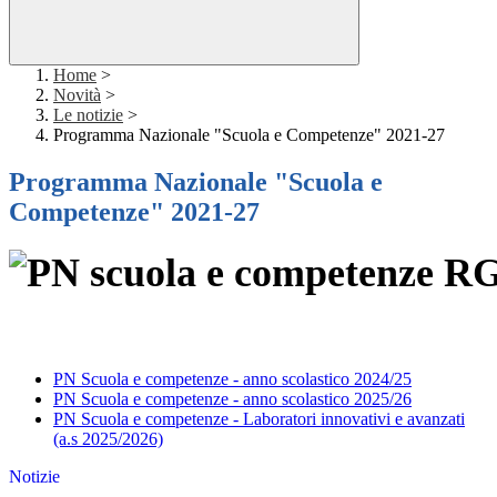
Home
>
Novità
>
Le notizie
>
Programma Nazionale "Scuola e Competenze" 2021-27
Programma Nazionale "Scuola e
Competenze" 2021-27
PN Scuola e competenze - anno scolastico 2024/25
PN Scuola e competenze - anno scolastico 2025/26
PN Scuola e competenze - Laboratori innovativi e avanzati
(a.s 2025/2026)
Notizie