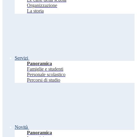
Organizzazione
La storia
Servizi
Panoramica
Famiglie e studenti
Personale scolastico
Percorsi di studio
Novità
Panoramica