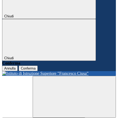
Chiudi
Chiudi
Conferma
Annulla
Conferma