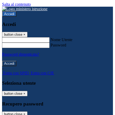
Salta al contenuto
Accedi
Accedi
button close
×
Nome Utente
Password
Password dimenticata?
-
Entra con SPID
Entra con CIE
Seleziona utente
button close
×
Recupero password
button close
×