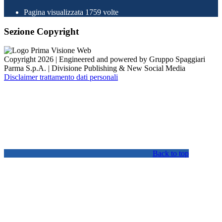
Pagina visualizzata
1759
volte
Sezione Copyright
Copyright 2026 | Engineered and powered by Gruppo Spaggiari
Parma S.p.A. | Divisione Publishing & New Social Media
Disclaimer trattamento dati personali
Back to top