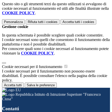
Questo sito o gli strumenti terzi da questo utilizzati si avvalgono di
cookie necessari al funzionamento ed utili alle finalità illustrate nella
COOKIE POLICY
.
Personalizza
Rifiuta tutti
i cookies
Accetta tutti
i cookies
Gestione cookie
In questa schermata è possibile scegliere quali cookie consentire.
I cookie necessari sono quelli che consentono il funzionamento della
piattaforma e non è possibile disabilitarli.
Per conoscere quali sono i cookie necessari al funzionamento potete
visionare la
COOKIE POLICY
.
Cookie necessari per il funzionamento
I cookie necessari per il funzionamento non possono essere
disabilitati. È possibile consultare l'elenco nella pagina della cookie
policy.
Accetta tutti
Salva le preferenze
Istituto di Istruzione Superiore "Francesco
Ciusa”
Contatti