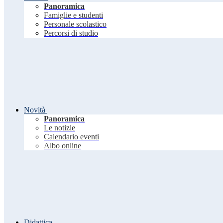
Panoramica
Famiglie e studenti
Personale scolastico
Percorsi di studio
Novità
Panoramica
Le notizie
Calendario eventi
Albo online
Didattica