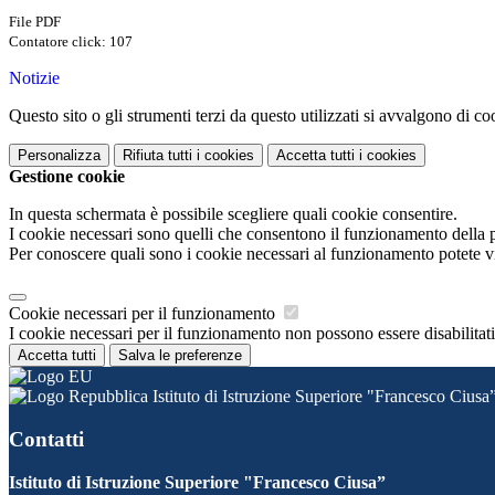
File PDF
Contatore click: 107
Notizie
Questo sito o gli strumenti terzi da questo utilizzati si avvalgono di coo
Personalizza
Rifiuta tutti
i cookies
Accetta tutti
i cookies
Gestione cookie
In questa schermata è possibile scegliere quali cookie consentire.
I cookie necessari sono quelli che consentono il funzionamento della pi
Per conoscere quali sono i cookie necessari al funzionamento potete v
Cookie necessari per il funzionamento
I cookie necessari per il funzionamento non possono essere disabilitati.
Accetta tutti
Salva le preferenze
Istituto di Istruzione Superiore "Francesco Ciusa
Contatti
Istituto di Istruzione Superiore "Francesco Ciusa”