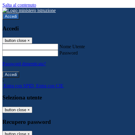
Salta al contenuto
Accedi
Accedi
button close
×
Nome Utente
Password
Password dimenticata?
-
Entra con SPID
Entra con CIE
Seleziona utente
button close
×
Recupero password
button close
×