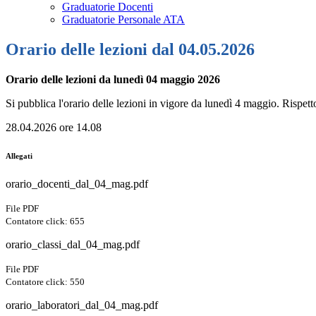
Graduatorie Docenti
Graduatorie Personale ATA
Orario delle lezioni dal 04.05.2026
Orario delle lezioni da lunedì 04 maggio 2026
Si pubblica l'orario delle lezioni in vigore da lunedì 4 maggio. Rispet
28.04.2026 ore 14.08
Allegati
orario_docenti_dal_04_mag.pdf
File PDF
Contatore click: 655
orario_classi_dal_04_mag.pdf
File PDF
Contatore click: 550
orario_laboratori_dal_04_mag.pdf