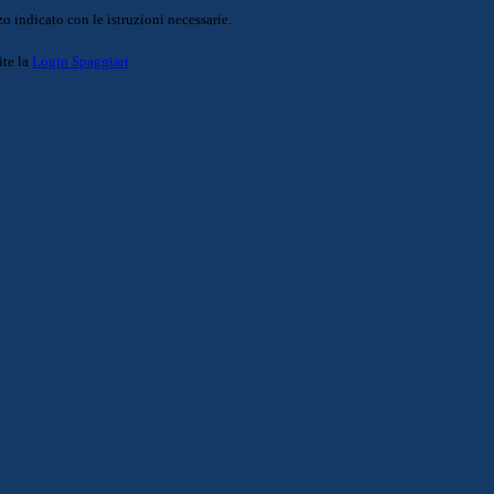
o indicato con le istruzioni necessarie.
ite la
Login Spaggiari