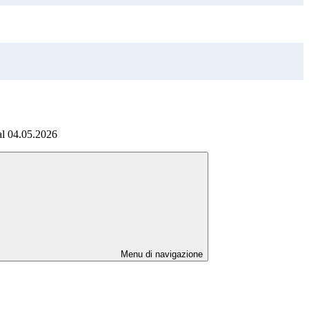
dal 04.05.2026
Menu di navigazione