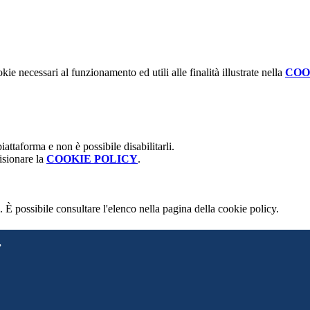
kie necessari al funzionamento ed utili alle finalità illustrate nella
COO
attaforma e non è possibile disabilitarli.
isionare la
COOKIE POLICY
.
 È possibile consultare l'elenco nella pagina della cookie policy.
”