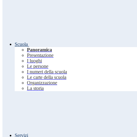
Scuola
Panoramica
Presentazione
I luoghi
Le persone
I numeri della scuola
Le carte della scuola
Organizzazione
La storia
Servizi