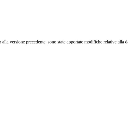
to alla versione precedente, sono state apportate modifiche relative alla 