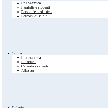
Panoramica
Famiglie e studenti
Personale scolastico
Percorsi di studio
Novità
Panoramica
Le notizie
Calendario eventi
Albo online
Didattica