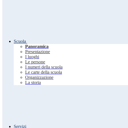
Scuola
Panoramica
Presentazione
I luoghi
Le persone
I numeri della scuola
Le carte della scuola
Organizzazione
La storia
Servizi