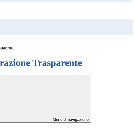
sparente
azione Trasparente
Menu di navigazione