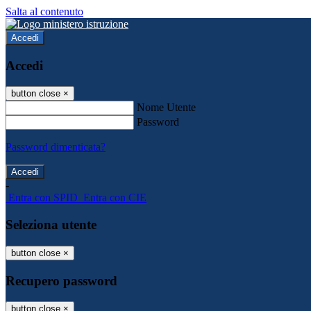
Salta al contenuto
Accedi
Accedi
button close
×
Nome Utente
Password
Password dimenticata?
-
Entra con SPID
Entra con CIE
Seleziona utente
button close
×
Recupero password
button close
×