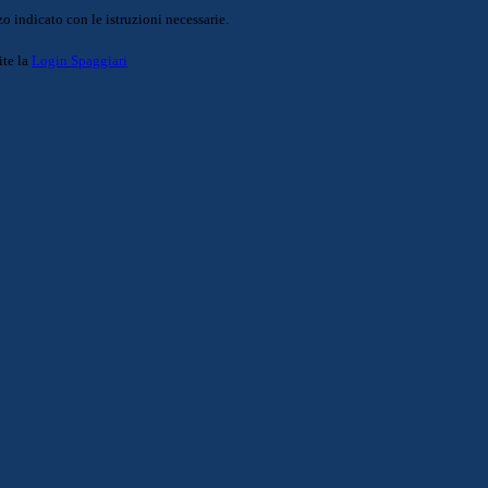
o indicato con le istruzioni necessarie.
ite la
Login Spaggiari