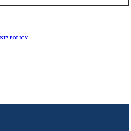
KIE POLICY
.