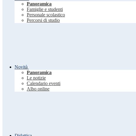
Panoramica
Famiglie e studenti
Personale scolastico
Percorsi di studio
Novità
Panoramica
Le notizie
Calendario eventi
Albo online
Didattica