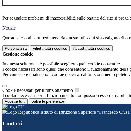
Per segnalare problemi di inaccessibilità sulle pagine del sito si prega 
Notizie
Questo sito o gli strumenti terzi da questo utilizzati si avvalgono di coo
Personalizza
Rifiuta tutti
i cookies
Accetta tutti
i cookies
Gestione cookie
In questa schermata è possibile scegliere quali cookie consentire.
I cookie necessari sono quelli che consentono il funzionamento della pi
Per conoscere quali sono i cookie necessari al funzionamento potete v
Cookie necessari per il funzionamento
I cookie necessari per il funzionamento non possono essere disabilitati.
Accetta tutti
Salva le preferenze
Istituto di Istruzione Superiore "Francesco Ciusa
Contatti