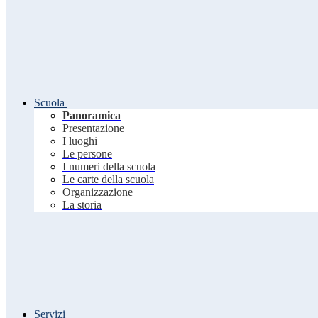
Scuola
Panoramica
Presentazione
I luoghi
Le persone
I numeri della scuola
Le carte della scuola
Organizzazione
La storia
Servizi