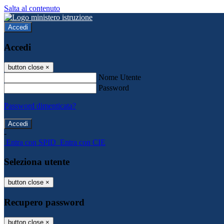
Salta al contenuto
Accedi
Accedi
button close
×
Nome Utente
Password
Password dimenticata?
-
Entra con SPID
Entra con CIE
Seleziona utente
button close
×
Recupero password
button close
×