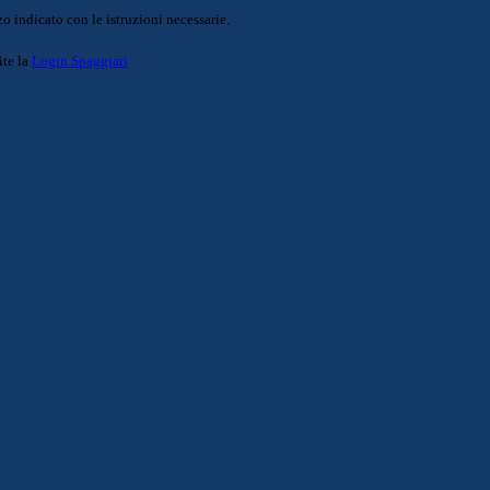
o indicato con le istruzioni necessarie.
ite la
Login Spaggiari