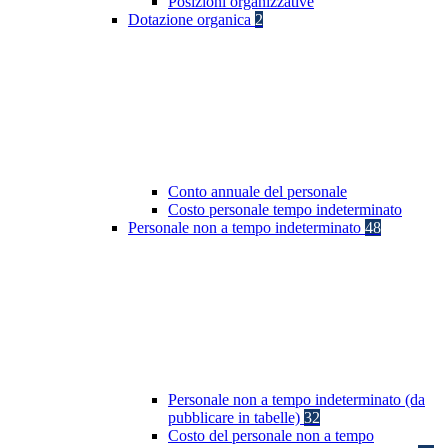
Posizioni organizzative
Dotazione organica
2
Conto annuale del personale
Costo personale tempo indeterminato
Personale non a tempo indeterminato
48
Personale non a tempo indeterminato (da
pubblicare in tabelle)
32
Costo del personale non a tempo