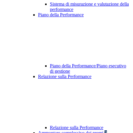
Sistema di misurazione e valutazione della
performance
Piano della Performance
Piano della Performance/Piano esecutivo
di gestione
Relazione sulla Performance
Relazione sulla Performance
Ammontare complessivo dei premi
3