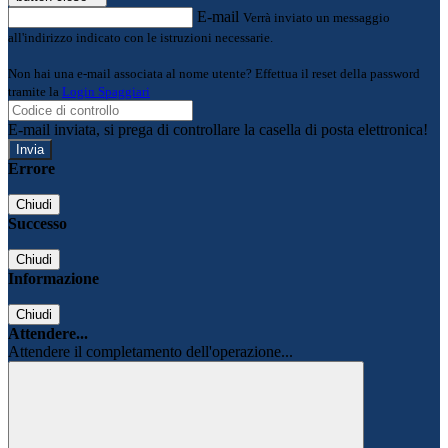
E-mail
Verrà inviato un messaggio
all'indirizzo indicato con le istruzioni necessarie.
Non hai una e-mail associata al nome utente? Effettua il reset della password
tramite la
Login Spaggiari
E-mail inviata, si prega di controllare la casella di posta elettronica!
Errore
Chiudi
Successo
Chiudi
Informazione
Chiudi
Attendere...
Attendere il completamento dell'operazione...