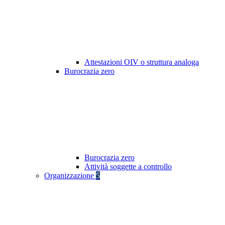
Attestazioni OIV o struttura analoga
Burocrazia zero
Burocrazia zero
Attività soggette a controllo
Organizzazione
5