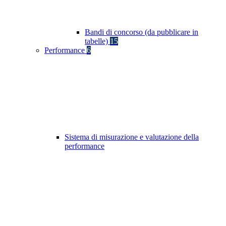
Bandi di concorso (da pubblicare in
tabelle)
15
Performance
6
Sistema di misurazione e valutazione della
performance