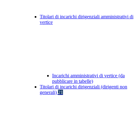
Titolari di incarichi dirigenziali amministrativi di
vertice
Incarichi amministrativi di vertice (da
pubblicare in tabelle)
Titolari di incarichi dirigenziali (dirigenti non
generali)
21