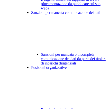
(documentazione da pubblicare sul sito
web)
Sanzioni per mancata comunicazione dei dati
Sanzioni per mancata o incompleta
comunicazione dei dati da parte dei titolari
di incarichi dirigenziali
Posizioni organizzative