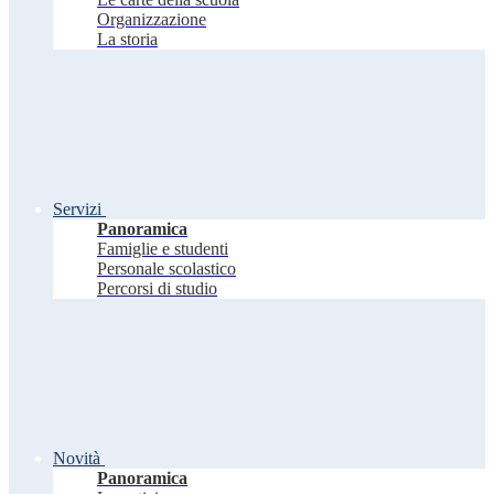
Organizzazione
La storia
Servizi
Panoramica
Famiglie e studenti
Personale scolastico
Percorsi di studio
Novità
Panoramica