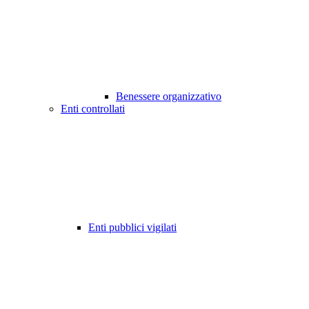
Benessere organizzativo
Enti controllati
Enti pubblici vigilati