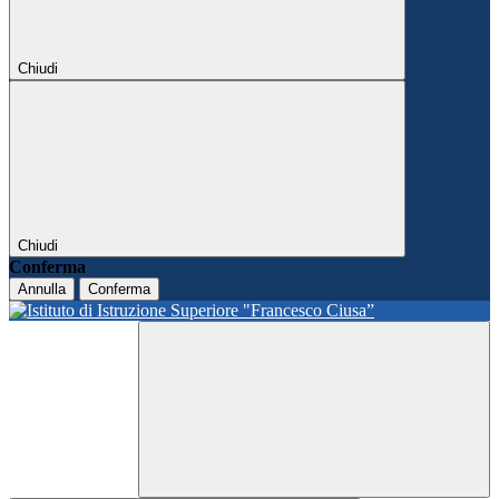
Chiudi
Chiudi
Conferma
Annulla
Conferma