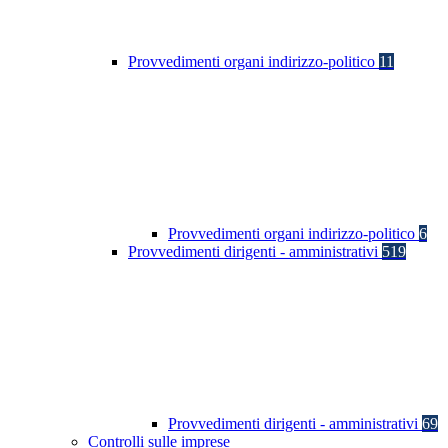
Provvedimenti organi indirizzo-politico
11
Provvedimenti organi indirizzo-politico
6
Provvedimenti dirigenti - amministrativi
519
Provvedimenti dirigenti - amministrativi
69
Controlli sulle imprese