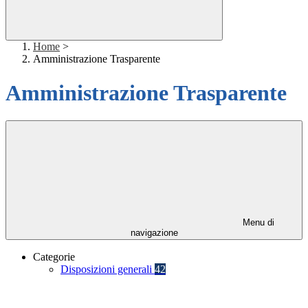
Home
>
Amministrazione Trasparente
Amministrazione Trasparente
Menu di
navigazione
Categorie
Disposizioni generali
42