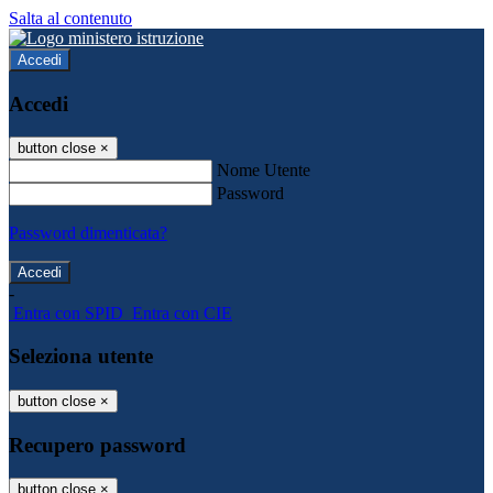
Salta al contenuto
Accedi
Accedi
button close
×
Nome Utente
Password
Password dimenticata?
-
Entra con SPID
Entra con CIE
Seleziona utente
button close
×
Recupero password
button close
×