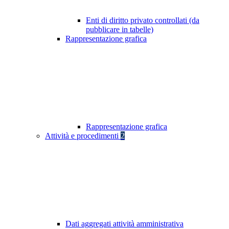
Enti di diritto privato controllati (da
pubblicare in tabelle)
Rappresentazione grafica
Rappresentazione grafica
Attività e procedimenti
2
Dati aggregati attività amministrativa