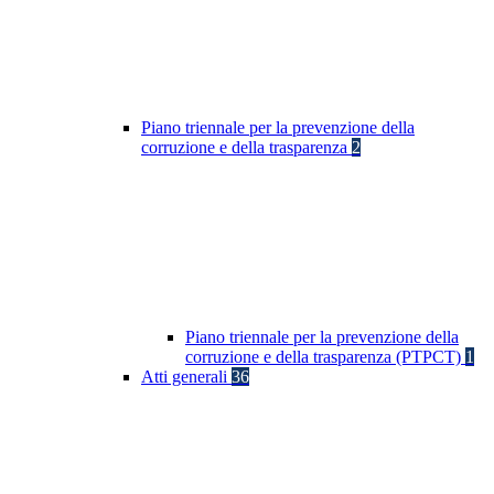
Piano triennale per la prevenzione della
corruzione e della trasparenza
2
Piano triennale per la prevenzione della
corruzione e della trasparenza (PTPCT)
1
Atti generali
36