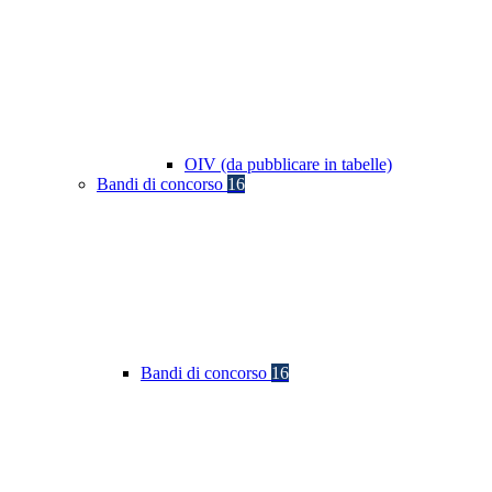
OIV (da pubblicare in tabelle)
Bandi di concorso
16
Bandi di concorso
16