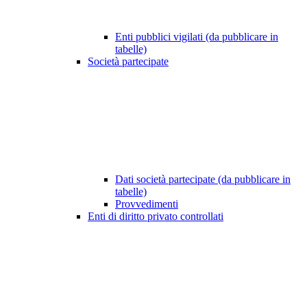
Enti pubblici vigilati (da pubblicare in
tabelle)
Società partecipate
Dati società partecipate (da pubblicare in
tabelle)
Provvedimenti
Enti di diritto privato controllati