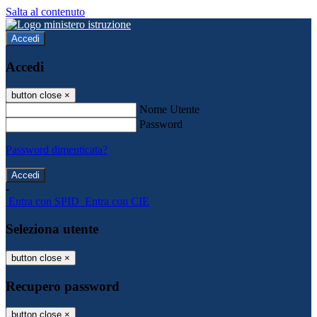
Salta al contenuto
Accedi
Accedi
button close
×
Nome Utente
Password
Password dimenticata?
-
Entra con SPID
Entra con CIE
Seleziona utente
button close
×
Recupero password
button close
×