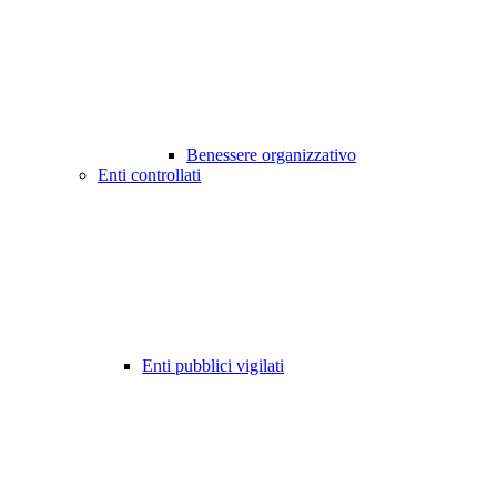
Benessere organizzativo
Enti controllati
Enti pubblici vigilati