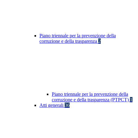
Piano triennale per la prevenzione della
corruzione e della trasparenza
2
Piano triennale per la prevenzione della
corruzione e della trasparenza (PTPCT)
1
Atti generali
36