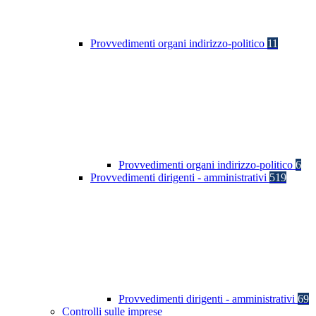
Provvedimenti organi indirizzo-politico
11
Provvedimenti organi indirizzo-politico
6
Provvedimenti dirigenti - amministrativi
519
Provvedimenti dirigenti - amministrativi
69
Controlli sulle imprese