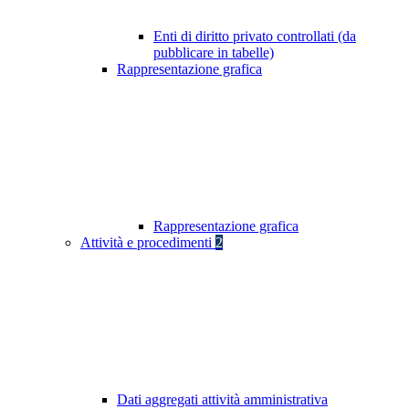
Enti di diritto privato controllati (da
pubblicare in tabelle)
Rappresentazione grafica
Rappresentazione grafica
Attività e procedimenti
2
Dati aggregati attività amministrativa