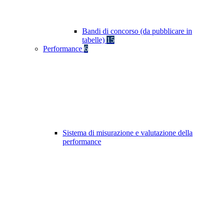
Bandi di concorso (da pubblicare in
tabelle)
15
Performance
6
Sistema di misurazione e valutazione della
performance