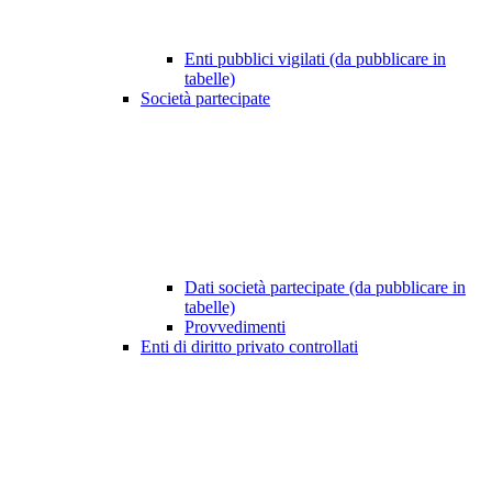
Enti pubblici vigilati (da pubblicare in
tabelle)
Società partecipate
Dati società partecipate (da pubblicare in
tabelle)
Provvedimenti
Enti di diritto privato controllati