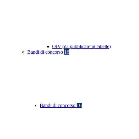
OIV (da pubblicare in tabelle)
Bandi di concorso
16
Bandi di concorso
16