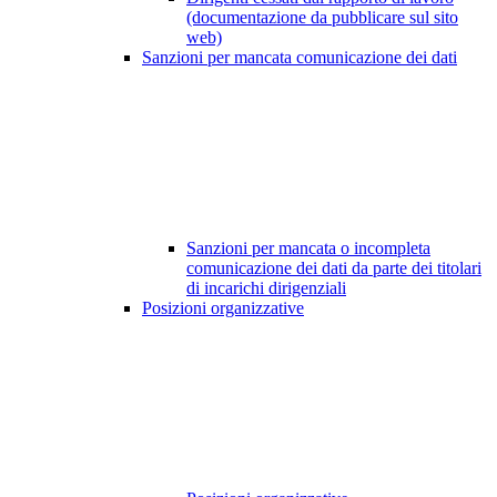
(documentazione da pubblicare sul sito
web)
Sanzioni per mancata comunicazione dei dati
Sanzioni per mancata o incompleta
comunicazione dei dati da parte dei titolari
di incarichi dirigenziali
Posizioni organizzative