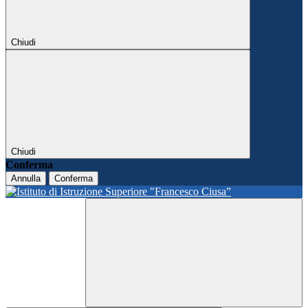
Chiudi
Chiudi
Conferma
Annulla
Conferma