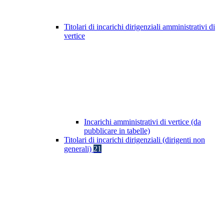
Titolari di incarichi dirigenziali amministrativi di
vertice
Incarichi amministrativi di vertice (da
pubblicare in tabelle)
Titolari di incarichi dirigenziali (dirigenti non
generali)
21