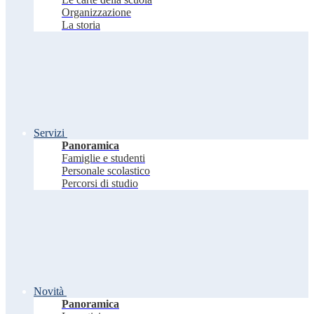
Organizzazione
La storia
Servizi
Panoramica
Famiglie e studenti
Personale scolastico
Percorsi di studio
Novità
Panoramica