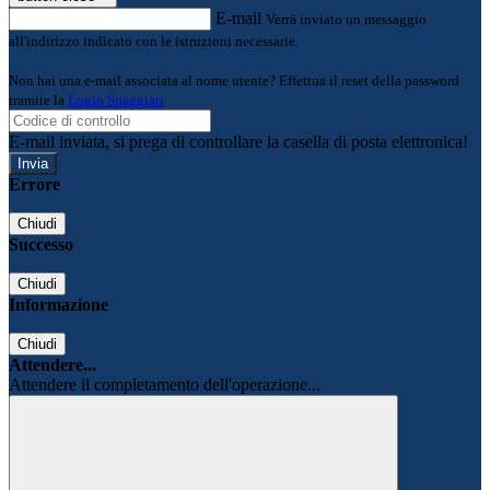
E-mail
Verrà inviato un messaggio
all'indirizzo indicato con le istruzioni necessarie.
Non hai una e-mail associata al nome utente? Effettua il reset della password
tramite la
Login Spaggiari
E-mail inviata, si prega di controllare la casella di posta elettronica!
Errore
Chiudi
Successo
Chiudi
Informazione
Chiudi
Attendere...
Attendere il completamento dell'operazione...