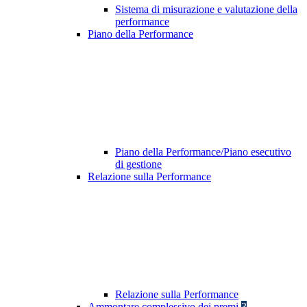
Sistema di misurazione e valutazione della
performance
Piano della Performance
Piano della Performance/Piano esecutivo
di gestione
Relazione sulla Performance
Relazione sulla Performance
Ammontare complessivo dei premi
3