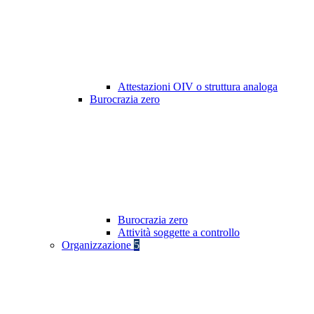
Attestazioni OIV o struttura analoga
Burocrazia zero
Burocrazia zero
Attività soggette a controllo
Organizzazione
5