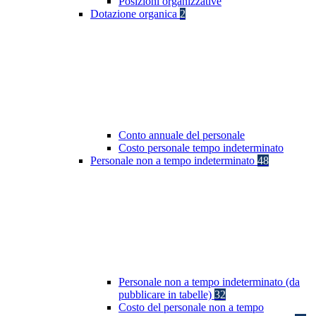
Posizioni organizzative
Dotazione organica
2
Conto annuale del personale
Costo personale tempo indeterminato
Personale non a tempo indeterminato
48
Personale non a tempo indeterminato (da
pubblicare in tabelle)
32
Costo del personale non a tempo