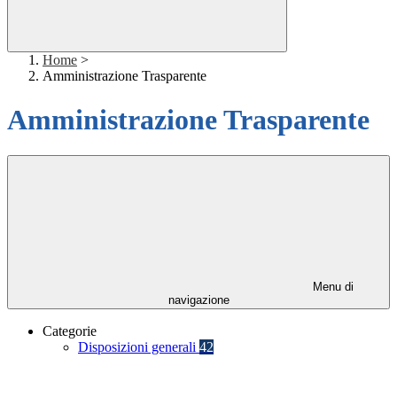
Home
>
Amministrazione Trasparente
Amministrazione Trasparente
Menu di
navigazione
Categorie
Disposizioni generali
42