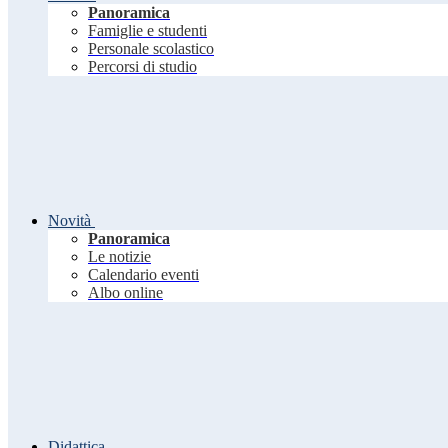
Panoramica
Famiglie e studenti
Personale scolastico
Percorsi di studio
Novità
Panoramica
Le notizie
Calendario eventi
Albo online
Didattica