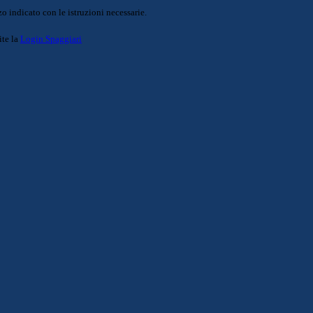
o indicato con le istruzioni necessarie.
ite la
Login Spaggiari