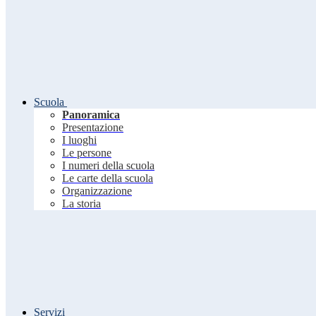
Scuola
Panoramica
Presentazione
I luoghi
Le persone
I numeri della scuola
Le carte della scuola
Organizzazione
La storia
Servizi