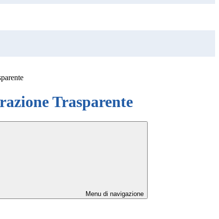
sparente
azione Trasparente
Menu di navigazione