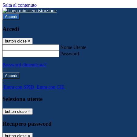
Salta al contenuto
Accedi
Accedi
button close
×
Nome Utente
Password
Password dimenticata?
-
Entra con SPID
Entra con CIE
Seleziona utente
button close
×
Recupero password
button close
×