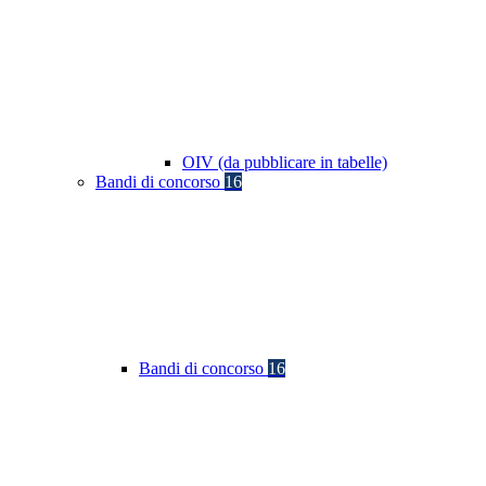
OIV (da pubblicare in tabelle)
Bandi di concorso
16
Bandi di concorso
16