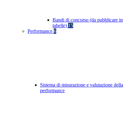
Bandi di concorso (da pubblicare in
tabelle)
15
Performance
6
Sistema di misurazione e valutazione della
performance