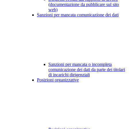
(documentazione da pubblicare sul sito
web)
Sanzioni per mancata comunicazione dei dati
Sanzioni per mancata o incompleta
comunicazione dei dati da parte dei titolari
di incarichi dirigenziali
Posizioni organizzative