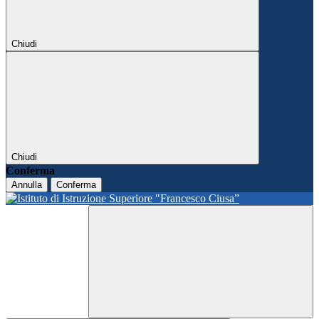
Chiudi
Chiudi
Conferma
Annulla
Conferma