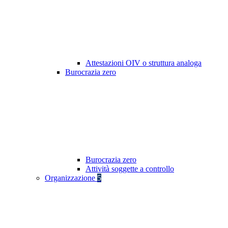
Attestazioni OIV o struttura analoga
Burocrazia zero
Burocrazia zero
Attività soggette a controllo
Organizzazione
5