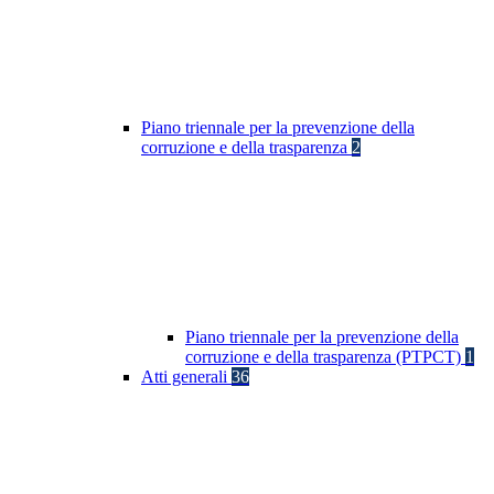
Piano triennale per la prevenzione della
corruzione e della trasparenza
2
Piano triennale per la prevenzione della
corruzione e della trasparenza (PTPCT)
1
Atti generali
36