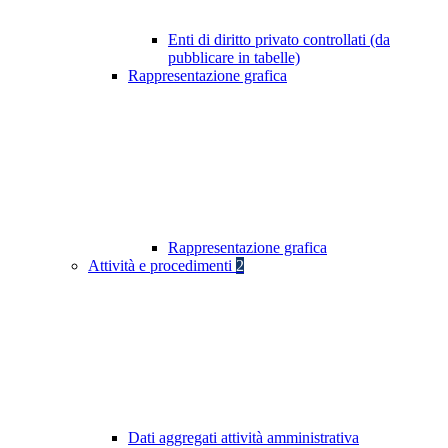
Enti di diritto privato controllati (da
pubblicare in tabelle)
Rappresentazione grafica
Rappresentazione grafica
Attività e procedimenti
2
Dati aggregati attività amministrativa