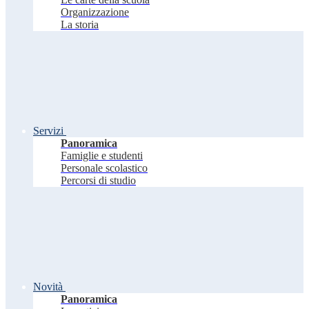
Organizzazione
La storia
Servizi
Panoramica
Famiglie e studenti
Personale scolastico
Percorsi di studio
Novità
Panoramica