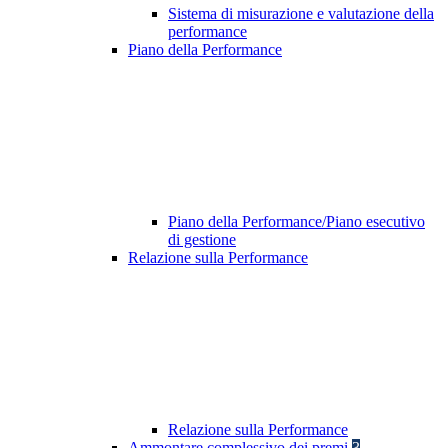
Sistema di misurazione e valutazione della
performance
Piano della Performance
Piano della Performance/Piano esecutivo
di gestione
Relazione sulla Performance
Relazione sulla Performance
Ammontare complessivo dei premi
3