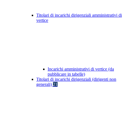
Titolari di incarichi dirigenziali amministrativi di
vertice
Incarichi amministrativi di vertice (da
pubblicare in tabelle)
Titolari di incarichi dirigenziali (dirigenti non
generali)
21