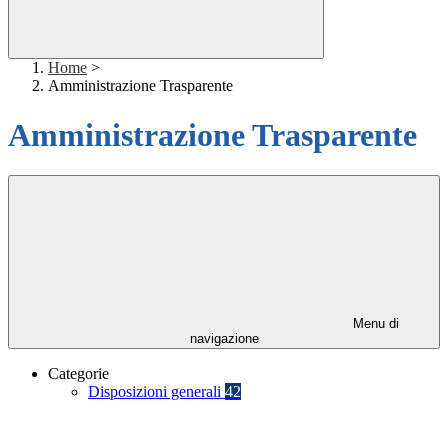
Home
>
Amministrazione Trasparente
Amministrazione Trasparente
Menu di
navigazione
Categorie
Disposizioni generali
42