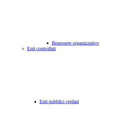
Benessere organizzativo
Enti controllati
Enti pubblici vigilati