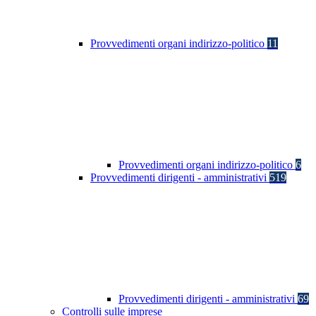
Provvedimenti organi indirizzo-politico
11
Provvedimenti organi indirizzo-politico
6
Provvedimenti dirigenti - amministrativi
519
Provvedimenti dirigenti - amministrativi
69
Controlli sulle imprese