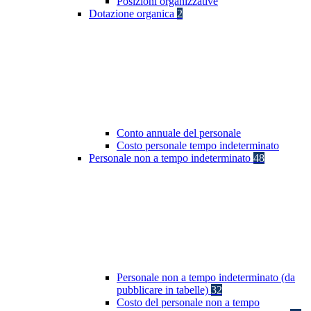
Posizioni organizzative
Dotazione organica
2
Conto annuale del personale
Costo personale tempo indeterminato
Personale non a tempo indeterminato
48
Personale non a tempo indeterminato (da
pubblicare in tabelle)
32
Costo del personale non a tempo