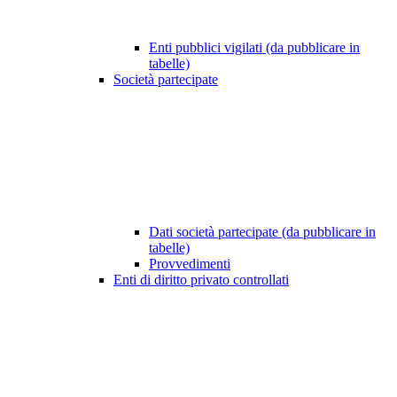
Enti pubblici vigilati (da pubblicare in
tabelle)
Società partecipate
Dati società partecipate (da pubblicare in
tabelle)
Provvedimenti
Enti di diritto privato controllati