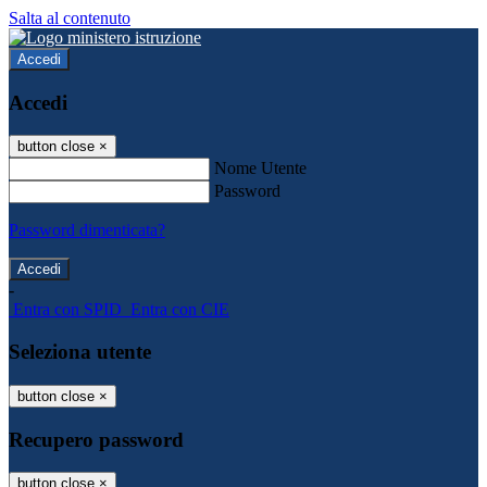
Salta al contenuto
Accedi
Accedi
button close
×
Nome Utente
Password
Password dimenticata?
-
Entra con SPID
Entra con CIE
Seleziona utente
button close
×
Recupero password
button close
×