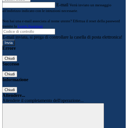
E-mail
Verrà inviato un messaggio
all'indirizzo indicato con le istruzioni necessarie.
Non hai una e-mail associata al nome utente? Effettua il reset della password
tramite la
Login Spaggiari
E-mail inviata, si prega di controllare la casella di posta elettronica!
Errore
Chiudi
Successo
Chiudi
Informazione
Chiudi
Attendere...
Attendere il completamento dell'operazione...