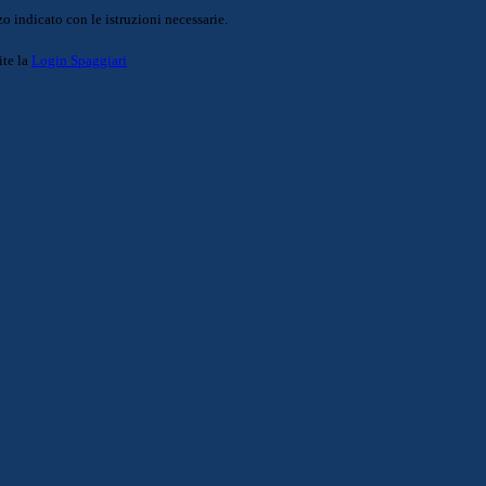
o indicato con le istruzioni necessarie.
ite la
Login Spaggiari