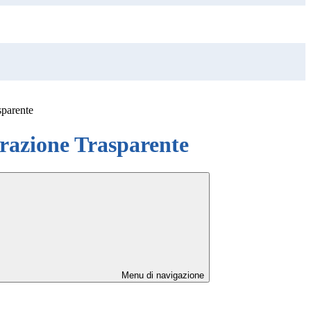
sparente
azione Trasparente
Menu di navigazione