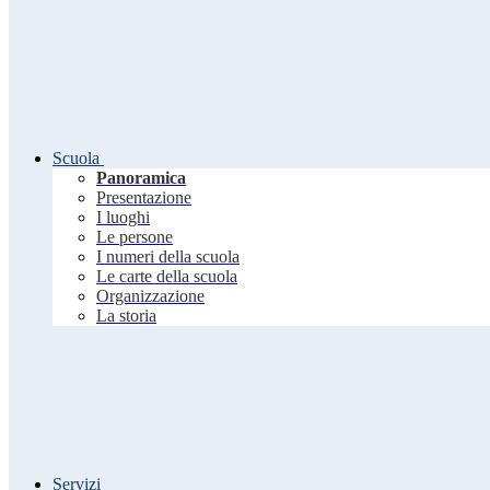
Scuola
Panoramica
Presentazione
I luoghi
Le persone
I numeri della scuola
Le carte della scuola
Organizzazione
La storia
Servizi