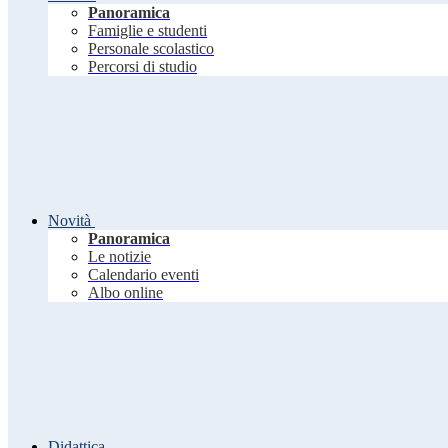
Panoramica
Famiglie e studenti
Personale scolastico
Percorsi di studio
Novità
Panoramica
Le notizie
Calendario eventi
Albo online
Didattica