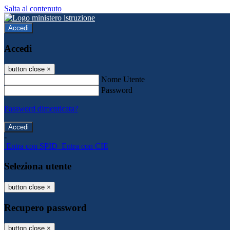
Salta al contenuto
Accedi
Accedi
button close
×
Nome Utente
Password
Password dimenticata?
-
Entra con SPID
Entra con CIE
Seleziona utente
button close
×
Recupero password
button close
×