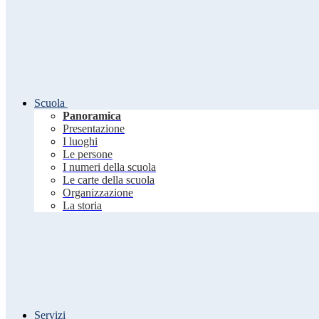
Scuola
Panoramica
Presentazione
I luoghi
Le persone
I numeri della scuola
Le carte della scuola
Organizzazione
La storia
Servizi