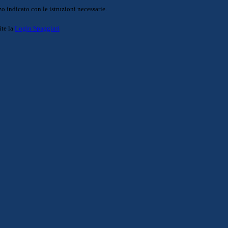
o indicato con le istruzioni necessarie.
ite la
Login Spaggiari