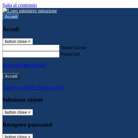
Salta al contenuto
Accedi
Accedi
button close
×
Nome Utente
Password
Password dimenticata?
-
Entra con SPID
Entra con CIE
Seleziona utente
button close
×
Recupero password
button close
×