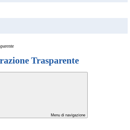
sparente
azione Trasparente
Menu di navigazione