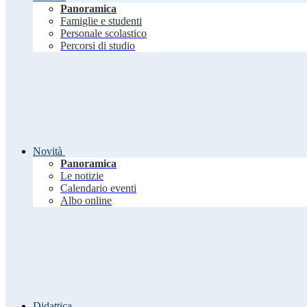
Panoramica
Famiglie e studenti
Personale scolastico
Percorsi di studio
Novità
Panoramica
Le notizie
Calendario eventi
Albo online
Didattica