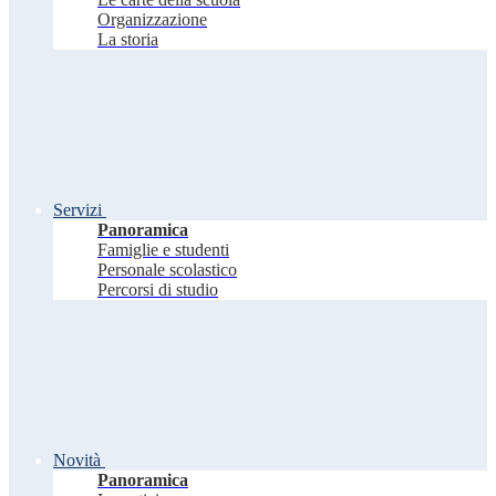
Organizzazione
La storia
Servizi
Panoramica
Famiglie e studenti
Personale scolastico
Percorsi di studio
Novità
Panoramica