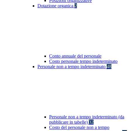
Posizioni organizzative
Dotazione organica
2
Conto annuale del personale
Costo personale tempo indeterminato
Personale non a tempo indeterminato
48
Personale non a tempo indeterminato (da
pubblicare in tabelle)
32
Costo del personale non a tempo