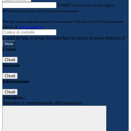
E-mail
Verrà inviato un messaggio
all'indirizzo indicato con le istruzioni necessarie.
Non hai una e-mail associata al nome utente? Effettua il reset della password
tramite la
Login Spaggiari
E-mail inviata, si prega di controllare la casella di posta elettronica!
Errore
Chiudi
Successo
Chiudi
Informazione
Chiudi
Attendere...
Attendere il completamento dell'operazione...