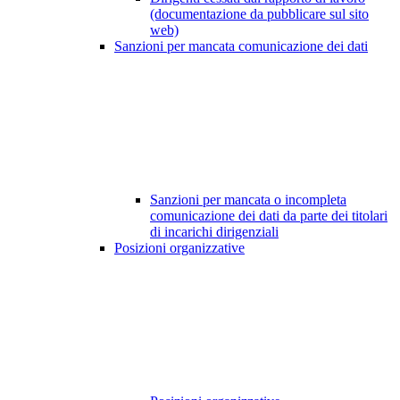
(documentazione da pubblicare sul sito
web)
Sanzioni per mancata comunicazione dei dati
Sanzioni per mancata o incompleta
comunicazione dei dati da parte dei titolari
di incarichi dirigenziali
Posizioni organizzative