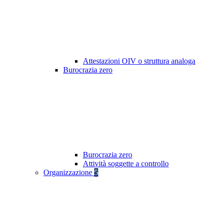
Attestazioni OIV o struttura analoga
Burocrazia zero
Burocrazia zero
Attività soggette a controllo
Organizzazione
5