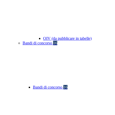
OIV (da pubblicare in tabelle)
Bandi di concorso
16
Bandi di concorso
16