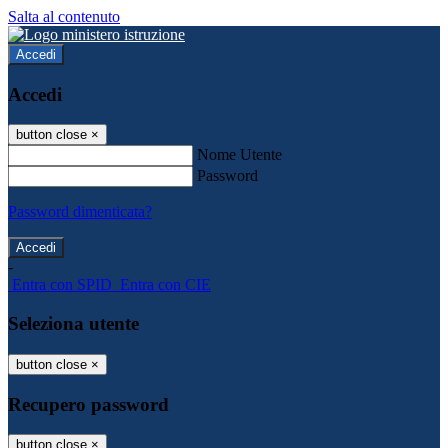
Salta al contenuto
Accedi
Accedi
button close
×
Nome Utente
Password
Password dimenticata?
-
Entra con SPID
Entra con CIE
Seleziona utente
button close
×
Recupero password
button close
×