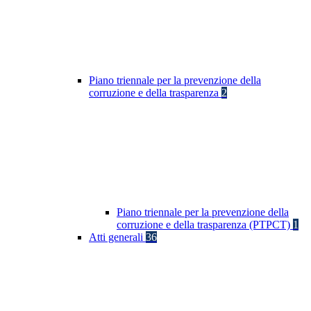
Piano triennale per la prevenzione della
corruzione e della trasparenza
2
Piano triennale per la prevenzione della
corruzione e della trasparenza (PTPCT)
1
Atti generali
36