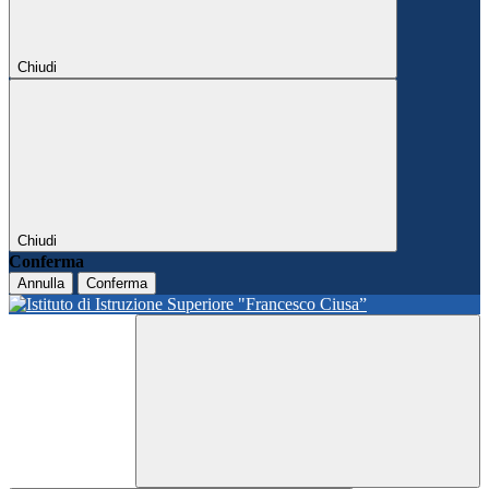
Chiudi
Chiudi
Conferma
Annulla
Conferma