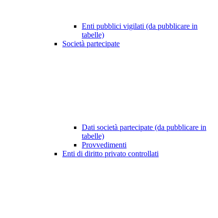
Enti pubblici vigilati (da pubblicare in
tabelle)
Società partecipate
Dati società partecipate (da pubblicare in
tabelle)
Provvedimenti
Enti di diritto privato controllati