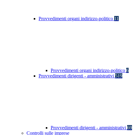
Provvedimenti organi indirizzo-politico
11
Provvedimenti organi indirizzo-politico
6
Provvedimenti dirigenti - amministrativi
519
Provvedimenti dirigenti - amministrativi
69
Controlli sulle imprese