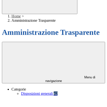
Home
>
Amministrazione Trasparente
Amministrazione Trasparente
Menu di
navigazione
Categorie
Disposizioni generali
42