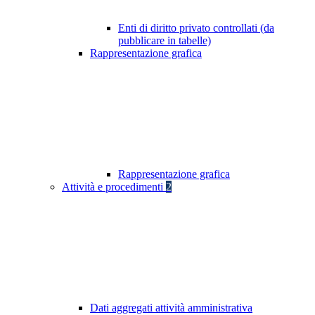
Enti di diritto privato controllati (da
pubblicare in tabelle)
Rappresentazione grafica
Rappresentazione grafica
Attività e procedimenti
2
Dati aggregati attività amministrativa