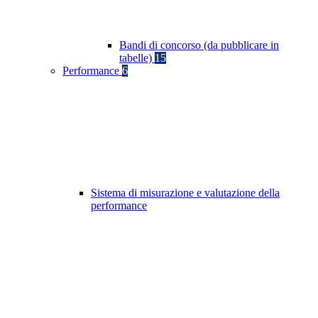
Bandi di concorso (da pubblicare in
tabelle)
15
Performance
6
Sistema di misurazione e valutazione della
performance