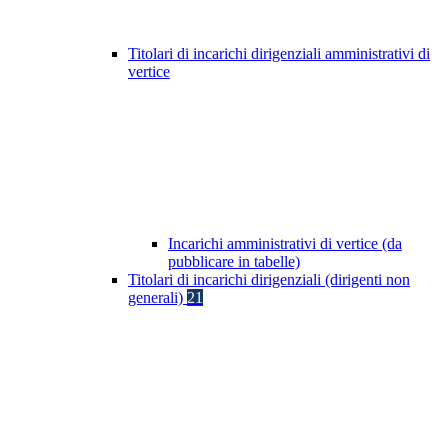
Titolari di incarichi dirigenziali amministrativi di
vertice
Incarichi amministrativi di vertice (da
pubblicare in tabelle)
Titolari di incarichi dirigenziali (dirigenti non
generali)
21