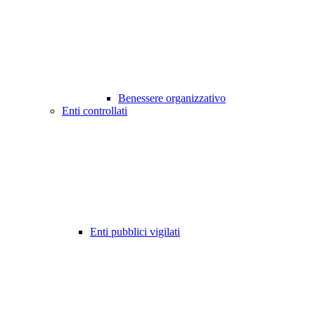
Benessere organizzativo
Enti controllati
Enti pubblici vigilati