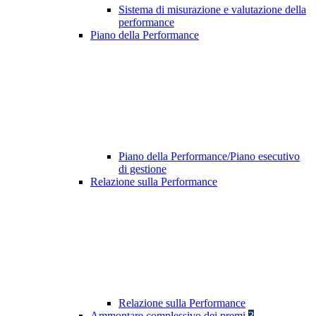
Sistema di misurazione e valutazione della
performance
Piano della Performance
Piano della Performance/Piano esecutivo
di gestione
Relazione sulla Performance
Relazione sulla Performance
Ammontare complessivo dei premi
3