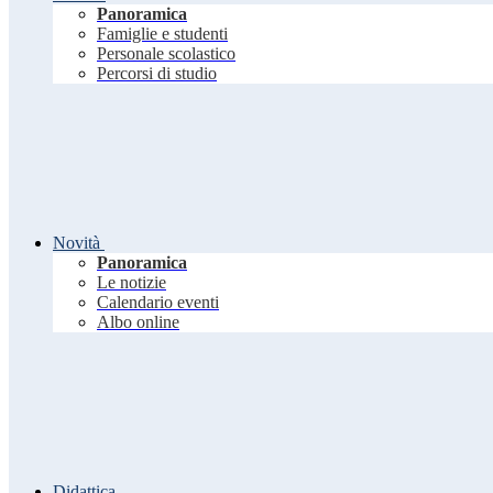
Panoramica
Famiglie e studenti
Personale scolastico
Percorsi di studio
Novità
Panoramica
Le notizie
Calendario eventi
Albo online
Didattica