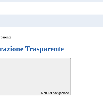
sparente
azione Trasparente
Menu di navigazione