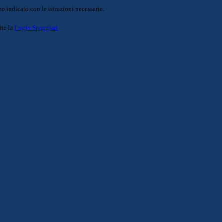
o indicato con le istruzioni necessarie.
ite la
Login Spaggiari