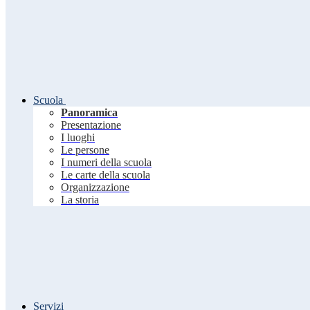
Scuola
Panoramica
Presentazione
I luoghi
Le persone
I numeri della scuola
Le carte della scuola
Organizzazione
La storia
Servizi