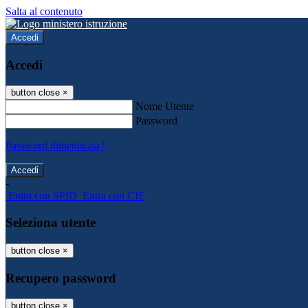
Salta al contenuto
Accedi
Accedi
button close
×
Nome Utente
Password
Password dimenticata?
-
Entra con SPID
Entra con CIE
Seleziona utente
button close
×
Recupero password
button close
×