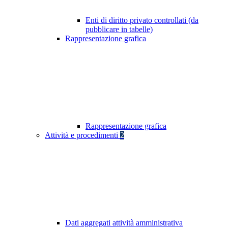
Enti di diritto privato controllati (da
pubblicare in tabelle)
Rappresentazione grafica
Rappresentazione grafica
Attività e procedimenti
2
Dati aggregati attività amministrativa