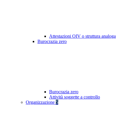
Attestazioni OIV o struttura analoga
Burocrazia zero
Burocrazia zero
Attività soggette a controllo
Organizzazione
5