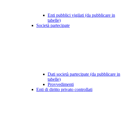
Enti pubblici vigilati (da pubblicare in
tabelle)
Società partecipate
Dati società partecipate (da pubblicare in
tabelle)
Provvedimenti
Enti di diritto privato controllati