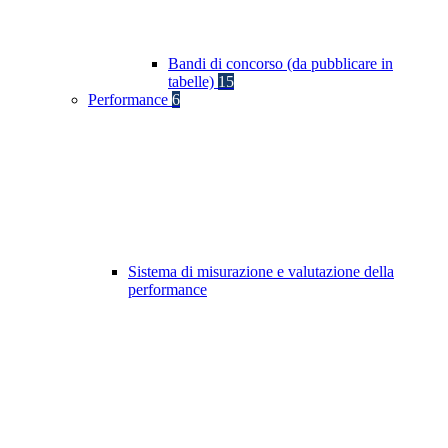
Bandi di concorso (da pubblicare in
tabelle)
15
Performance
6
Sistema di misurazione e valutazione della
performance