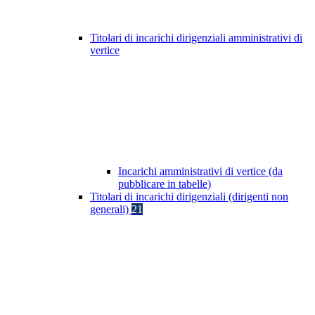
Titolari di incarichi dirigenziali amministrativi di
vertice
Incarichi amministrativi di vertice (da
pubblicare in tabelle)
Titolari di incarichi dirigenziali (dirigenti non
generali)
21