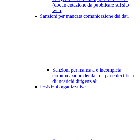
(documentazione da pubblicare sul sito
web)
Sanzioni per mancata comunicazione dei dati
Sanzioni per mancata o incompleta
comunicazione dei dati da parte dei titolari
di incarichi dirigenziali
Posizioni organizzative