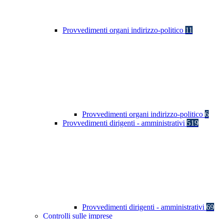
Provvedimenti organi indirizzo-politico
11
Provvedimenti organi indirizzo-politico
6
Provvedimenti dirigenti - amministrativi
519
Provvedimenti dirigenti - amministrativi
69
Controlli sulle imprese