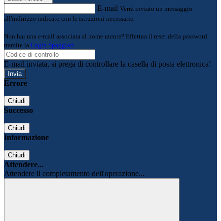
E-mail
Verrà inviato un messaggio
all'indirizzo indicato con le istruzioni necessarie.
Non hai una e-mail associata al nome utente? Effettua il reset della password
tramite la
Login Spaggiari
E-mail inviata, si prega di controllare la casella di posta elettronica!
Errore
Chiudi
Successo
Chiudi
Informazione
Chiudi
Attendere...
Attendere il completamento dell'operazione...