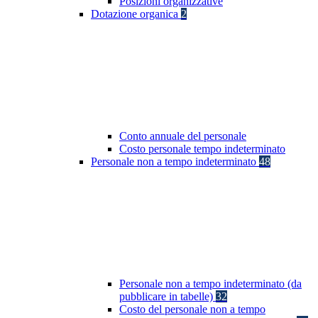
Posizioni organizzative
Dotazione organica
2
Conto annuale del personale
Costo personale tempo indeterminato
Personale non a tempo indeterminato
48
Personale non a tempo indeterminato (da
pubblicare in tabelle)
32
Costo del personale non a tempo