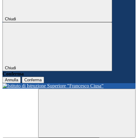
Chiudi
Chiudi
Conferma
Annulla
Conferma