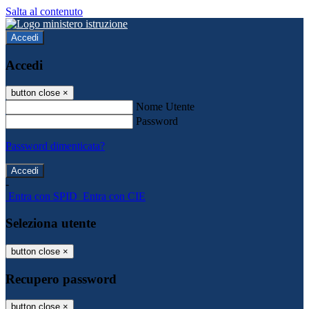
Salta al contenuto
Accedi
Accedi
button close
×
Nome Utente
Password
Password dimenticata?
-
Entra con SPID
Entra con CIE
Seleziona utente
button close
×
Recupero password
button close
×