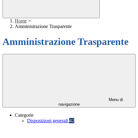
Home
>
Amministrazione Trasparente
Amministrazione Trasparente
Menu di
navigazione
Categorie
Disposizioni generali
42