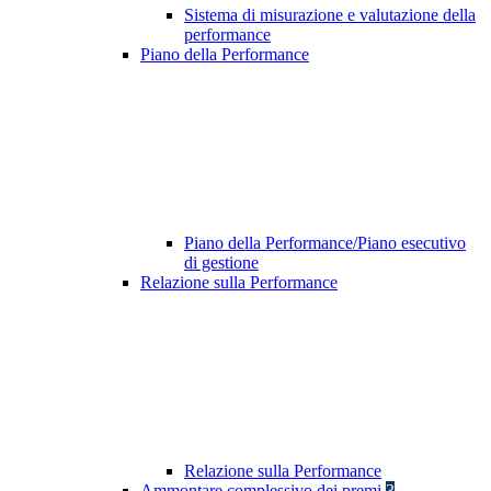
Sistema di misurazione e valutazione della
performance
Piano della Performance
Piano della Performance/Piano esecutivo
di gestione
Relazione sulla Performance
Relazione sulla Performance
Ammontare complessivo dei premi
3