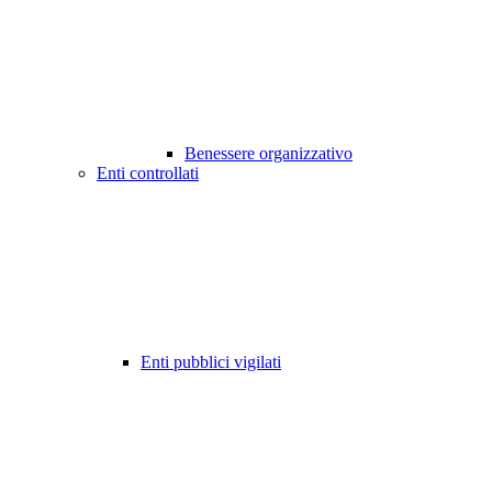
Benessere organizzativo
Enti controllati
Enti pubblici vigilati