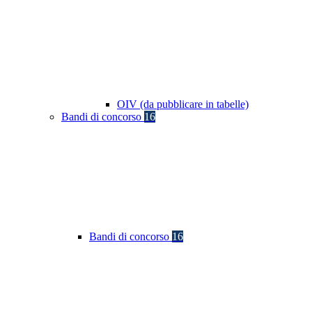
OIV (da pubblicare in tabelle)
Bandi di concorso
16
Bandi di concorso
16