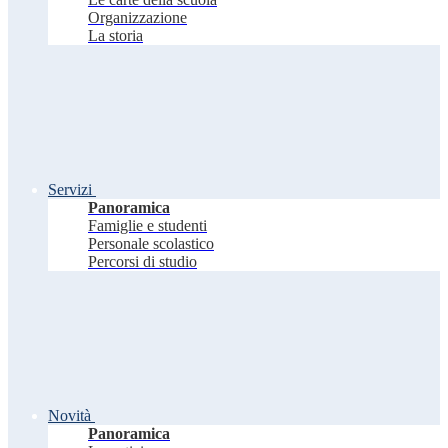
Organizzazione
La storia
Servizi
Panoramica
Famiglie e studenti
Personale scolastico
Percorsi di studio
Novità
Panoramica