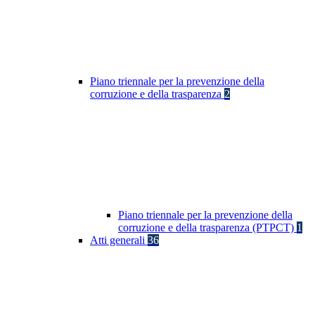
Piano triennale per la prevenzione della
corruzione e della trasparenza
2
Piano triennale per la prevenzione della
corruzione e della trasparenza (PTPCT)
1
Atti generali
36