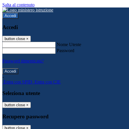
Salta al contenuto
Accedi
Accedi
button close
×
Nome Utente
Password
Password dimenticata?
-
Entra con SPID
Entra con CIE
Seleziona utente
button close
×
Recupero password
button close
×