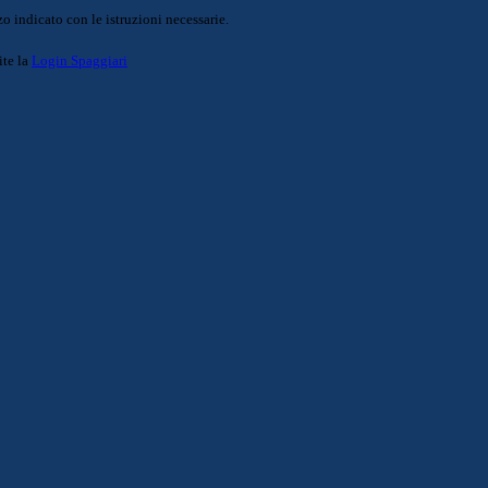
o indicato con le istruzioni necessarie.
ite la
Login Spaggiari