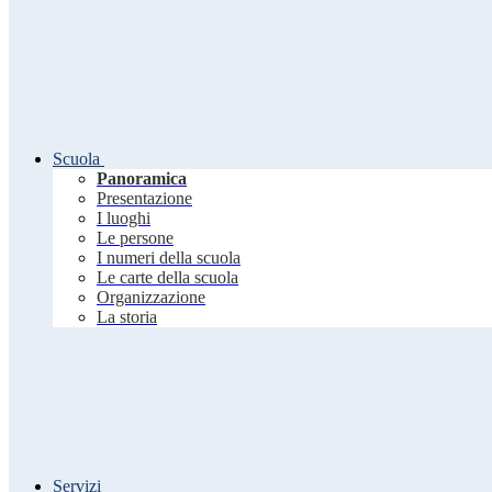
Scuola
Panoramica
Presentazione
I luoghi
Le persone
I numeri della scuola
Le carte della scuola
Organizzazione
La storia
Servizi