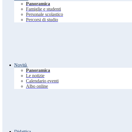
Panoramica
Famiglie e studenti
Personale scolastico
Percorsi di studio
Novità
Panoramica
Le notizie
Calendario eventi
Albo online
Didattica