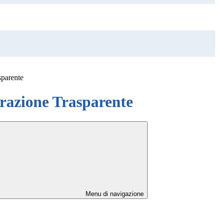
sparente
azione Trasparente
Menu di navigazione