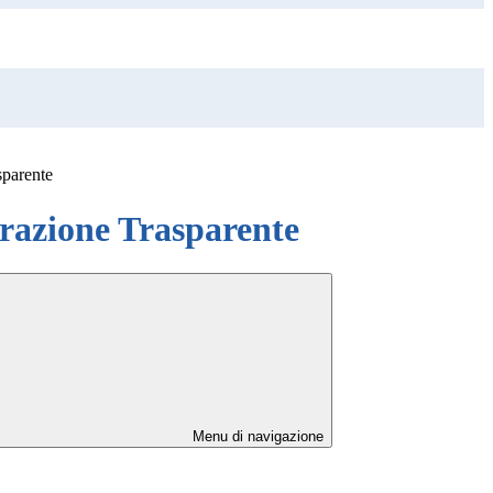
sparente
azione Trasparente
Menu di navigazione