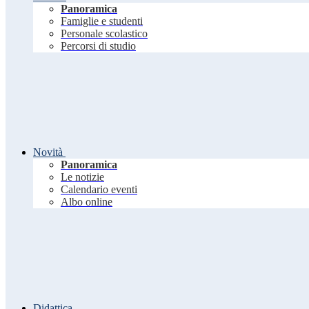
Panoramica
Famiglie e studenti
Personale scolastico
Percorsi di studio
Novità
Panoramica
Le notizie
Calendario eventi
Albo online
Didattica