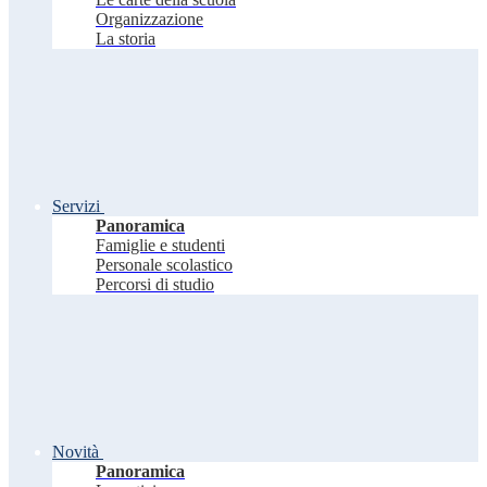
Organizzazione
La storia
Servizi
Panoramica
Famiglie e studenti
Personale scolastico
Percorsi di studio
Novità
Panoramica