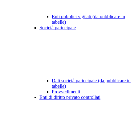
Enti pubblici vigilati (da pubblicare in
tabelle)
Società partecipate
Dati società partecipate (da pubblicare in
tabelle)
Provvedimenti
Enti di diritto privato controllati