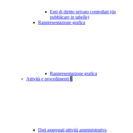
Enti di diritto privato controllati (da
pubblicare in tabelle)
Rappresentazione grafica
Rappresentazione grafica
Attività e procedimenti
2
Dati aggregati attività amministrativa