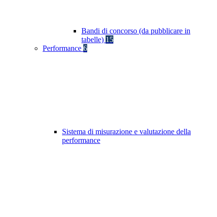
Bandi di concorso (da pubblicare in
tabelle)
15
Performance
6
Sistema di misurazione e valutazione della
performance