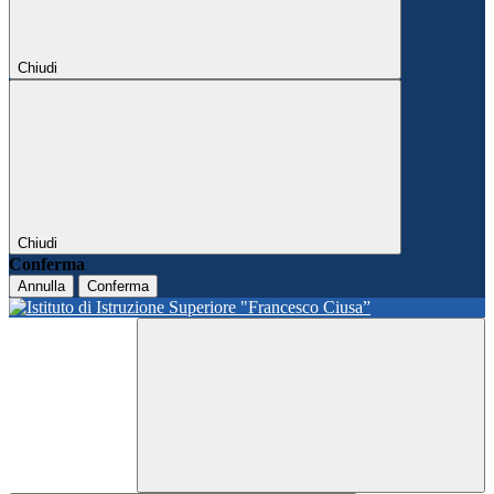
Chiudi
Chiudi
Conferma
Annulla
Conferma