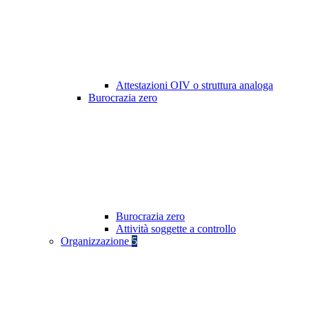
Attestazioni OIV o struttura analoga
Burocrazia zero
Burocrazia zero
Attività soggette a controllo
Organizzazione
5