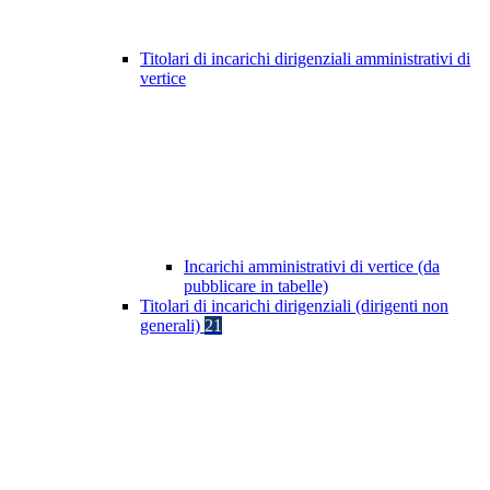
Titolari di incarichi dirigenziali amministrativi di
vertice
Incarichi amministrativi di vertice (da
pubblicare in tabelle)
Titolari di incarichi dirigenziali (dirigenti non
generali)
21