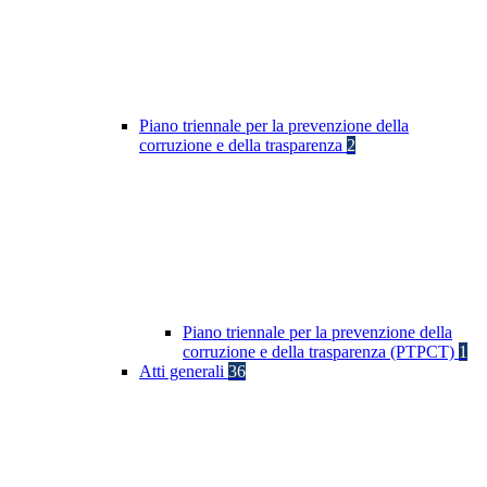
Piano triennale per la prevenzione della
corruzione e della trasparenza
2
Piano triennale per la prevenzione della
corruzione e della trasparenza (PTPCT)
1
Atti generali
36