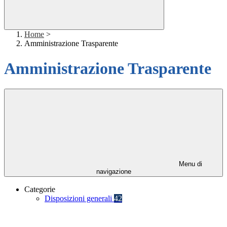
Home
>
Amministrazione Trasparente
Amministrazione Trasparente
Menu di
navigazione
Categorie
Disposizioni generali
42