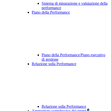
Sistema di misurazione e valutazione della
performance
Piano della Performance
Piano della Performance/Piano esecutivo
di gestione
Relazione sulla Performance
Relazione sulla Performance
Ammontare complessivo dei premi
3