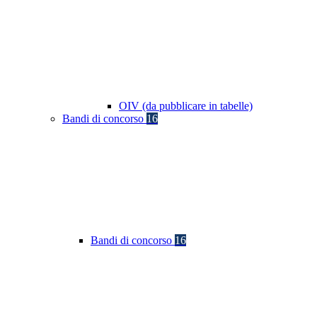
OIV (da pubblicare in tabelle)
Bandi di concorso
16
Bandi di concorso
16