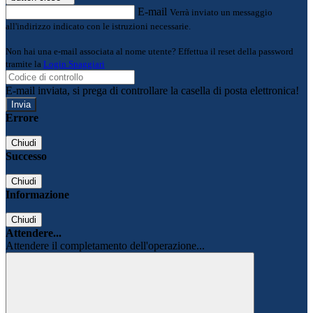
E-mail
Verrà inviato un messaggio
all'indirizzo indicato con le istruzioni necessarie.
Non hai una e-mail associata al nome utente? Effettua il reset della password
tramite la
Login Spaggiari
E-mail inviata, si prega di controllare la casella di posta elettronica!
Errore
Chiudi
Successo
Chiudi
Informazione
Chiudi
Attendere...
Attendere il completamento dell'operazione...