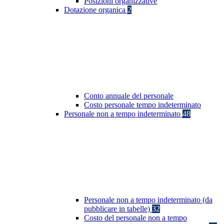
Posizioni organizzative
Dotazione organica
2
Conto annuale del personale
Costo personale tempo indeterminato
Personale non a tempo indeterminato
48
Personale non a tempo indeterminato (da
pubblicare in tabelle)
32
Costo del personale non a tempo