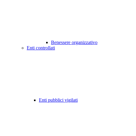
Benessere organizzativo
Enti controllati
Enti pubblici vigilati