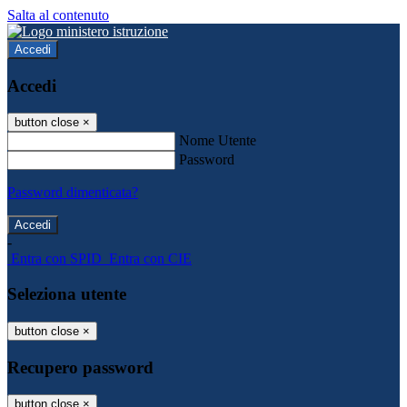
Salta al contenuto
Accedi
Accedi
button close
×
Nome Utente
Password
Password dimenticata?
-
Entra con SPID
Entra con CIE
Seleziona utente
button close
×
Recupero password
button close
×