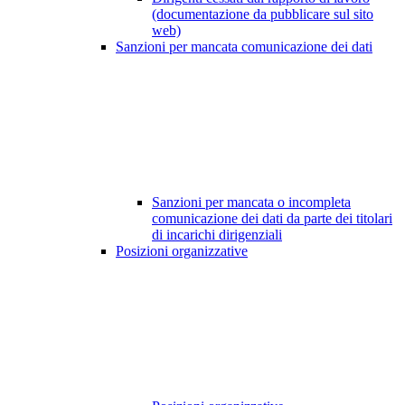
(documentazione da pubblicare sul sito
web)
Sanzioni per mancata comunicazione dei dati
Sanzioni per mancata o incompleta
comunicazione dei dati da parte dei titolari
di incarichi dirigenziali
Posizioni organizzative