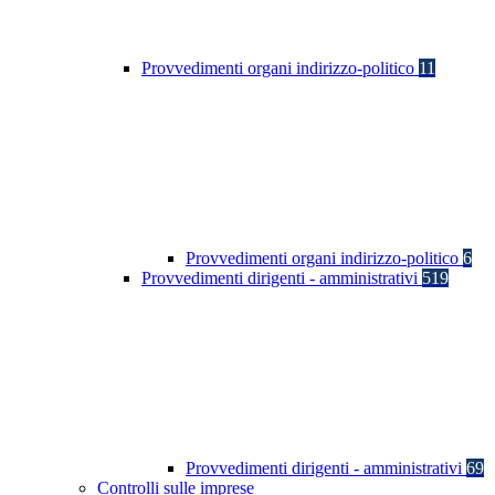
Provvedimenti organi indirizzo-politico
11
Provvedimenti organi indirizzo-politico
6
Provvedimenti dirigenti - amministrativi
519
Provvedimenti dirigenti - amministrativi
69
Controlli sulle imprese