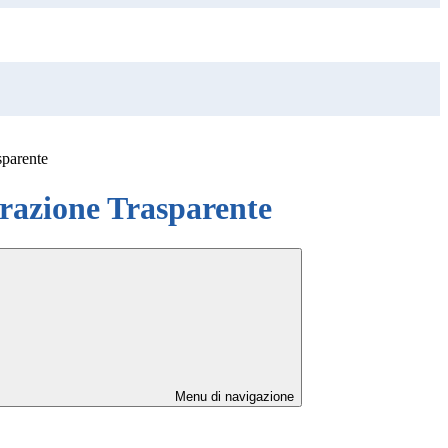
sparente
azione Trasparente
Menu di navigazione