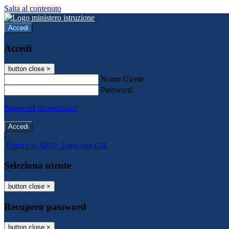
Salta al contenuto
Accedi
Accedi
button close
×
Nome Utente
Password
Password dimenticata?
-
Entra con SPID
Entra con CIE
Seleziona utente
button close
×
Recupero password
button close
×