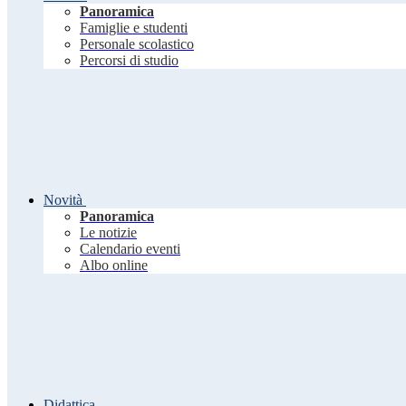
Panoramica
Famiglie e studenti
Personale scolastico
Percorsi di studio
Novità
Panoramica
Le notizie
Calendario eventi
Albo online
Didattica