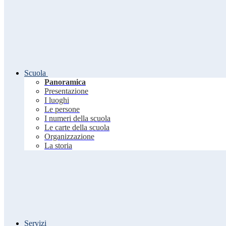
Scuola
Panoramica
Presentazione
I luoghi
Le persone
I numeri della scuola
Le carte della scuola
Organizzazione
La storia
Servizi