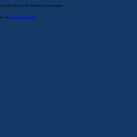
o indicato con le istruzioni necessarie.
ite la
Login Spaggiari