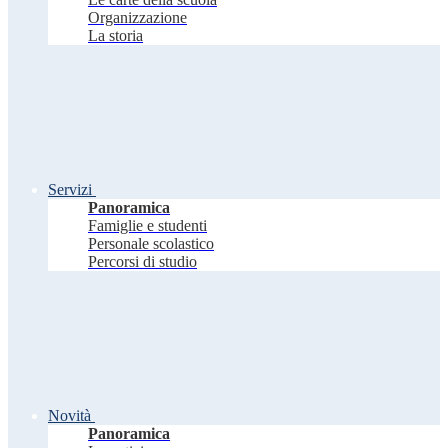
Organizzazione
La storia
Servizi
Panoramica
Famiglie e studenti
Personale scolastico
Percorsi di studio
Novità
Panoramica