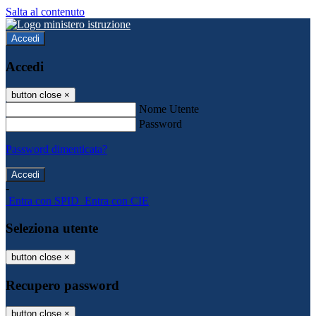
Salta al contenuto
Accedi
Accedi
button close
×
Nome Utente
Password
Password dimenticata?
-
Entra con SPID
Entra con CIE
Seleziona utente
button close
×
Recupero password
button close
×