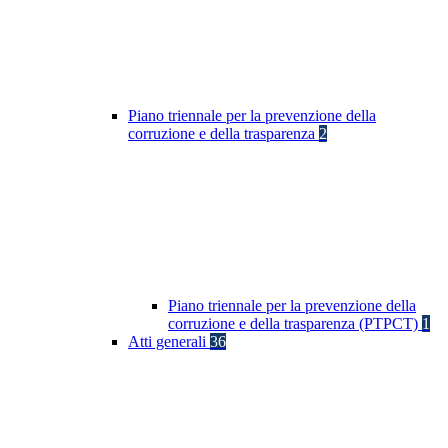
Piano triennale per la prevenzione della
corruzione e della trasparenza
2
Piano triennale per la prevenzione della
corruzione e della trasparenza (PTPCT)
1
Atti generali
36