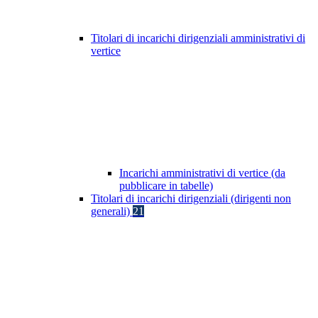
Titolari di incarichi dirigenziali amministrativi di
vertice
Incarichi amministrativi di vertice (da
pubblicare in tabelle)
Titolari di incarichi dirigenziali (dirigenti non
generali)
21