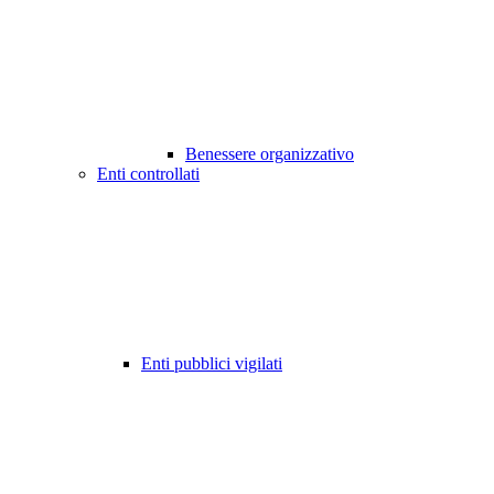
Benessere organizzativo
Enti controllati
Enti pubblici vigilati