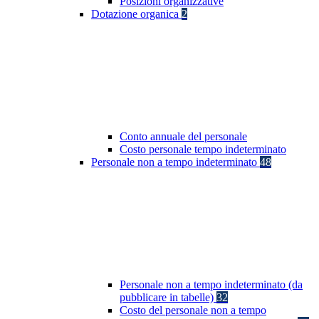
Posizioni organizzative
Dotazione organica
2
Conto annuale del personale
Costo personale tempo indeterminato
Personale non a tempo indeterminato
48
Personale non a tempo indeterminato (da
pubblicare in tabelle)
32
Costo del personale non a tempo