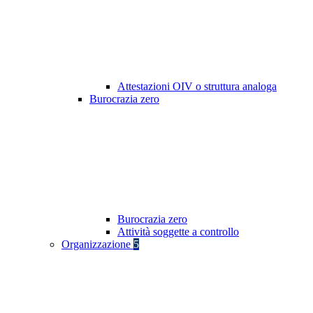
Attestazioni OIV o struttura analoga
Burocrazia zero
Burocrazia zero
Attività soggette a controllo
Organizzazione
5