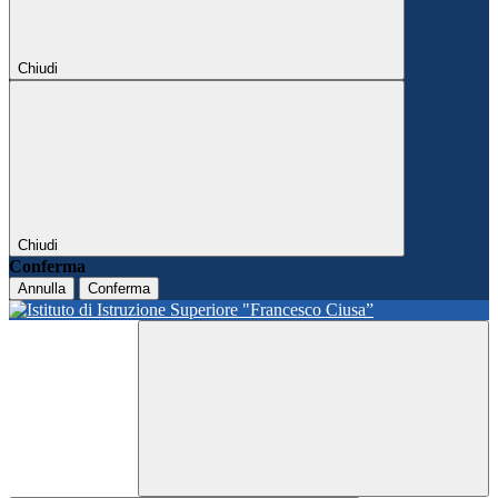
Chiudi
Chiudi
Conferma
Annulla
Conferma