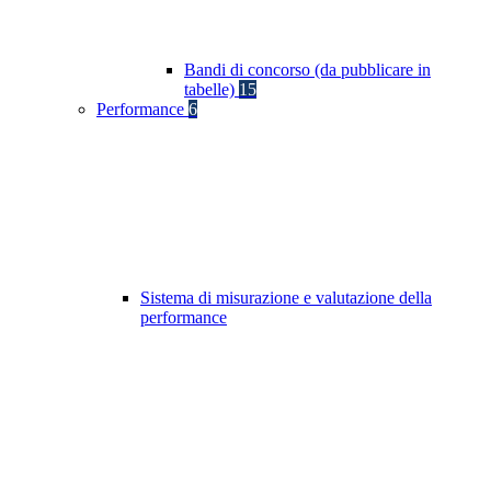
Bandi di concorso (da pubblicare in
tabelle)
15
Performance
6
Sistema di misurazione e valutazione della
performance