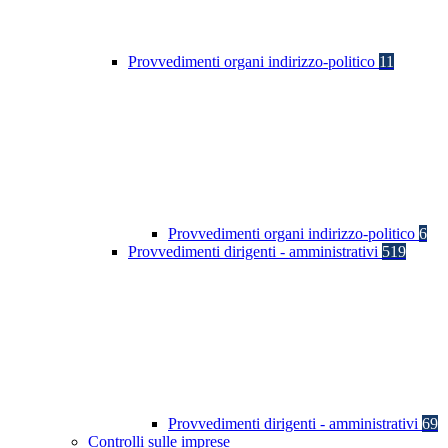
Provvedimenti organi indirizzo-politico
11
Provvedimenti organi indirizzo-politico
6
Provvedimenti dirigenti - amministrativi
519
Provvedimenti dirigenti - amministrativi
69
Controlli sulle imprese