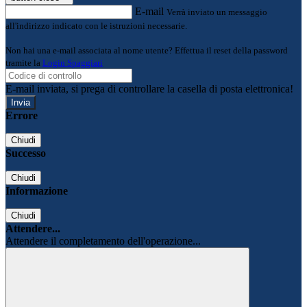
E-mail
Verrà inviato un messaggio
all'indirizzo indicato con le istruzioni necessarie.
Non hai una e-mail associata al nome utente? Effettua il reset della password
tramite la
Login Spaggiari
E-mail inviata, si prega di controllare la casella di posta elettronica!
Errore
Chiudi
Successo
Chiudi
Informazione
Chiudi
Attendere...
Attendere il completamento dell'operazione...