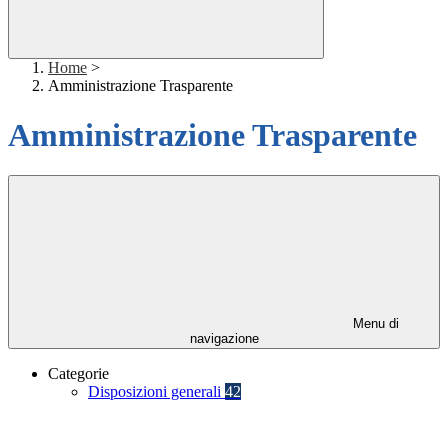
Home
>
Amministrazione Trasparente
Amministrazione Trasparente
Menu di
navigazione
Categorie
Disposizioni generali
42