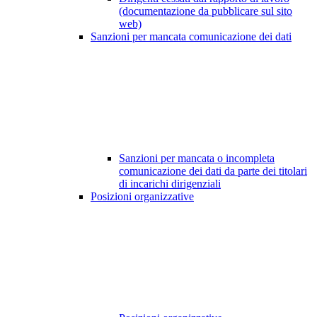
(documentazione da pubblicare sul sito
web)
Sanzioni per mancata comunicazione dei dati
Sanzioni per mancata o incompleta
comunicazione dei dati da parte dei titolari
di incarichi dirigenziali
Posizioni organizzative