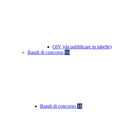
OIV (da pubblicare in tabelle)
Bandi di concorso
16
Bandi di concorso
16