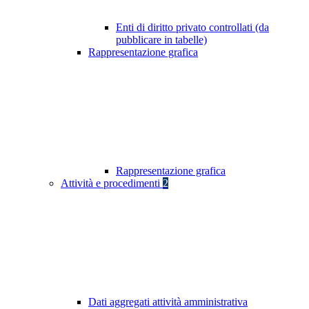
Enti di diritto privato controllati (da
pubblicare in tabelle)
Rappresentazione grafica
Rappresentazione grafica
Attività e procedimenti
2
Dati aggregati attività amministrativa