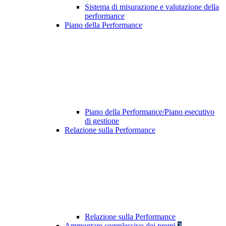
Sistema di misurazione e valutazione della
performance
Piano della Performance
Piano della Performance/Piano esecutivo
di gestione
Relazione sulla Performance
Relazione sulla Performance
Ammontare complessivo dei premi
3