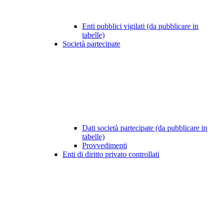
Enti pubblici vigilati (da pubblicare in
tabelle)
Società partecipate
Dati società partecipate (da pubblicare in
tabelle)
Provvedimenti
Enti di diritto privato controllati