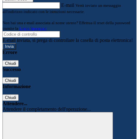
E-mail
Verrà inviato un messaggio
all'indirizzo indicato con le istruzioni necessarie.
Non hai una e-mail associata al nome utente? Effettua il reset della password
tramite la
Login Spaggiari
E-mail inviata, si prega di controllare la casella di posta elettronica!
Errore
Chiudi
Successo
Chiudi
Informazione
Chiudi
Attendere...
Attendere il completamento dell'operazione...