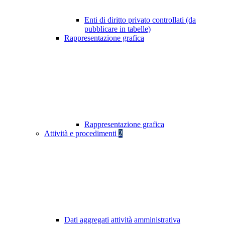
Enti di diritto privato controllati (da
pubblicare in tabelle)
Rappresentazione grafica
Rappresentazione grafica
Attività e procedimenti
2
Dati aggregati attività amministrativa