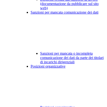
(documentazione da pubblicare sul sito
web)
Sanzioni per mancata comunicazione dei dati
Sanzioni per mancata o incompleta
comunicazione dei dati da parte dei titolari
di incarichi dirigenziali
Posizioni organizzative