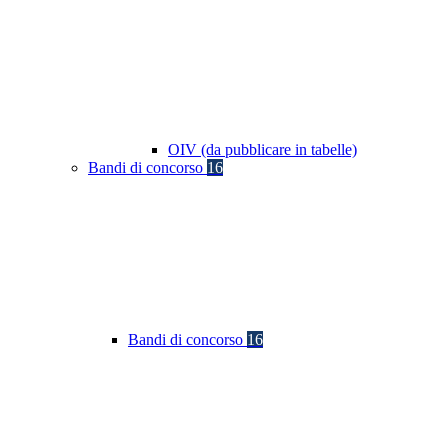
OIV (da pubblicare in tabelle)
Bandi di concorso
16
Bandi di concorso
16