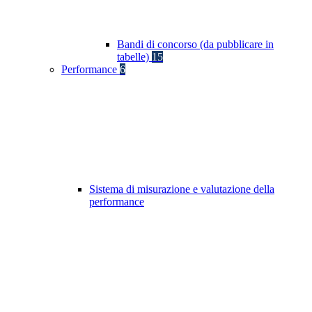
Bandi di concorso (da pubblicare in
tabelle)
15
Performance
6
Sistema di misurazione e valutazione della
performance