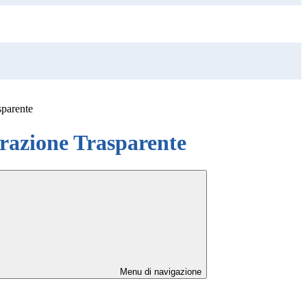
sparente
azione Trasparente
Menu di navigazione