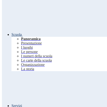
Scuola
Panoramica
Presentazione
I luoghi
Le persone
I numeri della scuola
Le carte della scuola
Organizzazione
La storia
Servizi