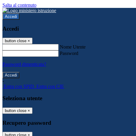
Salta al contenuto
Accedi
Accedi
button close
×
Nome Utente
Password
Password dimenticata?
-
Entra con SPID
Entra con CIE
Seleziona utente
button close
×
Recupero password
button close
×