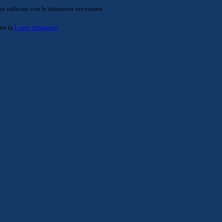
o indicato con le istruzioni necessarie.
ite la
Login Spaggiari