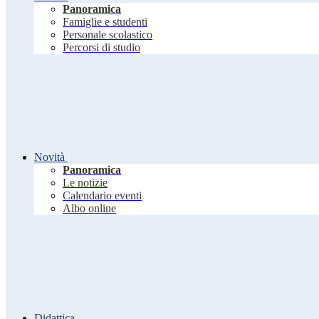
Panoramica
Famiglie e studenti
Personale scolastico
Percorsi di studio
Novità
Panoramica
Le notizie
Calendario eventi
Albo online
Didattica