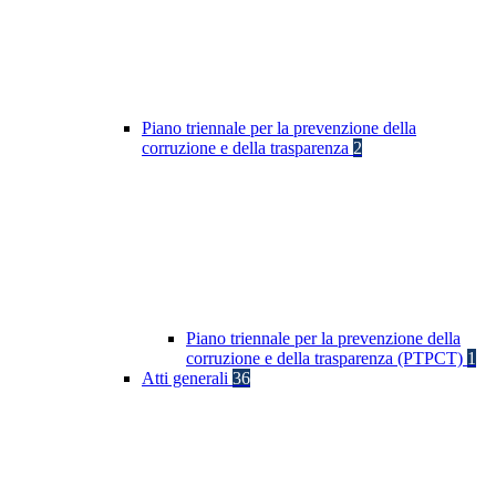
Piano triennale per la prevenzione della
corruzione e della trasparenza
2
Piano triennale per la prevenzione della
corruzione e della trasparenza (PTPCT)
1
Atti generali
36