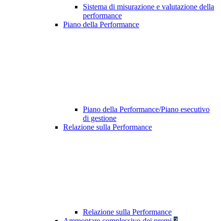
Sistema di misurazione e valutazione della
performance
Piano della Performance
Piano della Performance/Piano esecutivo
di gestione
Relazione sulla Performance
Relazione sulla Performance
Ammontare complessivo dei premi
3