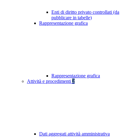
Enti di diritto privato controllati (da
pubblicare in tabelle)
Rappresentazione grafica
Rappresentazione grafica
Attività e procedimenti
2
Dati aggregati attività amministrativa