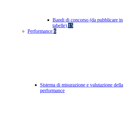
Bandi di concorso (da pubblicare in
tabelle)
15
Performance
6
Sistema di misurazione e valutazione della
performance