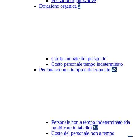
Posizioni organizzative
Dotazione organica
2
Conto annuale del personale
Costo personale tempo indeterminato
Personale non a tempo indeterminato
48
Personale non a tempo indeterminato (da
pubblicare in tabelle)
32
Costo del personale non a tempo