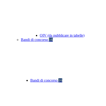
OIV (da pubblicare in tabelle)
Bandi di concorso
16
Bandi di concorso
16