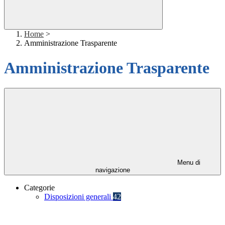
Home
>
Amministrazione Trasparente
Amministrazione Trasparente
Menu di
navigazione
Categorie
Disposizioni generali
42