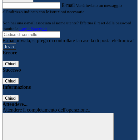
E-mail
Verrà inviato un messaggio
all'indirizzo indicato con le istruzioni necessarie.
Non hai una e-mail associata al nome utente? Effettua il reset della password
tramite la
Login Spaggiari
E-mail inviata, si prega di controllare la casella di posta elettronica!
Errore
Chiudi
Successo
Chiudi
Informazione
Chiudi
Attendere...
Attendere il completamento dell'operazione...