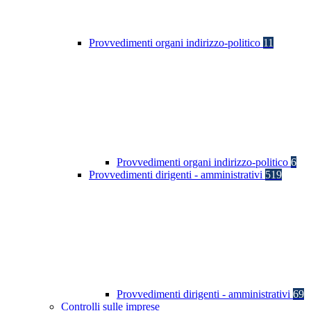
Provvedimenti organi indirizzo-politico
11
Provvedimenti organi indirizzo-politico
6
Provvedimenti dirigenti - amministrativi
519
Provvedimenti dirigenti - amministrativi
69
Controlli sulle imprese