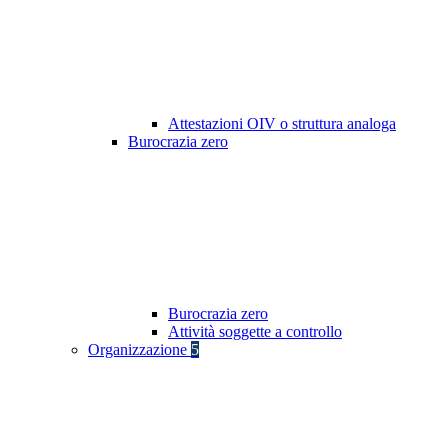
Attestazioni OIV o struttura analoga
Burocrazia zero
Burocrazia zero
Attività soggette a controllo
Organizzazione
5