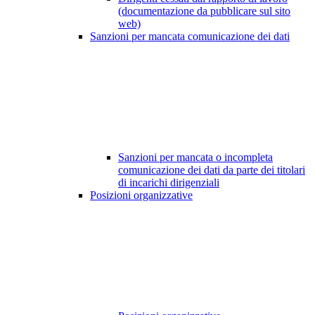
(documentazione da pubblicare sul sito
web)
Sanzioni per mancata comunicazione dei dati
Sanzioni per mancata o incompleta
comunicazione dei dati da parte dei titolari
di incarichi dirigenziali
Posizioni organizzative