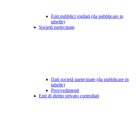
Enti pubblici vigilati (da pubblicare in
tabelle)
Società partecipate
Dati società partecipate (da pubblicare in
tabelle)
Provvedimenti
Enti di diritto privato controllati