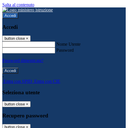
Salta al contenuto
Accedi
Accedi
button close
×
Nome Utente
Password
Password dimenticata?
-
Entra con SPID
Entra con CIE
Seleziona utente
button close
×
Recupero password
button close
×