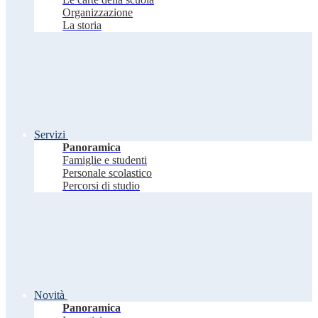
Organizzazione
La storia
Servizi
Panoramica
Famiglie e studenti
Personale scolastico
Percorsi di studio
Novità
Panoramica