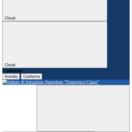
Chiudi
Chiudi
Conferma
Annulla
Conferma