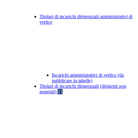
Titolari di incarichi dirigenziali amministrativi di
vertice
Incarichi amministrativi di vertice (da
pubblicare in tabelle)
Titolari di incarichi dirigenziali (dirigenti non
generali)
21