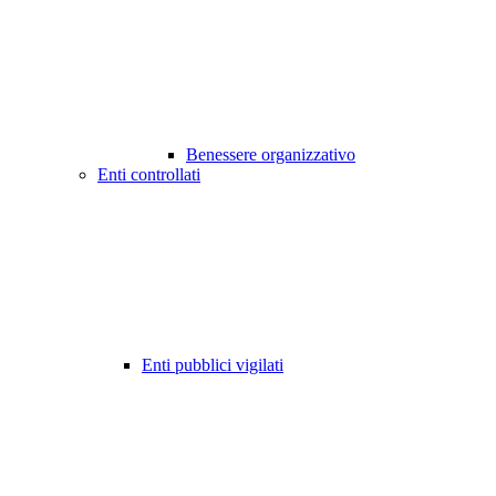
Benessere organizzativo
Enti controllati
Enti pubblici vigilati