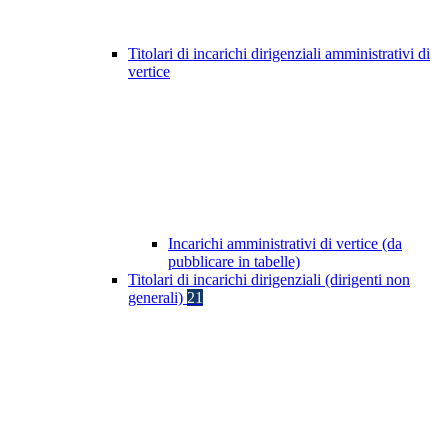
Titolari di incarichi dirigenziali amministrativi di
vertice
Incarichi amministrativi di vertice (da
pubblicare in tabelle)
Titolari di incarichi dirigenziali (dirigenti non
generali)
21