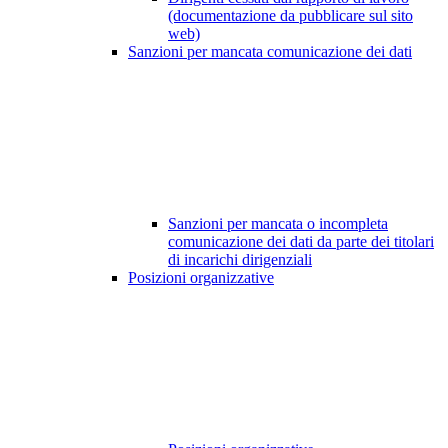
(documentazione da pubblicare sul sito
web)
Sanzioni per mancata comunicazione dei dati
Sanzioni per mancata o incompleta
comunicazione dei dati da parte dei titolari
di incarichi dirigenziali
Posizioni organizzative