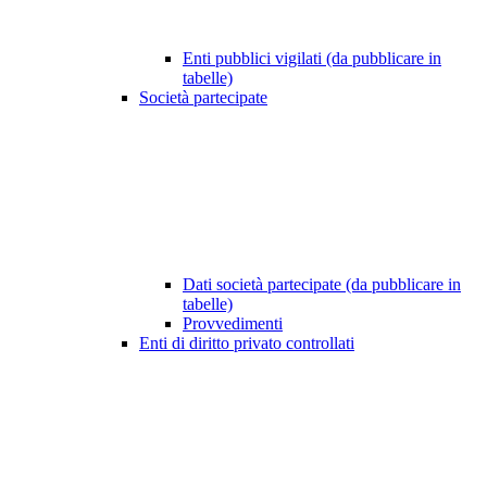
Enti pubblici vigilati (da pubblicare in
tabelle)
Società partecipate
Dati società partecipate (da pubblicare in
tabelle)
Provvedimenti
Enti di diritto privato controllati