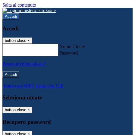
Salta al contenuto
Accedi
Accedi
button close
×
Nome Utente
Password
Password dimenticata?
-
Entra con SPID
Entra con CIE
Seleziona utente
button close
×
Recupero password
button close
×