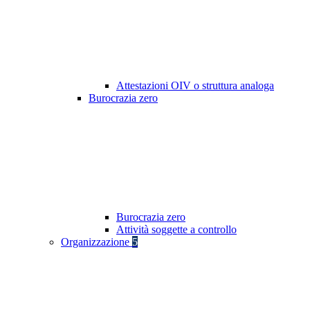
Attestazioni OIV o struttura analoga
Burocrazia zero
Burocrazia zero
Attività soggette a controllo
Organizzazione
5