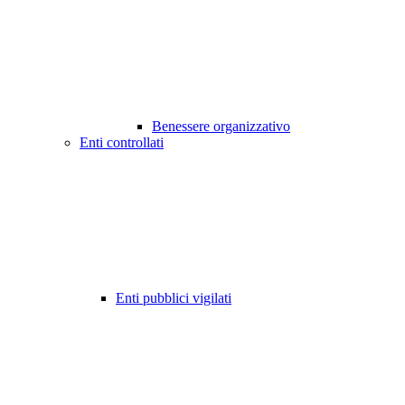
Benessere organizzativo
Enti controllati
Enti pubblici vigilati