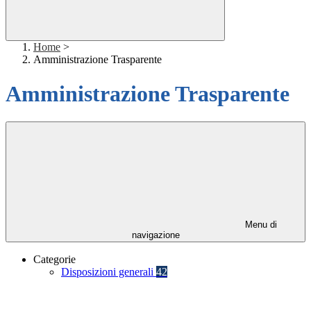
Home
>
Amministrazione Trasparente
Amministrazione Trasparente
Menu di
navigazione
Categorie
Disposizioni generali
42