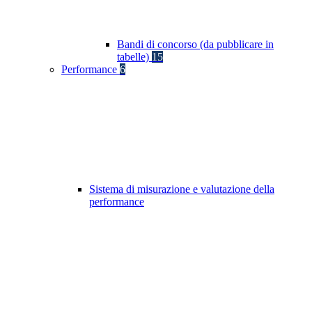
Bandi di concorso (da pubblicare in
tabelle)
15
Performance
6
Sistema di misurazione e valutazione della
performance