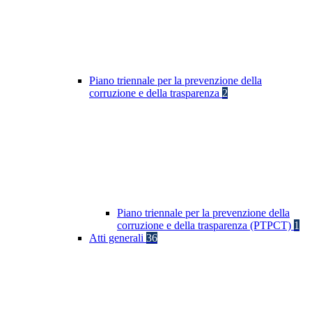
Piano triennale per la prevenzione della
corruzione e della trasparenza
2
Piano triennale per la prevenzione della
corruzione e della trasparenza (PTPCT)
1
Atti generali
36