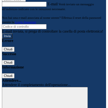
E-mail
Verrà inviato un messaggio
all'indirizzo indicato con le istruzioni necessarie.
Non hai una e-mail associata al nome utente? Effettua il reset della password
tramite la
Login Spaggiari
E-mail inviata, si prega di controllare la casella di posta elettronica!
Errore
Chiudi
Successo
Chiudi
Informazione
Chiudi
Attendere...
Attendere il completamento dell'operazione...