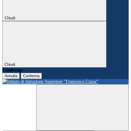
Chiudi
Chiudi
Conferma
Annulla
Conferma