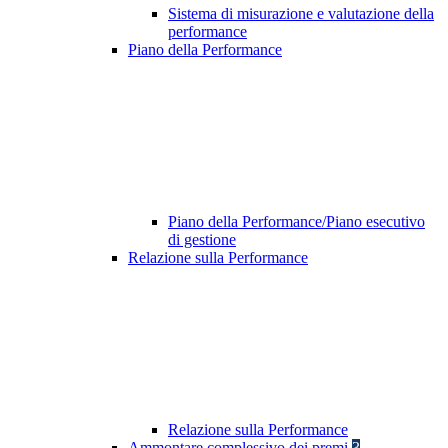
Sistema di misurazione e valutazione della
performance
Piano della Performance
Piano della Performance/Piano esecutivo
di gestione
Relazione sulla Performance
Relazione sulla Performance
Ammontare complessivo dei premi
3