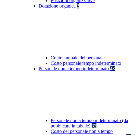
Posizioni organizzative
Dotazione organica
2
Conto annuale del personale
Costo personale tempo indeterminato
Personale non a tempo indeterminato
48
Personale non a tempo indeterminato (da
pubblicare in tabelle)
32
Costo del personale non a tempo