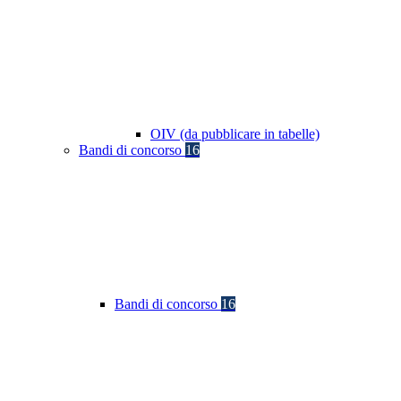
OIV (da pubblicare in tabelle)
Bandi di concorso
16
Bandi di concorso
16