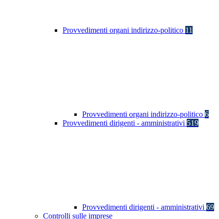
Provvedimenti organi indirizzo-politico
11
Provvedimenti organi indirizzo-politico
6
Provvedimenti dirigenti - amministrativi
519
Provvedimenti dirigenti - amministrativi
69
Controlli sulle imprese