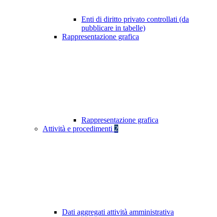
Enti di diritto privato controllati (da
pubblicare in tabelle)
Rappresentazione grafica
Rappresentazione grafica
Attività e procedimenti
2
Dati aggregati attività amministrativa