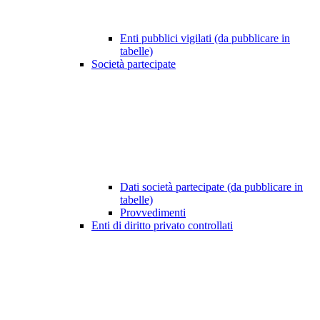
Enti pubblici vigilati (da pubblicare in
tabelle)
Società partecipate
Dati società partecipate (da pubblicare in
tabelle)
Provvedimenti
Enti di diritto privato controllati