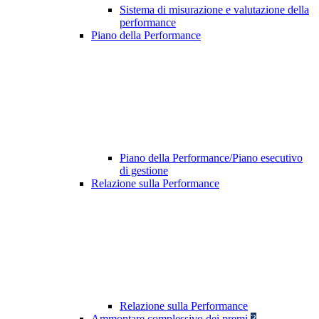
Sistema di misurazione e valutazione della
performance
Piano della Performance
Piano della Performance/Piano esecutivo
di gestione
Relazione sulla Performance
Relazione sulla Performance
Ammontare complessivo dei premi
3