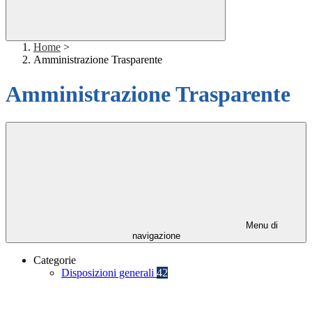
Home
>
Amministrazione Trasparente
Amministrazione Trasparente
Menu di
navigazione
Categorie
Disposizioni generali
42