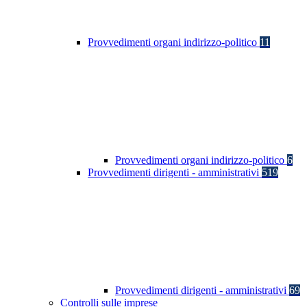
Provvedimenti organi indirizzo-politico
11
Provvedimenti organi indirizzo-politico
6
Provvedimenti dirigenti - amministrativi
519
Provvedimenti dirigenti - amministrativi
69
Controlli sulle imprese