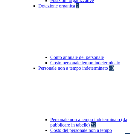
Posizioni organizzative
Dotazione organica
2
Conto annuale del personale
Costo personale tempo indeterminato
Personale non a tempo indeterminato
48
Personale non a tempo indeterminato (da
pubblicare in tabelle)
32
Costo del personale non a tempo