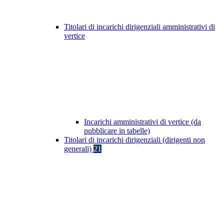
Titolari di incarichi dirigenziali amministrativi di
vertice
Incarichi amministrativi di vertice (da
pubblicare in tabelle)
Titolari di incarichi dirigenziali (dirigenti non
generali)
21