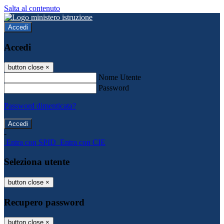
Salta al contenuto
Accedi
Accedi
button close
×
Nome Utente
Password
Password dimenticata?
-
Entra con SPID
Entra con CIE
Seleziona utente
button close
×
Recupero password
button close
×