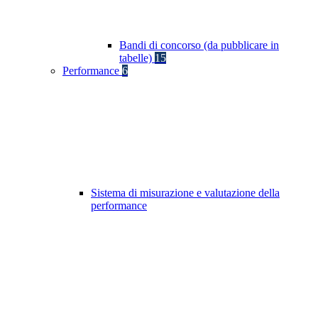
Bandi di concorso (da pubblicare in
tabelle)
15
Performance
6
Sistema di misurazione e valutazione della
performance