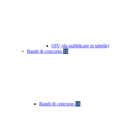
OIV (da pubblicare in tabelle)
Bandi di concorso
16
Bandi di concorso
16