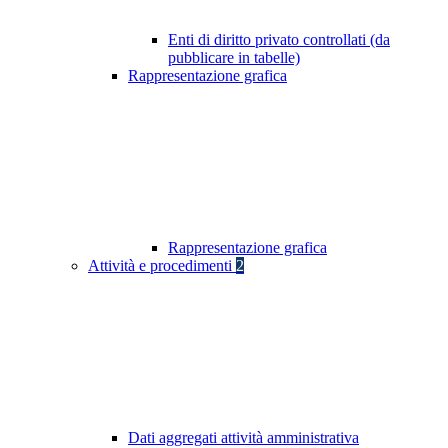
Enti di diritto privato controllati (da
pubblicare in tabelle)
Rappresentazione grafica
Rappresentazione grafica
Attività e procedimenti
2
Dati aggregati attività amministrativa