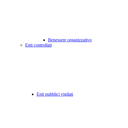
Benessere organizzativo
Enti controllati
Enti pubblici vigilati