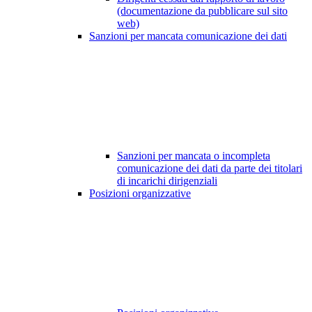
(documentazione da pubblicare sul sito
web)
Sanzioni per mancata comunicazione dei dati
Sanzioni per mancata o incompleta
comunicazione dei dati da parte dei titolari
di incarichi dirigenziali
Posizioni organizzative