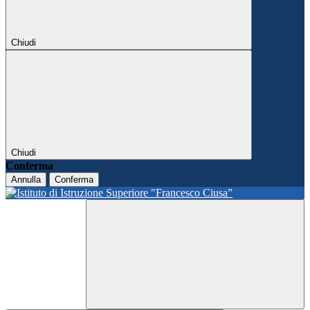
Chiudi
Chiudi
Conferma
Annulla
Conferma