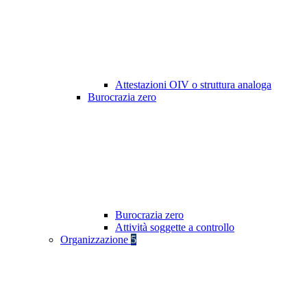
Attestazioni OIV o struttura analoga
Burocrazia zero
Burocrazia zero
Attività soggette a controllo
Organizzazione
5