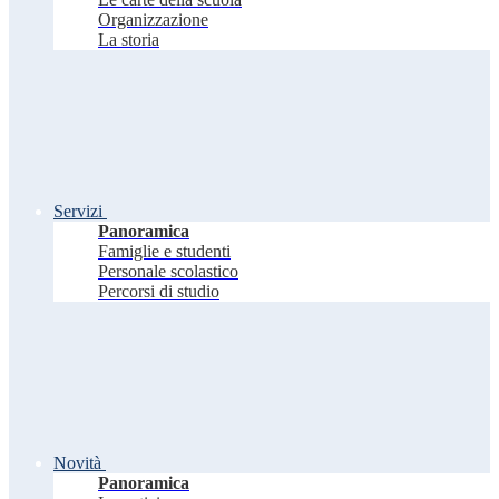
Organizzazione
La storia
Servizi
Panoramica
Famiglie e studenti
Personale scolastico
Percorsi di studio
Novità
Panoramica