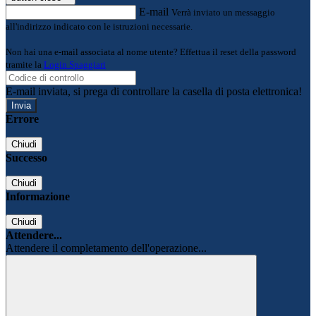
E-mail
Verrà inviato un messaggio
all'indirizzo indicato con le istruzioni necessarie.
Non hai una e-mail associata al nome utente? Effettua il reset della password
tramite la
Login Spaggiari
E-mail inviata, si prega di controllare la casella di posta elettronica!
Errore
Chiudi
Successo
Chiudi
Informazione
Chiudi
Attendere...
Attendere il completamento dell'operazione...