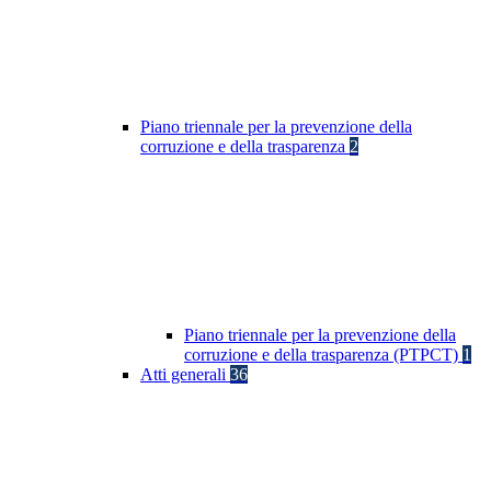
Piano triennale per la prevenzione della
corruzione e della trasparenza
2
Piano triennale per la prevenzione della
corruzione e della trasparenza (PTPCT)
1
Atti generali
36