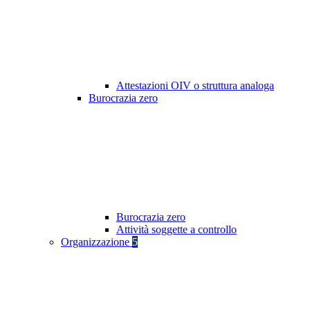
Attestazioni OIV o struttura analoga
Burocrazia zero
Burocrazia zero
Attività soggette a controllo
Organizzazione
5