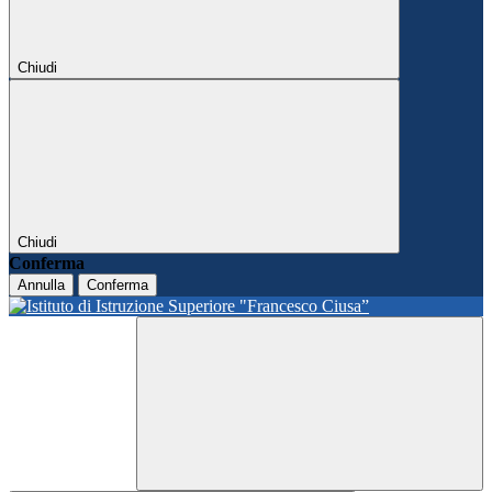
Chiudi
Chiudi
Conferma
Annulla
Conferma