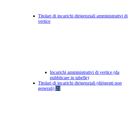
Titolari di incarichi dirigenziali amministrativi di
vertice
Incarichi amministrativi di vertice (da
pubblicare in tabelle)
Titolari di incarichi dirigenziali (dirigenti non
generali)
21