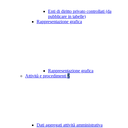
Enti di diritto privato controllati (da
pubblicare in tabelle)
Rappresentazione grafica
Rappresentazione grafica
Attività e procedimenti
2
Dati aggregati attività amministrativa