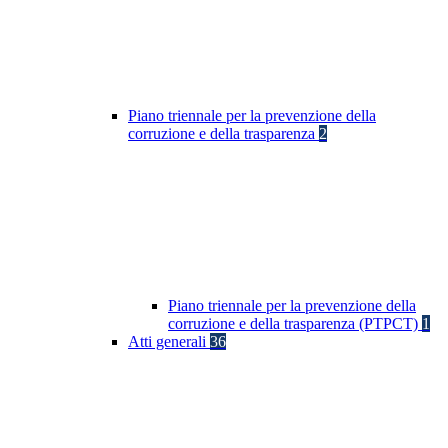
Piano triennale per la prevenzione della
corruzione e della trasparenza
2
Piano triennale per la prevenzione della
corruzione e della trasparenza (PTPCT)
1
Atti generali
36