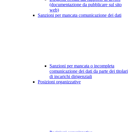
(documentazione da pubblicare sul sito
web)
Sanzioni per mancata comunicazione dei dati
Sanzioni per mancata o incompleta
comunicazione dei dati da parte dei titolari
di incarichi dirigenziali
Posizioni organizzative