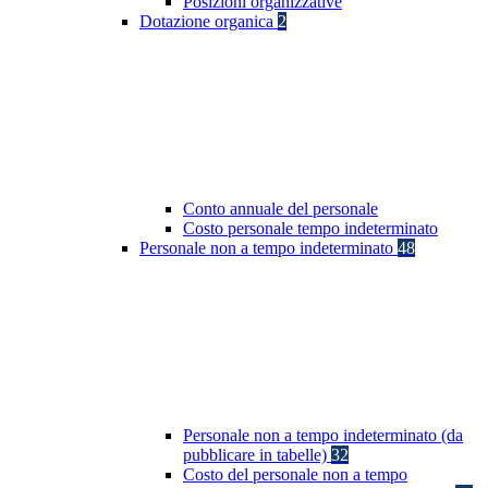
Posizioni organizzative
Dotazione organica
2
Conto annuale del personale
Costo personale tempo indeterminato
Personale non a tempo indeterminato
48
Personale non a tempo indeterminato (da
pubblicare in tabelle)
32
Costo del personale non a tempo