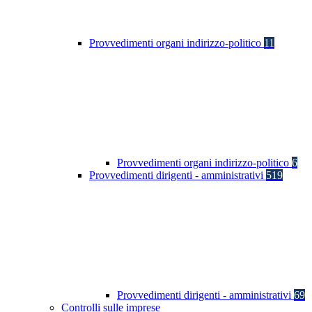
Provvedimenti organi indirizzo-politico
11
Provvedimenti organi indirizzo-politico
6
Provvedimenti dirigenti - amministrativi
519
Provvedimenti dirigenti - amministrativi
69
Controlli sulle imprese