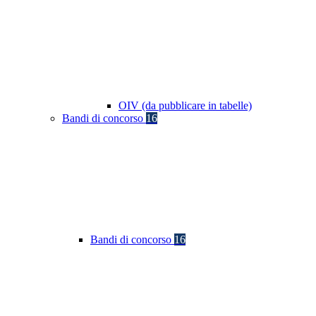
OIV (da pubblicare in tabelle)
Bandi di concorso
16
Bandi di concorso
16