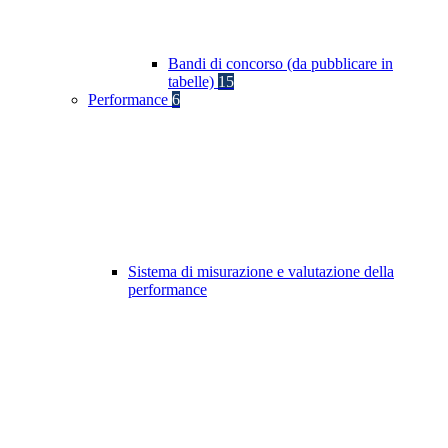
Bandi di concorso (da pubblicare in
tabelle)
15
Performance
6
Sistema di misurazione e valutazione della
performance