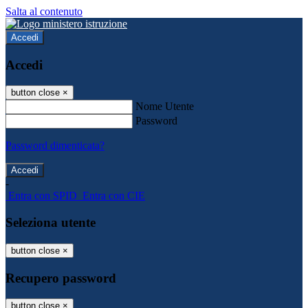
Salta al contenuto
Accedi
Accedi
button close
×
Nome Utente
Password
Password dimenticata?
-
Entra con SPID
Entra con CIE
Seleziona utente
button close
×
Recupero password
button close
×