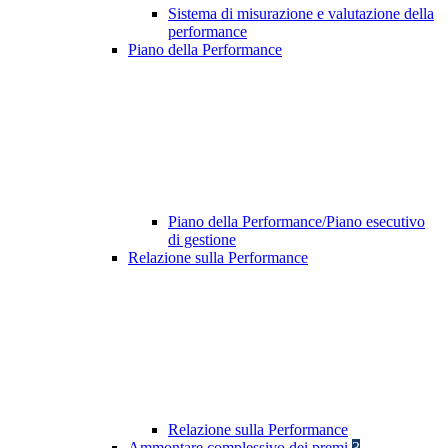
Sistema di misurazione e valutazione della
performance
Piano della Performance
Piano della Performance/Piano esecutivo
di gestione
Relazione sulla Performance
Relazione sulla Performance
Ammontare complessivo dei premi
3