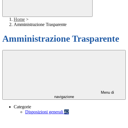
Home
>
Amministrazione Trasparente
Amministrazione Trasparente
Menu di
navigazione
Categorie
Disposizioni generali
42