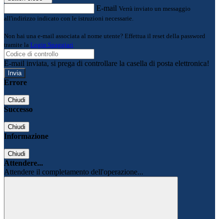
E-mail
Verrà inviato un messaggio
all'indirizzo indicato con le istruzioni necessarie.
Non hai una e-mail associata al nome utente? Effettua il reset della password
tramite la
Login Spaggiari
E-mail inviata, si prega di controllare la casella di posta elettronica!
Errore
Chiudi
Successo
Chiudi
Informazione
Chiudi
Attendere...
Attendere il completamento dell'operazione...