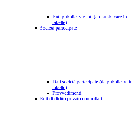
Enti pubblici vigilati (da pubblicare in
tabelle)
Società partecipate
Dati società partecipate (da pubblicare in
tabelle)
Provvedimenti
Enti di diritto privato controllati