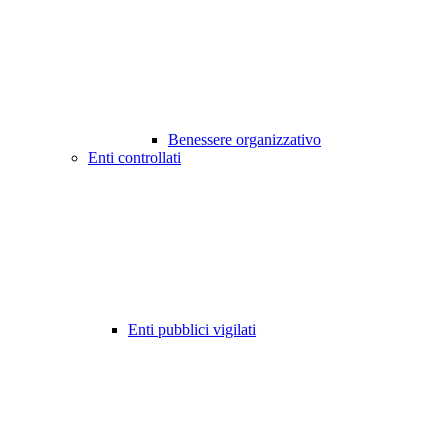
Benessere organizzativo
Enti controllati
Enti pubblici vigilati