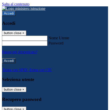
Salta al contenuto
Accedi
Accedi
button close
×
Nome Utente
Password
Password dimenticata?
-
Entra con SPID
Entra con CIE
Seleziona utente
button close
×
Recupero password
button close
×