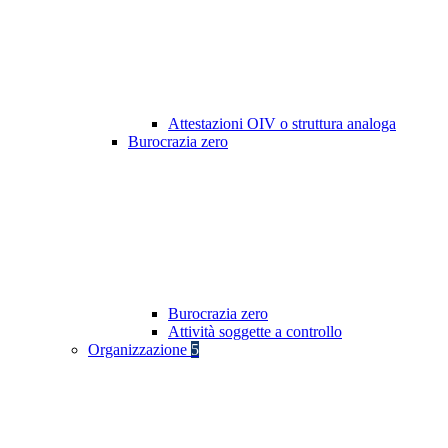
Attestazioni OIV o struttura analoga
Burocrazia zero
Burocrazia zero
Attività soggette a controllo
Organizzazione
5