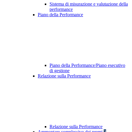
Sistema di misurazione e valutazione della
performance
Piano della Performance
Piano della Performance/Piano esecutivo
di gestione
Relazione sulla Performance
Relazione sulla Performance
Ammontare complessivo dei premi
3