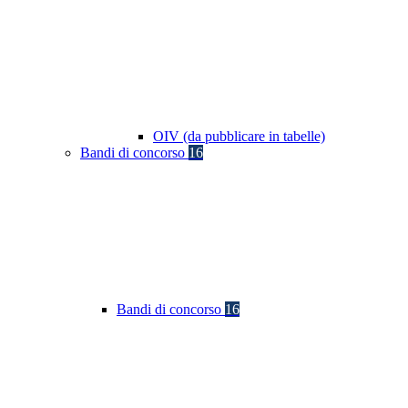
OIV (da pubblicare in tabelle)
Bandi di concorso
16
Bandi di concorso
16