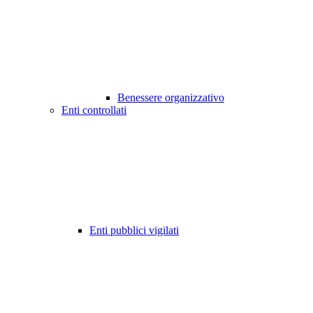
Benessere organizzativo
Enti controllati
Enti pubblici vigilati