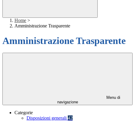
Home
>
Amministrazione Trasparente
Amministrazione Trasparente
Menu di
navigazione
Categorie
Disposizioni generali
42