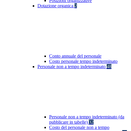
Posizioni organizzative
Dotazione organica
2
Conto annuale del personale
Costo personale tempo indeterminato
Personale non a tempo indeterminato
48
Personale non a tempo indeterminato (da
pubblicare in tabelle)
32
Costo del personale non a tempo