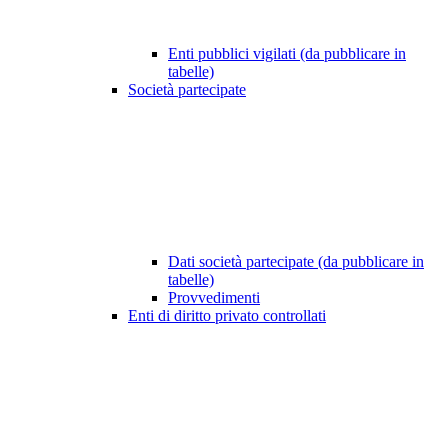
Enti pubblici vigilati (da pubblicare in
tabelle)
Società partecipate
Dati società partecipate (da pubblicare in
tabelle)
Provvedimenti
Enti di diritto privato controllati