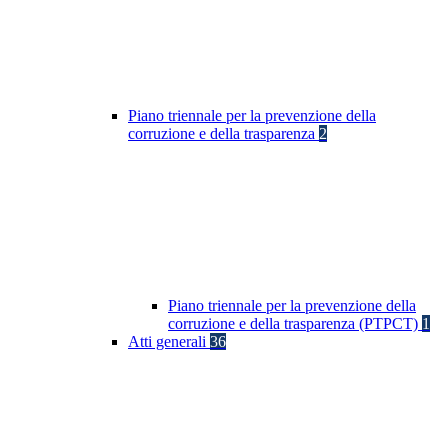
Piano triennale per la prevenzione della
corruzione e della trasparenza
2
Piano triennale per la prevenzione della
corruzione e della trasparenza (PTPCT)
1
Atti generali
36