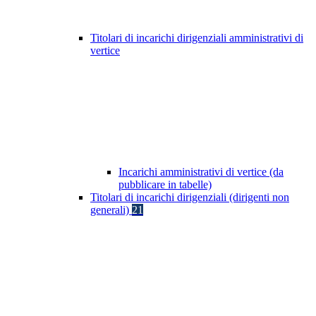
Titolari di incarichi dirigenziali amministrativi di
vertice
Incarichi amministrativi di vertice (da
pubblicare in tabelle)
Titolari di incarichi dirigenziali (dirigenti non
generali)
21