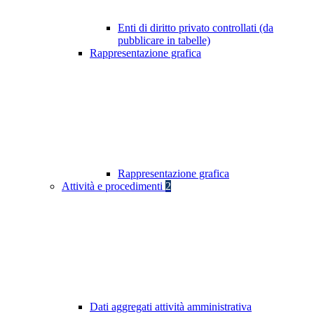
Enti di diritto privato controllati (da
pubblicare in tabelle)
Rappresentazione grafica
Rappresentazione grafica
Attività e procedimenti
2
Dati aggregati attività amministrativa