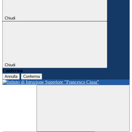
Chiudi
Chiudi
Conferma
Annulla
Conferma