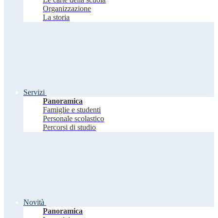
Organizzazione
La storia
Servizi
Panoramica
Famiglie e studenti
Personale scolastico
Percorsi di studio
Novità
Panoramica