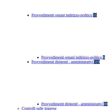
Provvedimenti organi indirizzo-politico
11
Provvedimenti organi indirizzo-politico
6
Provvedimenti dirigenti - amministrativi
519
Provvedimenti dirigenti - amministrativi
69
Controlli sulle imprese