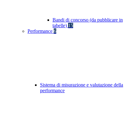
Bandi di concorso (da pubblicare in
tabelle)
15
Performance
6
Sistema di misurazione e valutazione della
performance