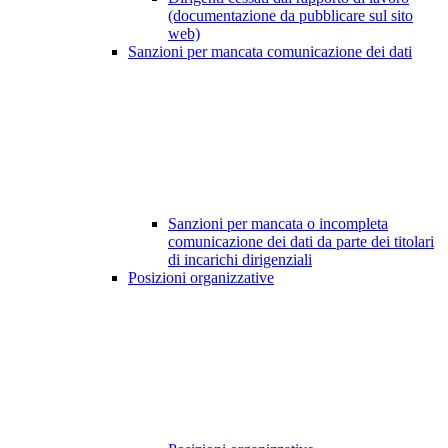
(documentazione da pubblicare sul sito
web)
Sanzioni per mancata comunicazione dei dati
Sanzioni per mancata o incompleta
comunicazione dei dati da parte dei titolari
di incarichi dirigenziali
Posizioni organizzative