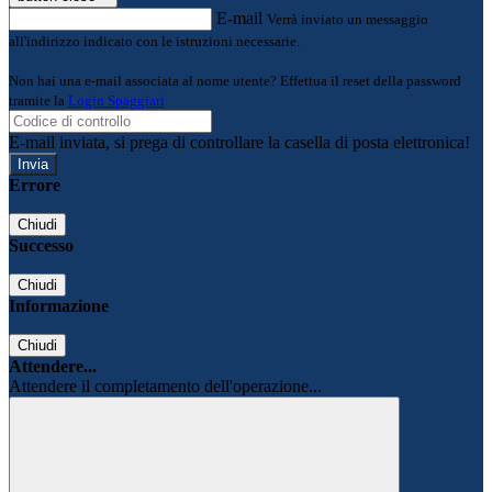
E-mail
Verrà inviato un messaggio
all'indirizzo indicato con le istruzioni necessarie.
Non hai una e-mail associata al nome utente? Effettua il reset della password
tramite la
Login Spaggiari
E-mail inviata, si prega di controllare la casella di posta elettronica!
Errore
Chiudi
Successo
Chiudi
Informazione
Chiudi
Attendere...
Attendere il completamento dell'operazione...