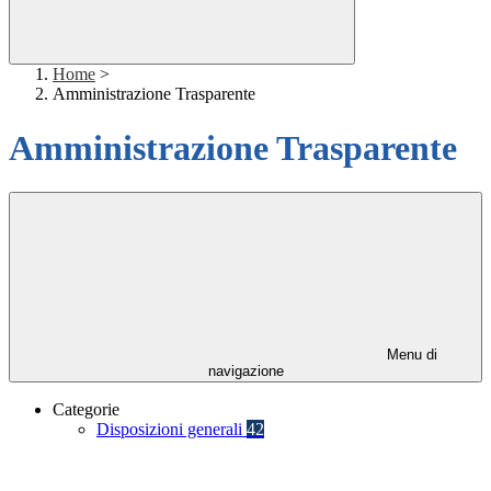
Home
>
Amministrazione Trasparente
Amministrazione Trasparente
Menu di
navigazione
Categorie
Disposizioni generali
42