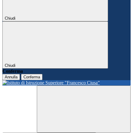
Chiudi
Chiudi
Conferma
Annulla
Conferma