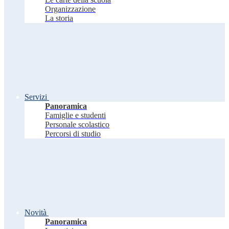
Organizzazione
La storia
Servizi
Panoramica
Famiglie e studenti
Personale scolastico
Percorsi di studio
Novità
Panoramica