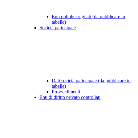
Enti pubblici vigilati (da pubblicare in
tabelle)
Società partecipate
Dati società partecipate (da pubblicare in
tabelle)
Provvedimenti
Enti di diritto privato controllati