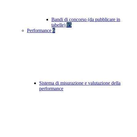
Bandi di concorso (da pubblicare in
tabelle)
15
Performance
6
Sistema di misurazione e valutazione della
performance