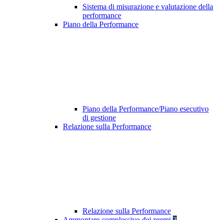
Sistema di misurazione e valutazione della
performance
Piano della Performance
Piano della Performance/Piano esecutivo
di gestione
Relazione sulla Performance
Relazione sulla Performance
Ammontare complessivo dei premi
3