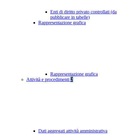
Enti di diritto privato controllati (da
pubblicare in tabelle)
Rappresentazione grafica
Rappresentazione grafica
Attività e procedimenti
2
Dati aggregati attività amministrativa