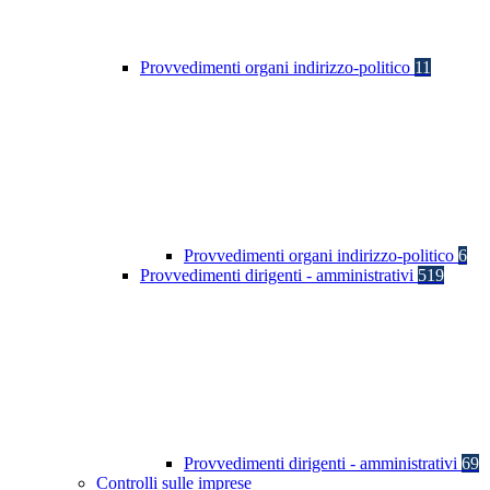
Provvedimenti organi indirizzo-politico
11
Provvedimenti organi indirizzo-politico
6
Provvedimenti dirigenti - amministrativi
519
Provvedimenti dirigenti - amministrativi
69
Controlli sulle imprese