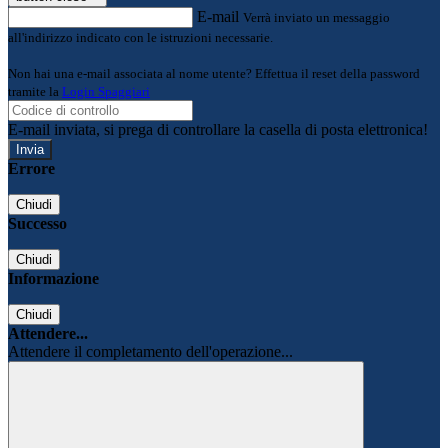
E-mail
Verrà inviato un messaggio
all'indirizzo indicato con le istruzioni necessarie.
Non hai una e-mail associata al nome utente? Effettua il reset della password
tramite la
Login Spaggiari
E-mail inviata, si prega di controllare la casella di posta elettronica!
Errore
Chiudi
Successo
Chiudi
Informazione
Chiudi
Attendere...
Attendere il completamento dell'operazione...