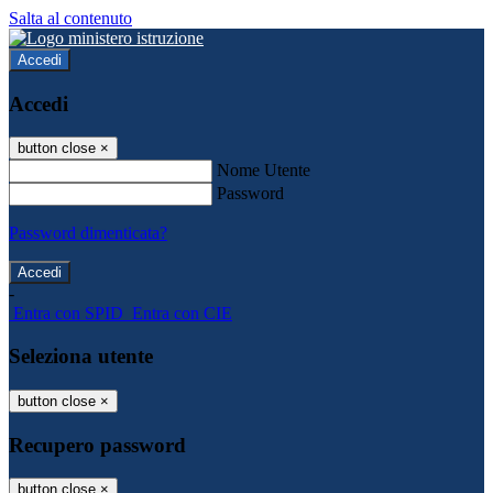
Salta al contenuto
Accedi
Accedi
button close
×
Nome Utente
Password
Password dimenticata?
-
Entra con SPID
Entra con CIE
Seleziona utente
button close
×
Recupero password
button close
×