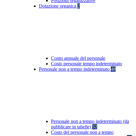
Posizioni organizzative
Dotazione organica
2
Conto annuale del personale
Costo personale tempo indeterminato
Personale non a tempo indeterminato
48
Personale non a tempo indeterminato (da
pubblicare in tabelle)
32
Costo del personale non a tempo