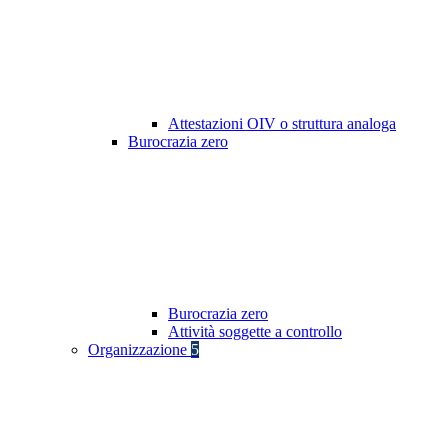
Attestazioni OIV o struttura analoga
Burocrazia zero
Burocrazia zero
Attività soggette a controllo
Organizzazione
5