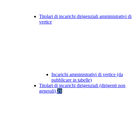
Titolari di incarichi dirigenziali amministrativi di
vertice
Incarichi amministrativi di vertice (da
pubblicare in tabelle)
Titolari di incarichi dirigenziali (dirigenti non
generali)
21