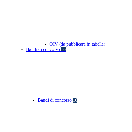
OIV (da pubblicare in tabelle)
Bandi di concorso
16
Bandi di concorso
16