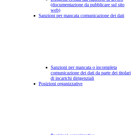
(documentazione da pubblicare sul sito
web)
Sanzioni per mancata comunicazione dei dati
Sanzioni per mancata o incompleta
comunicazione dei dati da parte dei titolari
di incarichi dirigenziali
Posizioni organizzative