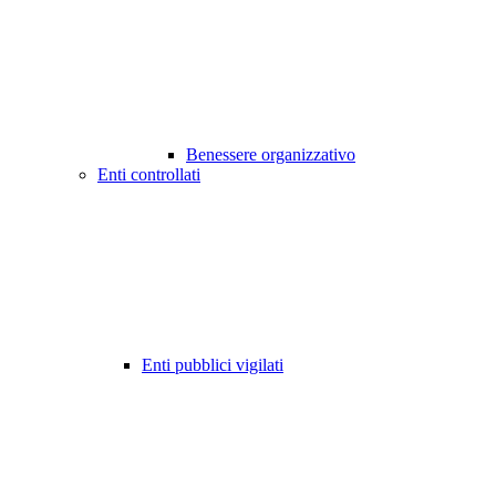
Benessere organizzativo
Enti controllati
Enti pubblici vigilati