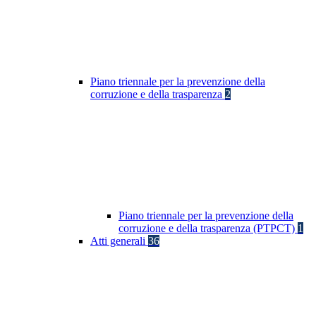
Piano triennale per la prevenzione della
corruzione e della trasparenza
2
Piano triennale per la prevenzione della
corruzione e della trasparenza (PTPCT)
1
Atti generali
36