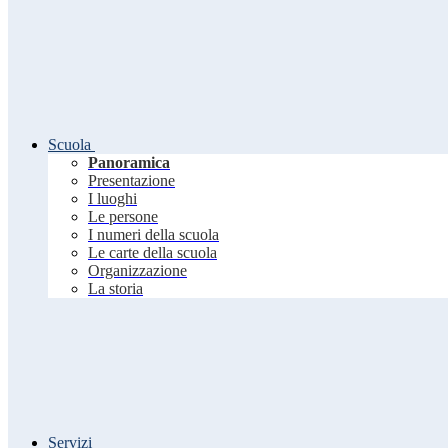
Scuola
Panoramica
Presentazione
I luoghi
Le persone
I numeri della scuola
Le carte della scuola
Organizzazione
La storia
Servizi