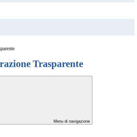
sparente
azione Trasparente
Menu di navigazione