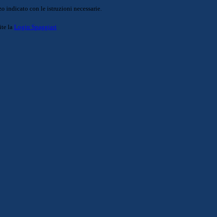
o indicato con le istruzioni necessarie.
ite la
Login Spaggiari