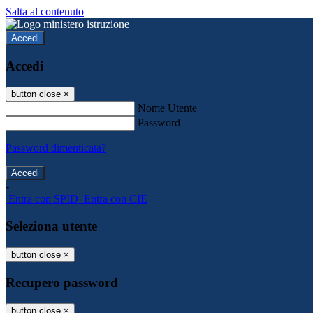
Salta al contenuto
Accedi
Accedi
button close
×
Nome Utente
Password
Password dimenticata?
-
Entra con SPID
Entra con CIE
Seleziona utente
button close
×
Recupero password
button close
×