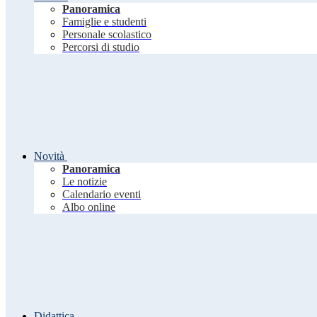
Panoramica
Famiglie e studenti
Personale scolastico
Percorsi di studio
Novità
Panoramica
Le notizie
Calendario eventi
Albo online
Didattica