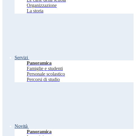
Organizzazione
La storia
Servizi
Panoramica
Famiglie e studenti
Personale scolastico
Percorsi di studio
Novità
Panoramica