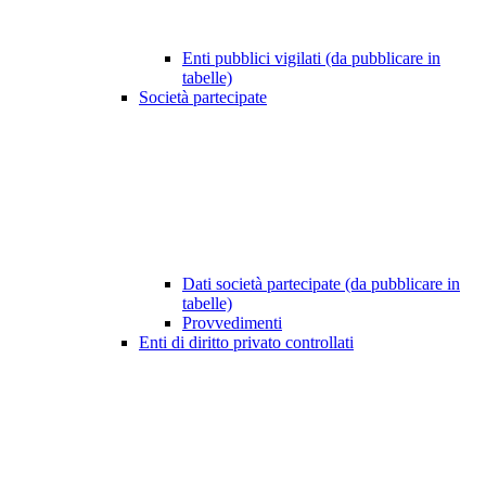
Enti pubblici vigilati (da pubblicare in
tabelle)
Società partecipate
Dati società partecipate (da pubblicare in
tabelle)
Provvedimenti
Enti di diritto privato controllati