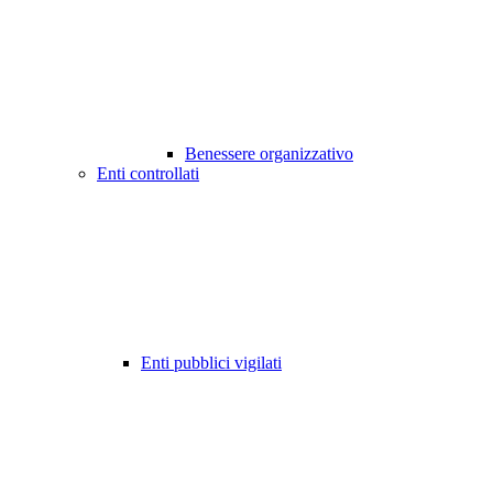
Benessere organizzativo
Enti controllati
Enti pubblici vigilati