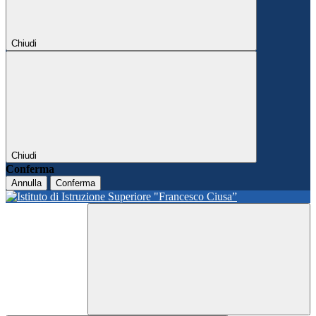
Chiudi
Chiudi
Conferma
Annulla
Conferma