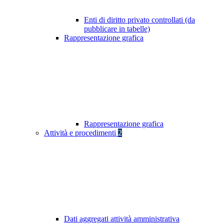
Enti di diritto privato controllati (da
pubblicare in tabelle)
Rappresentazione grafica
Rappresentazione grafica
Attività e procedimenti
2
Dati aggregati attività amministrativa