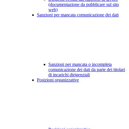
(documentazione da pubblicare sul sito
web)
Sanzioni per mancata comunicazione dei dati
Sanzioni per mancata o incompleta
comunicazione dei dati da parte dei titolari
di incarichi dirigenziali
Posizioni organizzative