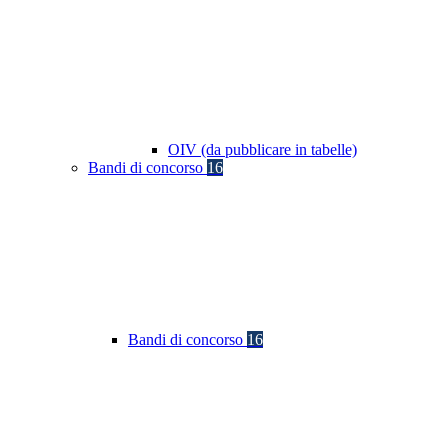
OIV (da pubblicare in tabelle)
Bandi di concorso
16
Bandi di concorso
16