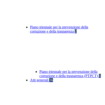
Piano triennale per la prevenzione della
corruzione e della trasparenza
2
Piano triennale per la prevenzione della
corruzione e della trasparenza (PTPCT)
1
Atti generali
36