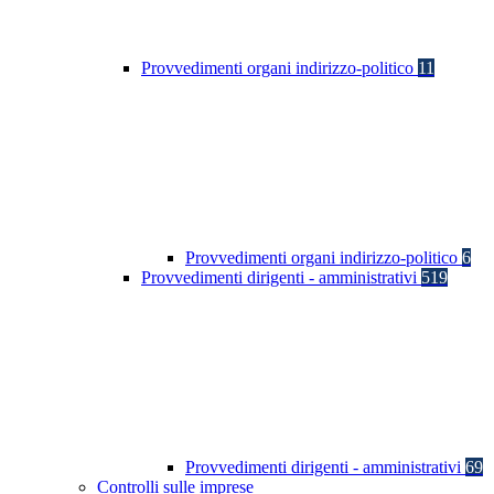
Provvedimenti organi indirizzo-politico
11
Provvedimenti organi indirizzo-politico
6
Provvedimenti dirigenti - amministrativi
519
Provvedimenti dirigenti - amministrativi
69
Controlli sulle imprese