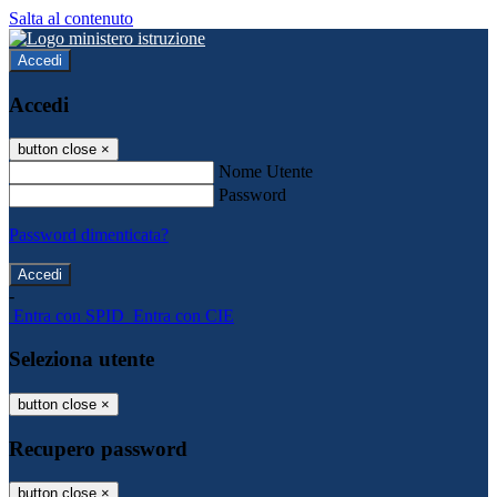
Salta al contenuto
Accedi
Accedi
button close
×
Nome Utente
Password
Password dimenticata?
-
Entra con SPID
Entra con CIE
Seleziona utente
button close
×
Recupero password
button close
×