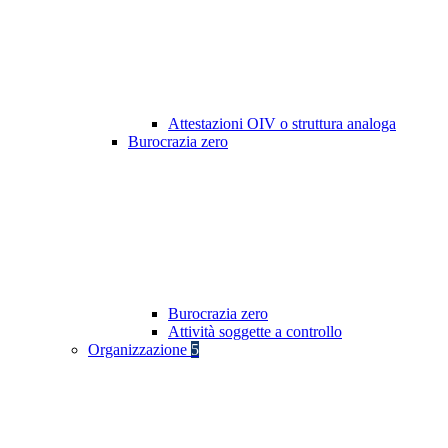
Attestazioni OIV o struttura analoga
Burocrazia zero
Burocrazia zero
Attività soggette a controllo
Organizzazione
5