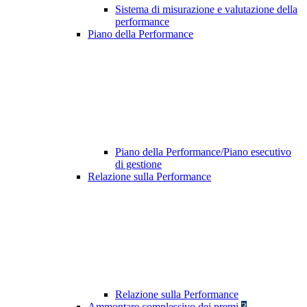
Sistema di misurazione e valutazione della
performance
Piano della Performance
Piano della Performance/Piano esecutivo
di gestione
Relazione sulla Performance
Relazione sulla Performance
Ammontare complessivo dei premi
3