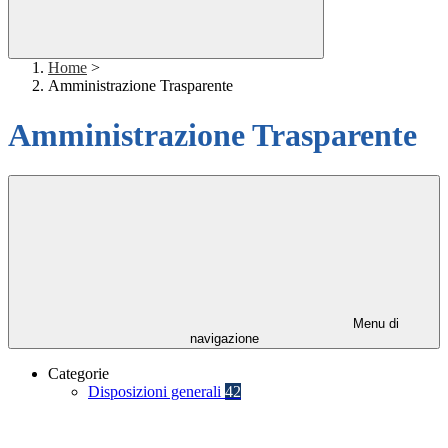
Home
>
Amministrazione Trasparente
Amministrazione Trasparente
Menu di
navigazione
Categorie
Disposizioni generali
42