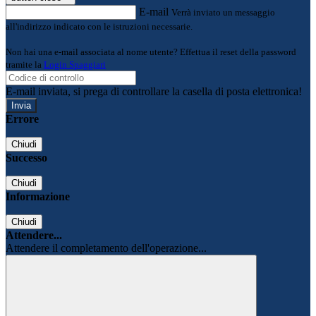
E-mail
Verrà inviato un messaggio
all'indirizzo indicato con le istruzioni necessarie.
Non hai una e-mail associata al nome utente? Effettua il reset della password
tramite la
Login Spaggiari
E-mail inviata, si prega di controllare la casella di posta elettronica!
Errore
Chiudi
Successo
Chiudi
Informazione
Chiudi
Attendere...
Attendere il completamento dell'operazione...