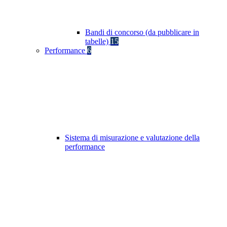
Bandi di concorso (da pubblicare in
tabelle)
15
Performance
6
Sistema di misurazione e valutazione della
performance