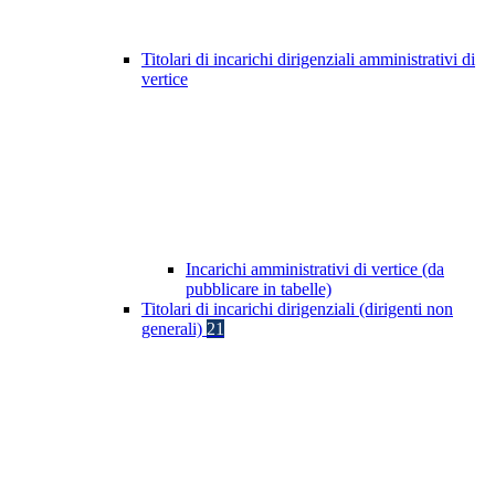
Titolari di incarichi dirigenziali amministrativi di
vertice
Incarichi amministrativi di vertice (da
pubblicare in tabelle)
Titolari di incarichi dirigenziali (dirigenti non
generali)
21