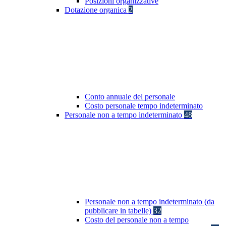
Posizioni organizzative
Dotazione organica
2
Conto annuale del personale
Costo personale tempo indeterminato
Personale non a tempo indeterminato
48
Personale non a tempo indeterminato (da
pubblicare in tabelle)
32
Costo del personale non a tempo