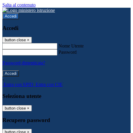
Salta al contenuto
Accedi
Accedi
button close
×
Nome Utente
Password
Password dimenticata?
-
Entra con SPID
Entra con CIE
Seleziona utente
button close
×
Recupero password
button close
×