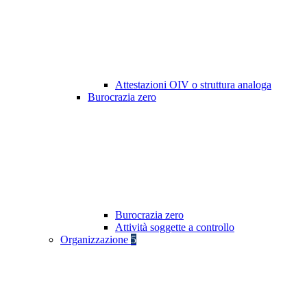
Attestazioni OIV o struttura analoga
Burocrazia zero
Burocrazia zero
Attività soggette a controllo
Organizzazione
5