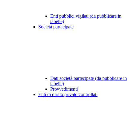
Enti pubblici vigilati (da pubblicare in
tabelle)
Società partecipate
Dati società partecipate (da pubblicare in
tabelle)
Provvedimenti
Enti di diritto privato controllati