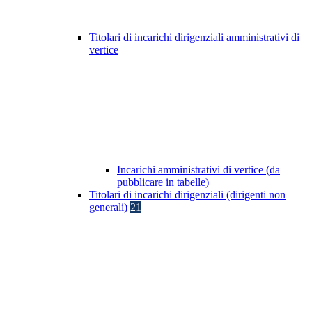
Titolari di incarichi dirigenziali amministrativi di
vertice
Incarichi amministrativi di vertice (da
pubblicare in tabelle)
Titolari di incarichi dirigenziali (dirigenti non
generali)
21