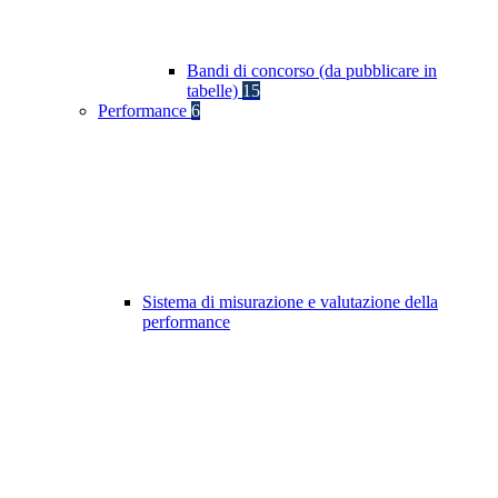
Bandi di concorso (da pubblicare in
tabelle)
15
Performance
6
Sistema di misurazione e valutazione della
performance