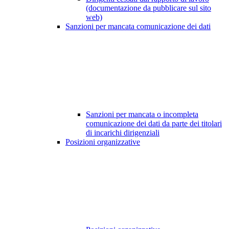
(documentazione da pubblicare sul sito
web)
Sanzioni per mancata comunicazione dei dati
Sanzioni per mancata o incompleta
comunicazione dei dati da parte dei titolari
di incarichi dirigenziali
Posizioni organizzative