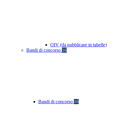
OIV (da pubblicare in tabelle)
Bandi di concorso
16
Bandi di concorso
16