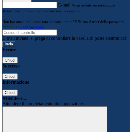
E-mail
Verrà inviato un messaggio
all'indirizzo indicato con le istruzioni necessarie.
Non hai una e-mail associata al nome utente? Effettua il reset della password
tramite la
Login Spaggiari
E-mail inviata, si prega di controllare la casella di posta elettronica!
Errore
Chiudi
Successo
Chiudi
Informazione
Chiudi
Attendere...
Attendere il completamento dell'operazione...