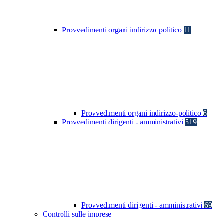
Provvedimenti organi indirizzo-politico
11
Provvedimenti organi indirizzo-politico
6
Provvedimenti dirigenti - amministrativi
519
Provvedimenti dirigenti - amministrativi
69
Controlli sulle imprese