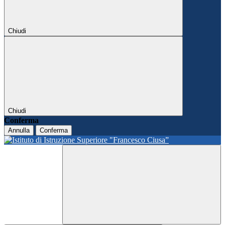
Chiudi
Chiudi
Conferma
Annulla
Conferma