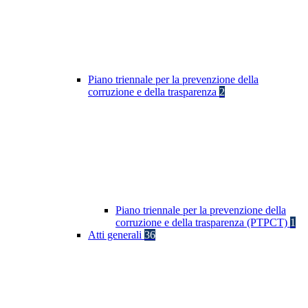
Piano triennale per la prevenzione della
corruzione e della trasparenza
2
Piano triennale per la prevenzione della
corruzione e della trasparenza (PTPCT)
1
Atti generali
36