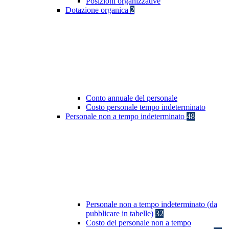
Posizioni organizzative
Dotazione organica
2
Conto annuale del personale
Costo personale tempo indeterminato
Personale non a tempo indeterminato
48
Personale non a tempo indeterminato (da
pubblicare in tabelle)
32
Costo del personale non a tempo