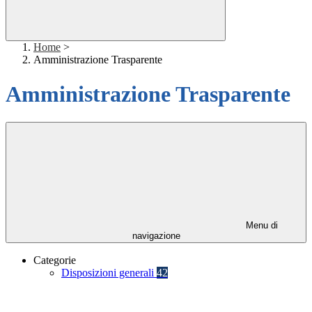
Home
>
Amministrazione Trasparente
Amministrazione Trasparente
Menu di
navigazione
Categorie
Disposizioni generali
42