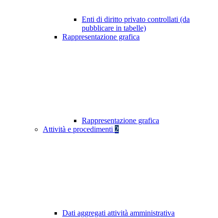
Enti di diritto privato controllati (da
pubblicare in tabelle)
Rappresentazione grafica
Rappresentazione grafica
Attività e procedimenti
2
Dati aggregati attività amministrativa