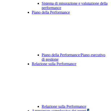
Sistema di misurazione e valutazione della
performance
Piano della Performance
Piano della Performance/Piano esecutivo
di gestione
Relazione sulla Performance
Relazione sulla Performance
Ammontare complessivo dei premi
3