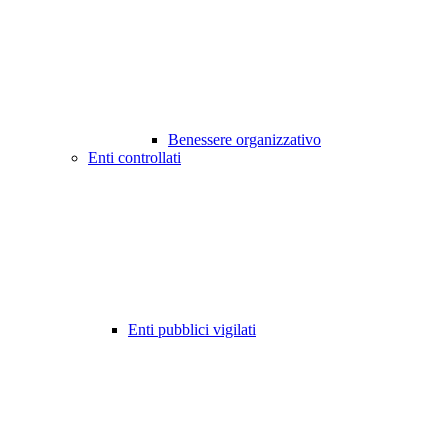
Benessere organizzativo
Enti controllati
Enti pubblici vigilati