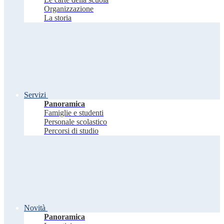
Organizzazione
La storia
Servizi
Panoramica
Famiglie e studenti
Personale scolastico
Percorsi di studio
Novità
Panoramica