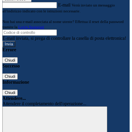
E-mail
Verrà inviato un messaggio
all'indirizzo indicato con le istruzioni necessarie.
Non hai una e-mail associata al nome utente? Effettua il reset della password
tramite la
Login Spaggiari
E-mail inviata, si prega di controllare la casella di posta elettronica!
Errore
Chiudi
Successo
Chiudi
Informazione
Chiudi
Attendere...
Attendere il completamento dell'operazione...