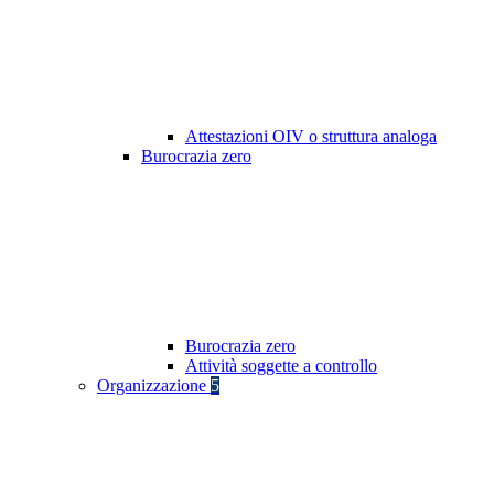
Attestazioni OIV o struttura analoga
Burocrazia zero
Burocrazia zero
Attività soggette a controllo
Organizzazione
5