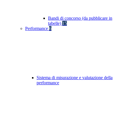
Bandi di concorso (da pubblicare in
tabelle)
15
Performance
6
Sistema di misurazione e valutazione della
performance