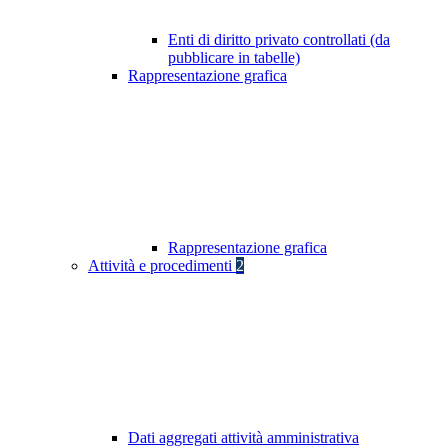
Enti di diritto privato controllati (da
pubblicare in tabelle)
Rappresentazione grafica
Rappresentazione grafica
Attività e procedimenti
2
Dati aggregati attività amministrativa