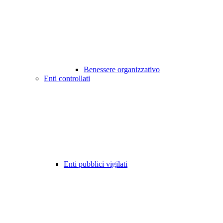
Benessere organizzativo
Enti controllati
Enti pubblici vigilati