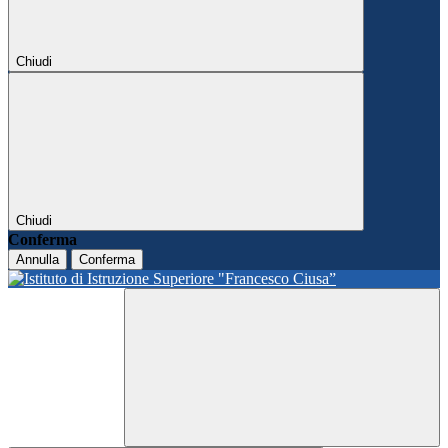
Chiudi
Chiudi
Conferma
Annulla
Conferma