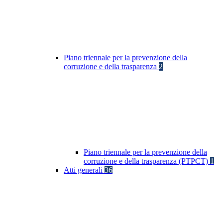
Piano triennale per la prevenzione della
corruzione e della trasparenza
2
Piano triennale per la prevenzione della
corruzione e della trasparenza (PTPCT)
1
Atti generali
36