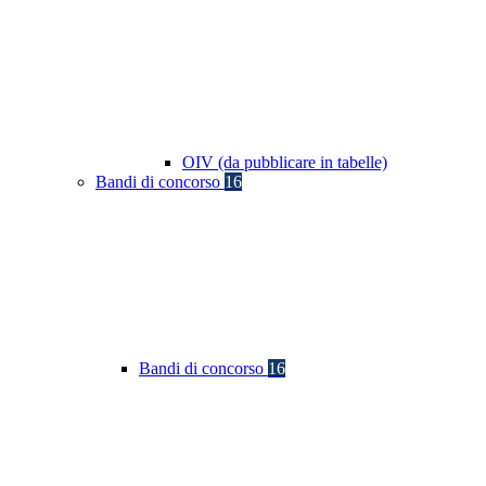
OIV (da pubblicare in tabelle)
Bandi di concorso
16
Bandi di concorso
16