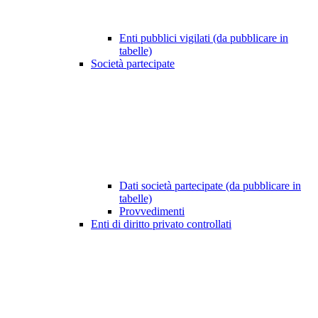
Enti pubblici vigilati (da pubblicare in
tabelle)
Società partecipate
Dati società partecipate (da pubblicare in
tabelle)
Provvedimenti
Enti di diritto privato controllati