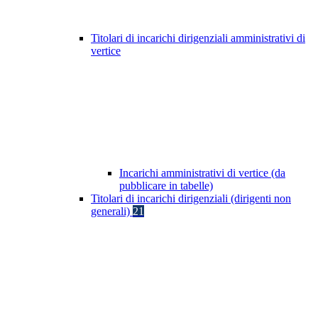
Titolari di incarichi dirigenziali amministrativi di
vertice
Incarichi amministrativi di vertice (da
pubblicare in tabelle)
Titolari di incarichi dirigenziali (dirigenti non
generali)
21