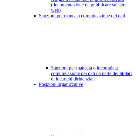
(documentazione da pubblicare sul sito
web)
Sanzioni per mancata comunicazione dei dati
Sanzioni per mancata o incompleta
comunicazione dei dati da parte dei titolari
di incarichi dirigenziali
Posizioni organizzative