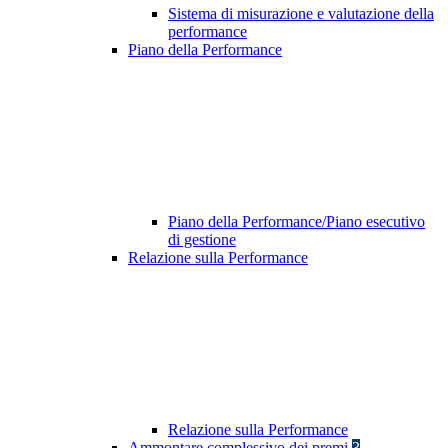
Sistema di misurazione e valutazione della
performance
Piano della Performance
Piano della Performance/Piano esecutivo
di gestione
Relazione sulla Performance
Relazione sulla Performance
Ammontare complessivo dei premi
3