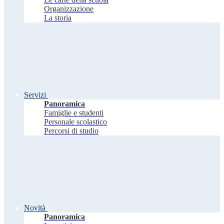
Organizzazione
La storia
Servizi
Panoramica
Famiglie e studenti
Personale scolastico
Percorsi di studio
Novità
Panoramica