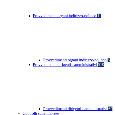
Provvedimenti organi indirizzo-politico
11
Provvedimenti organi indirizzo-politico
6
Provvedimenti dirigenti - amministrativi
519
Provvedimenti dirigenti - amministrativi
69
Controlli sulle imprese