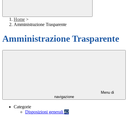
Home
>
Amministrazione Trasparente
Amministrazione Trasparente
Menu di
navigazione
Categorie
Disposizioni generali
42