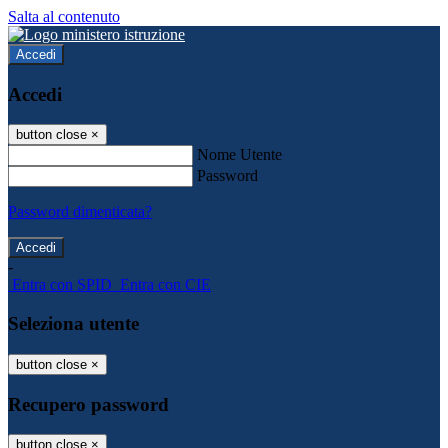
Salta al contenuto
Accedi
Accedi
button close
×
Nome Utente
Password
Password dimenticata?
-
Entra con SPID
Entra con CIE
Seleziona utente
button close
×
Recupero password
button close
×