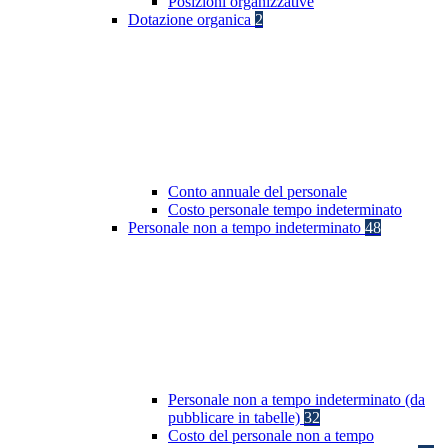
Posizioni organizzative
Dotazione organica
2
Conto annuale del personale
Costo personale tempo indeterminato
Personale non a tempo indeterminato
48
Personale non a tempo indeterminato (da
pubblicare in tabelle)
32
Costo del personale non a tempo