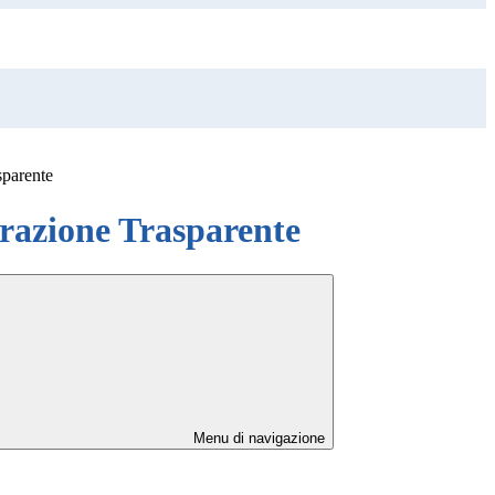
sparente
azione Trasparente
Menu di navigazione