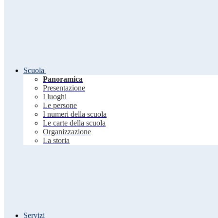
Scuola
Panoramica
Presentazione
I luoghi
Le persone
I numeri della scuola
Le carte della scuola
Organizzazione
La storia
Servizi