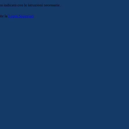
o indicato con le istruzioni necessarie.
ite la
Login Spaggiari