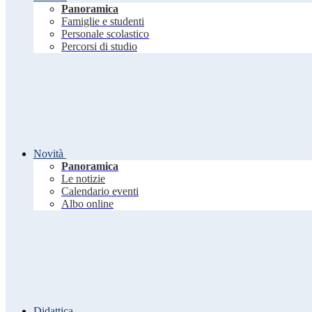
Panoramica
Famiglie e studenti
Personale scolastico
Percorsi di studio
Novità
Panoramica
Le notizie
Calendario eventi
Albo online
Didattica