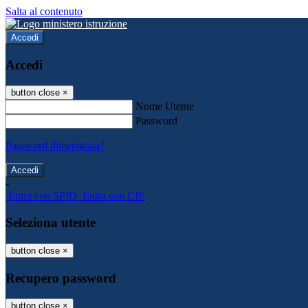
Salta al contenuto
Accedi
Accedi
button close
×
Nome Utente
Password
Password dimenticata?
-
Entra con SPID
Entra con CIE
Seleziona utente
button close
×
Recupero password
button close
×