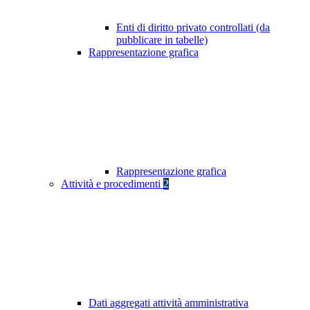
Enti di diritto privato controllati (da
pubblicare in tabelle)
Rappresentazione grafica
Rappresentazione grafica
Attività e procedimenti
2
Dati aggregati attività amministrativa