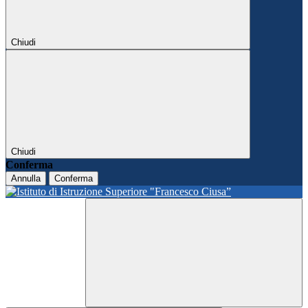
Chiudi
Chiudi
Conferma
Annulla
Conferma