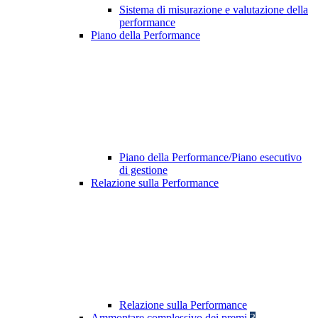
Sistema di misurazione e valutazione della
performance
Piano della Performance
Piano della Performance/Piano esecutivo
di gestione
Relazione sulla Performance
Relazione sulla Performance
Ammontare complessivo dei premi
3