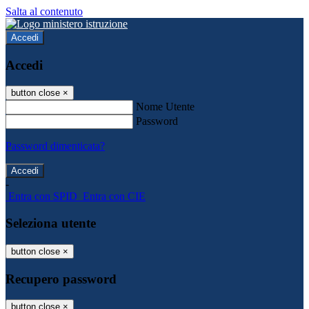
Salta al contenuto
Accedi
Accedi
button close
×
Nome Utente
Password
Password dimenticata?
-
Entra con SPID
Entra con CIE
Seleziona utente
button close
×
Recupero password
button close
×