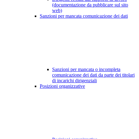
(documentazione da pubblicare sul sito
web)
Sanzioni per mancata comunicazione dei dati
Sanzioni per mancata o incompleta
comunicazione dei dati da parte dei titolari
di incarichi dirigenziali
Posizioni organizzative