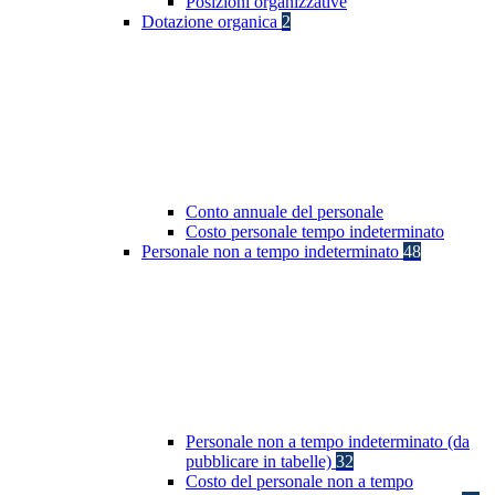
Posizioni organizzative
Dotazione organica
2
Conto annuale del personale
Costo personale tempo indeterminato
Personale non a tempo indeterminato
48
Personale non a tempo indeterminato (da
pubblicare in tabelle)
32
Costo del personale non a tempo