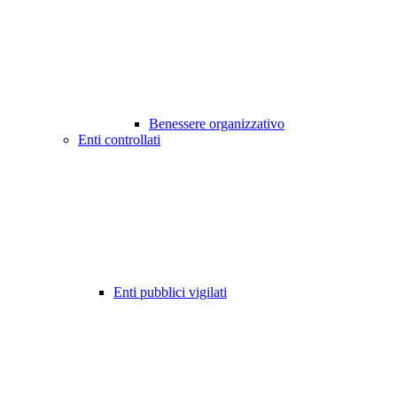
Benessere organizzativo
Enti controllati
Enti pubblici vigilati