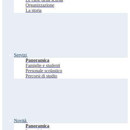
Organizzazione
La storia
Servizi
Panoramica
Famiglie e studenti
Personale scolastico
Percorsi di studio
Novità
Panoramica