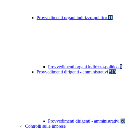
Provvedimenti organi indirizzo-politico
11
Provvedimenti organi indirizzo-politico
6
Provvedimenti dirigenti - amministrativi
519
Provvedimenti dirigenti - amministrativi
69
Controlli sulle imprese