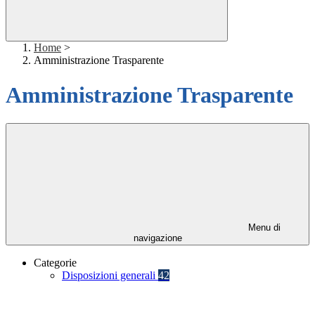
Home
>
Amministrazione Trasparente
Amministrazione Trasparente
Menu di
navigazione
Categorie
Disposizioni generali
42