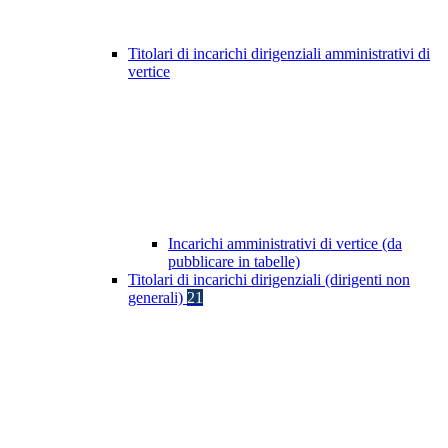
Titolari di incarichi dirigenziali amministrativi di
vertice
Incarichi amministrativi di vertice (da
pubblicare in tabelle)
Titolari di incarichi dirigenziali (dirigenti non
generali)
21