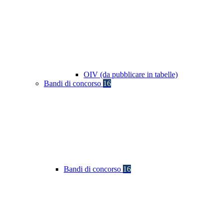
OIV (da pubblicare in tabelle)
Bandi di concorso
16
Bandi di concorso
16