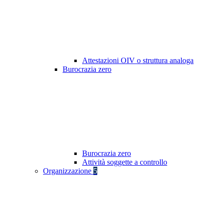
Attestazioni OIV o struttura analoga
Burocrazia zero
Burocrazia zero
Attività soggette a controllo
Organizzazione
5