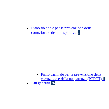
Piano triennale per la prevenzione della
corruzione e della trasparenza
2
Piano triennale per la prevenzione della
corruzione e della trasparenza (PTPCT)
1
Atti generali
36