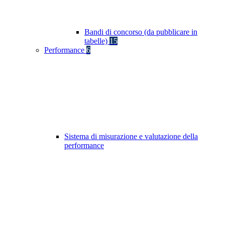
Bandi di concorso (da pubblicare in
tabelle)
15
Performance
6
Sistema di misurazione e valutazione della
performance