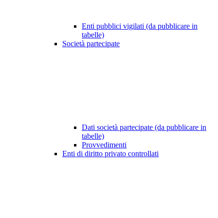
Enti pubblici vigilati (da pubblicare in
tabelle)
Società partecipate
Dati società partecipate (da pubblicare in
tabelle)
Provvedimenti
Enti di diritto privato controllati