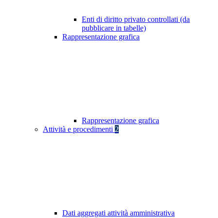
Enti di diritto privato controllati (da
pubblicare in tabelle)
Rappresentazione grafica
Rappresentazione grafica
Attività e procedimenti
2
Dati aggregati attività amministrativa