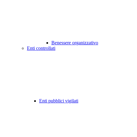
Benessere organizzativo
Enti controllati
Enti pubblici vigilati