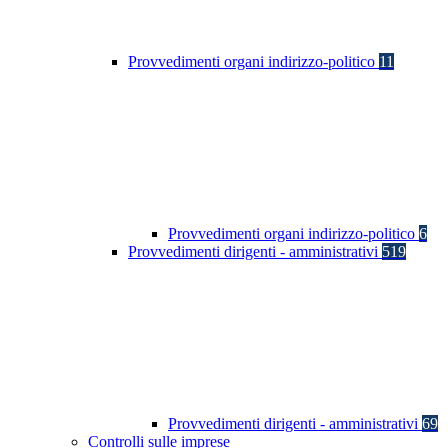
Provvedimenti organi indirizzo-politico
11
Provvedimenti organi indirizzo-politico
6
Provvedimenti dirigenti - amministrativi
519
Provvedimenti dirigenti - amministrativi
69
Controlli sulle imprese