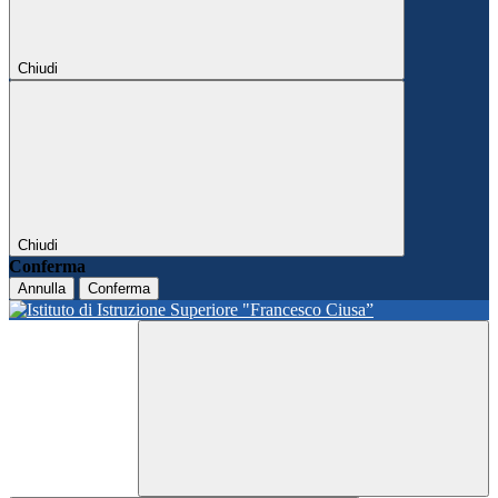
Chiudi
Chiudi
Conferma
Annulla
Conferma