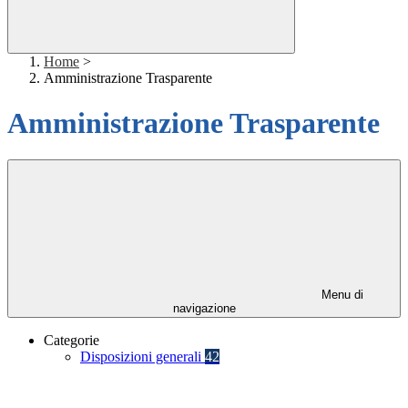
Home
>
Amministrazione Trasparente
Amministrazione Trasparente
Menu di
navigazione
Categorie
Disposizioni generali
42