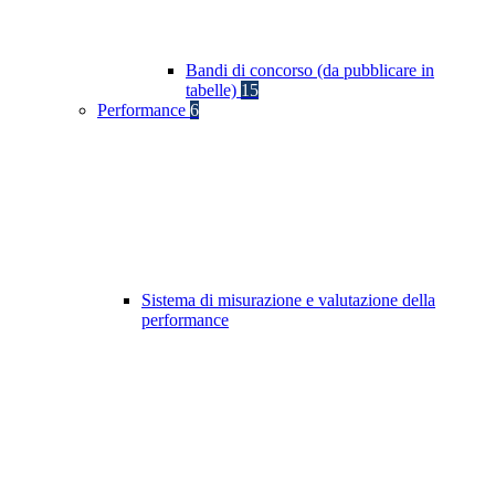
Bandi di concorso (da pubblicare in
tabelle)
15
Performance
6
Sistema di misurazione e valutazione della
performance