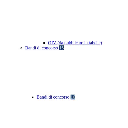
OIV (da pubblicare in tabelle)
Bandi di concorso
16
Bandi di concorso
16