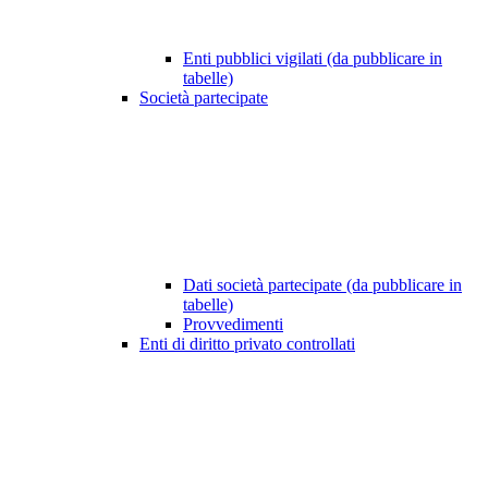
Enti pubblici vigilati (da pubblicare in
tabelle)
Società partecipate
Dati società partecipate (da pubblicare in
tabelle)
Provvedimenti
Enti di diritto privato controllati