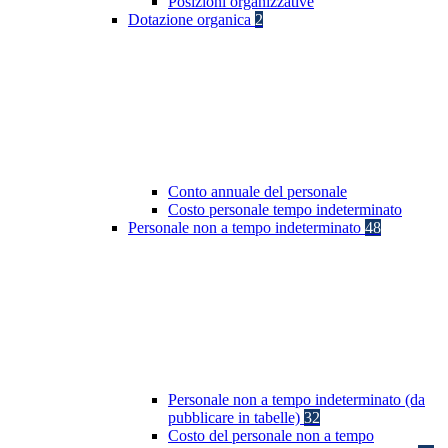
Posizioni organizzative
Dotazione organica
2
Conto annuale del personale
Costo personale tempo indeterminato
Personale non a tempo indeterminato
48
Personale non a tempo indeterminato (da
pubblicare in tabelle)
32
Costo del personale non a tempo