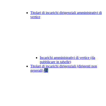
Titolari di incarichi dirigenziali amministrativi di
vertice
Incarichi amministrativi di vertice (da
pubblicare in tabelle)
Titolari di incarichi dirigenziali (dirigenti non
generali)
21