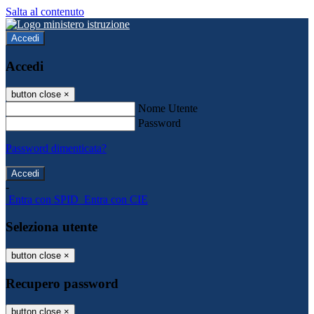
Salta al contenuto
Accedi
Accedi
button close
×
Nome Utente
Password
Password dimenticata?
-
Entra con SPID
Entra con CIE
Seleziona utente
button close
×
Recupero password
button close
×