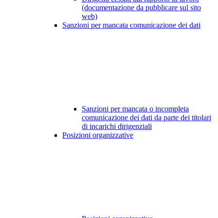
(documentazione da pubblicare sul sito
web)
Sanzioni per mancata comunicazione dei dati
Sanzioni per mancata o incompleta
comunicazione dei dati da parte dei titolari
di incarichi dirigenziali
Posizioni organizzative