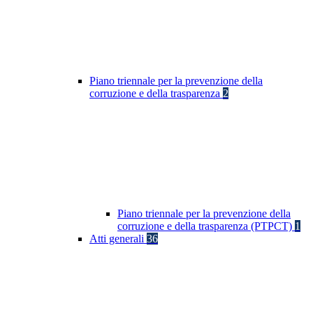
Piano triennale per la prevenzione della
corruzione e della trasparenza
2
Piano triennale per la prevenzione della
corruzione e della trasparenza (PTPCT)
1
Atti generali
36