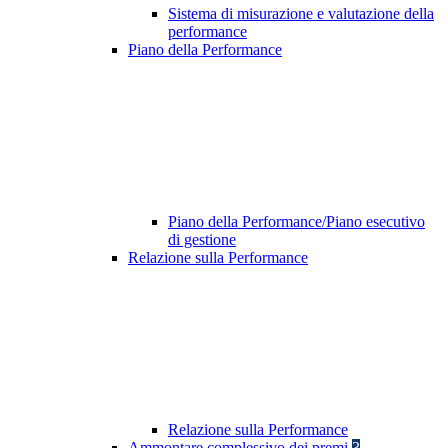
Sistema di misurazione e valutazione della
performance
Piano della Performance
Piano della Performance/Piano esecutivo
di gestione
Relazione sulla Performance
Relazione sulla Performance
Ammontare complessivo dei premi
3