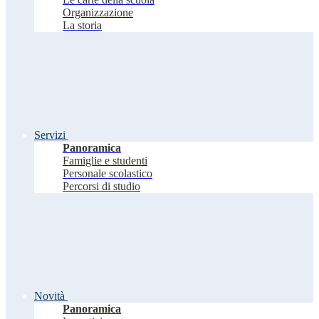
Organizzazione
La storia
Servizi
Panoramica
Famiglie e studenti
Personale scolastico
Percorsi di studio
Novità
Panoramica