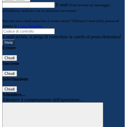
E-mail
Verrà inviato un messaggio
all'indirizzo indicato con le istruzioni necessarie.
Non hai una e-mail associata al nome utente? Effettua il reset della password
tramite la
Login Spaggiari
E-mail inviata, si prega di controllare la casella di posta elettronica!
Errore
Chiudi
Successo
Chiudi
Informazione
Chiudi
Attendere...
Attendere il completamento dell'operazione...