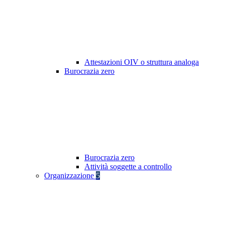
Attestazioni OIV o struttura analoga
Burocrazia zero
Burocrazia zero
Attività soggette a controllo
Organizzazione
5