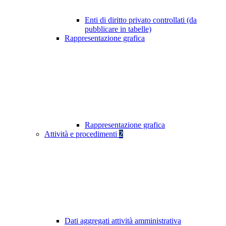
Enti di diritto privato controllati (da
pubblicare in tabelle)
Rappresentazione grafica
Rappresentazione grafica
Attività e procedimenti
2
Dati aggregati attività amministrativa