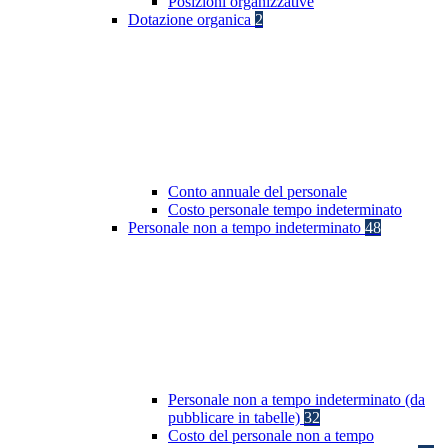
Posizioni organizzative
Dotazione organica
2
Conto annuale del personale
Costo personale tempo indeterminato
Personale non a tempo indeterminato
48
Personale non a tempo indeterminato (da
pubblicare in tabelle)
32
Costo del personale non a tempo