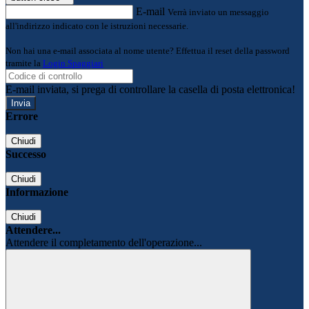
E-mail
Verrà inviato un messaggio
all'indirizzo indicato con le istruzioni necessarie.
Non hai una e-mail associata al nome utente? Effettua il reset della password
tramite la
Login Spaggiari
E-mail inviata, si prega di controllare la casella di posta elettronica!
Errore
Chiudi
Successo
Chiudi
Informazione
Chiudi
Attendere...
Attendere il completamento dell'operazione...