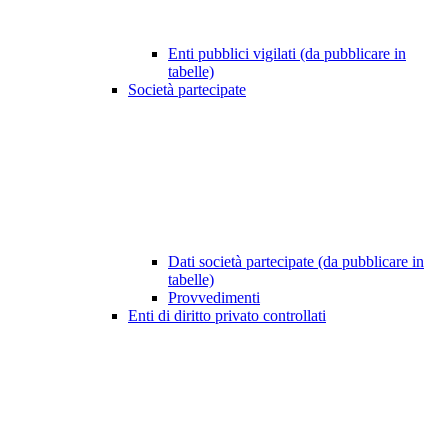
Enti pubblici vigilati (da pubblicare in
tabelle)
Società partecipate
Dati società partecipate (da pubblicare in
tabelle)
Provvedimenti
Enti di diritto privato controllati