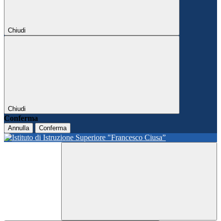
Chiudi
Chiudi
Conferma
Annulla
Conferma