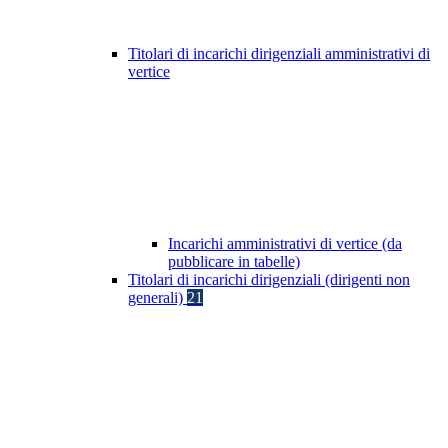
Titolari di incarichi dirigenziali amministrativi di
vertice
Incarichi amministrativi di vertice (da
pubblicare in tabelle)
Titolari di incarichi dirigenziali (dirigenti non
generali)
21