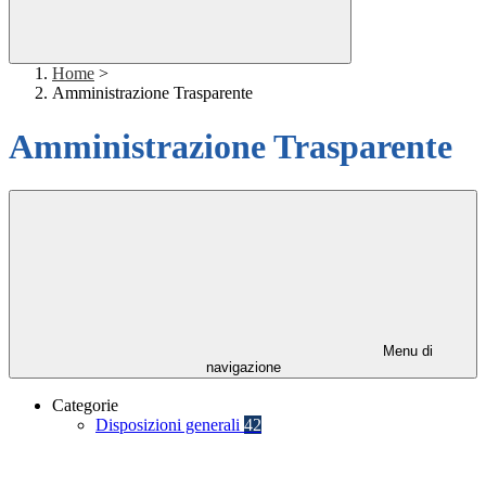
Home
>
Amministrazione Trasparente
Amministrazione Trasparente
Menu di
navigazione
Categorie
Disposizioni generali
42