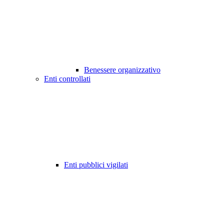
Benessere organizzativo
Enti controllati
Enti pubblici vigilati