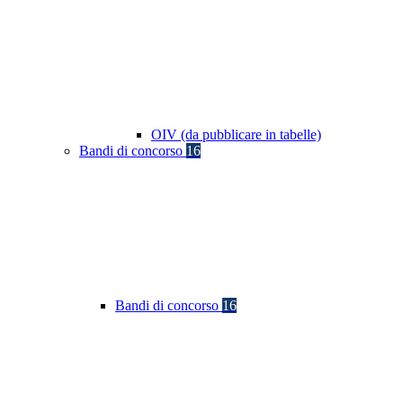
OIV (da pubblicare in tabelle)
Bandi di concorso
16
Bandi di concorso
16