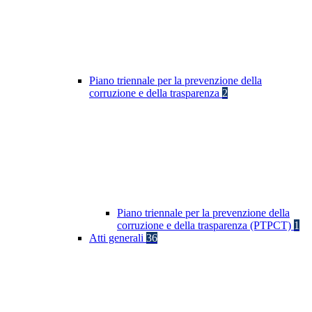
Piano triennale per la prevenzione della
corruzione e della trasparenza
2
Piano triennale per la prevenzione della
corruzione e della trasparenza (PTPCT)
1
Atti generali
36