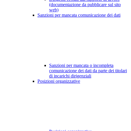
(documentazione da pubblicare sul sito
web)
Sanzioni per mancata comunicazione dei dati
Sanzioni per mancata o incompleta
comunicazione dei dati da parte dei titolari
di incarichi dirigenziali
Posizioni organizzative