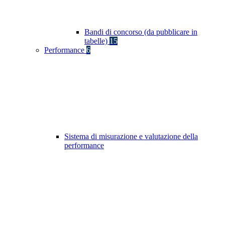
Bandi di concorso (da pubblicare in
tabelle)
15
Performance
6
Sistema di misurazione e valutazione della
performance