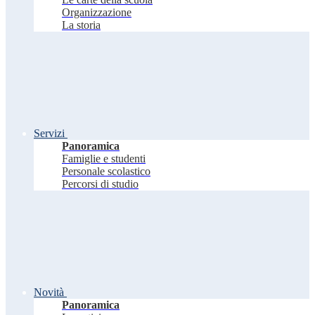
Organizzazione
La storia
Servizi
Panoramica
Famiglie e studenti
Personale scolastico
Percorsi di studio
Novità
Panoramica