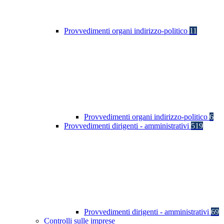
Provvedimenti organi indirizzo-politico
11
Provvedimenti organi indirizzo-politico
6
Provvedimenti dirigenti - amministrativi
519
Provvedimenti dirigenti - amministrativi
69
Controlli sulle imprese