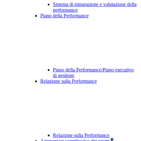
Sistema di misurazione e valutazione della
performance
Piano della Performance
Piano della Performance/Piano esecutivo
di gestione
Relazione sulla Performance
Relazione sulla Performance
Ammontare complessivo dei premi
3