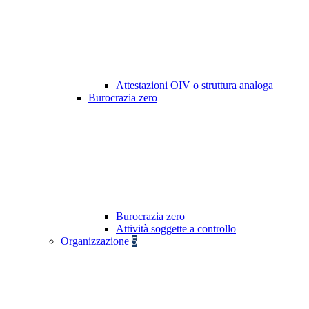
Attestazioni OIV o struttura analoga
Burocrazia zero
Burocrazia zero
Attività soggette a controllo
Organizzazione
5