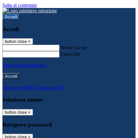
Salta al contenuto
Accedi
Accedi
button close
×
Nome Utente
Password
Password dimenticata?
-
Entra con SPID
Entra con CIE
Seleziona utente
button close
×
Recupero password
button close
×